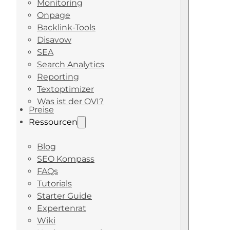
Monitoring
Onpage
Backlink-Tools
Disavow
SEA
Search Analytics
Reporting
Textoptimizer
Was ist der OVI?
Preise
Ressourcen
Blog
SEO Kompass
FAQs
Tutorials
Starter Guide
Expertenrat
Wiki