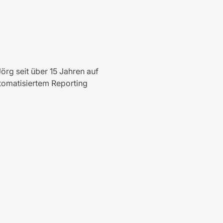
rg seit über 15 Jahren auf
tomatisiertem Reporting