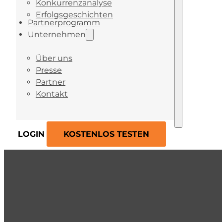
Konkurrenzanalyse
Erfolgsgeschichten
Partnerprogramm
Unternehmen
Über uns
Presse
Partner
Kontakt
LOGIN
KOSTENLOS TESTEN