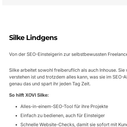
Silke Lindgens
Von der SEO-Einsteigerin zur selbstbewussten Freelance
Silke arbeitet sowohl freiberuflich als auch Inhouse. Sie 
verstehen ist und trotzdem alles kann, was sie im SEO-All
genau das und spart ihr jeden Tag Zeit.
So hilft XOVI Silke:
Alles-in-einem-SEO-Tool für ihre Projekte
Einfach zu bedienen, auch für Einsteiger
Schnelle Website-Checks, damit sie sofort mit Ku