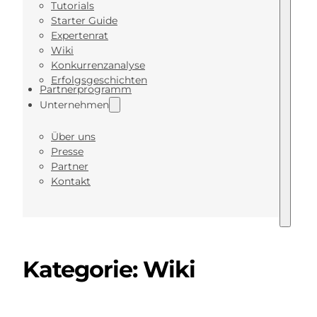
Tutorials
Starter Guide
Expertenrat
Wiki
Konkurrenzanalyse
Erfolgsgeschichten
Partnerprogramm
Unternehmen
Über uns
Presse
Partner
Kontakt
Kategorie:
Wiki