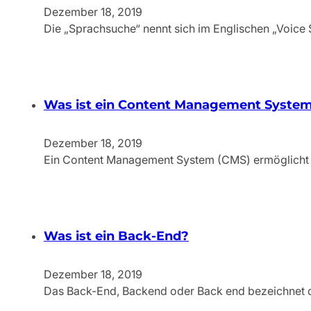
Dezember 18, 2019
Die „Sprachsuche“ nennt sich im Englischen „Voice 
Was ist ein Content Management Syste
Dezember 18, 2019
Ein Content Management System (CMS) ermöglicht da
Was ist ein Back-End?
Dezember 18, 2019
Das Back-End, Backend oder Back end bezeichnet de