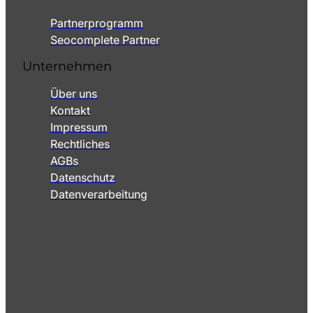
Partnerprogramm
Seocomplete Partner
Unternehmen
Über uns
Kontakt
Impressum
Rechtliches
AGBs
Datenschutz
Datenverarbeitung