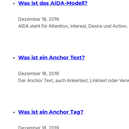
Was ist das AIDA-Modell?
Dezember 18, 2019
AIDA steht für Attention, Interest, Desire und Acti
Was ist ein Anchor Text?
Dezember 18, 2019
Der Anchor Text, auch Ankertext, Linktext oder Verw
Was ist ein Anchor Tag?
Dezember 18, 2019