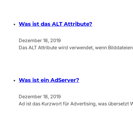
Was ist das ALT Attribute?
Dezember 18, 2019
Das ALT Attribute wird verwendet, wenn Bilddateien
Was ist ein AdServer?
Dezember 18, 2019
Ad ist das Kurzwort für Advertising, was übersetzt 