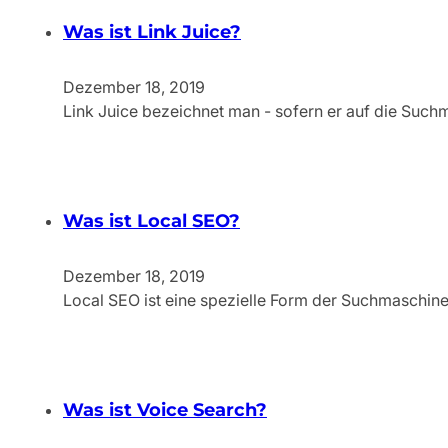
Was ist Link Juice?
Dezember 18, 2019
Link Juice bezeichnet man - sofern er auf die Such
Was ist Local SEO?
Dezember 18, 2019
Local SEO ist eine spezielle Form der Suchmaschine
Was ist Voice Search?