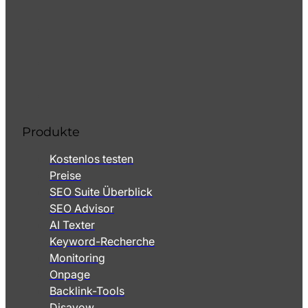
Produkte
Kostenlos testen
Preise
SEO Suite Überblick
SEO Advisor
AI Texter
Keyword-Recherche
Monitoring
Onpage
Backlink-Tools
Disavow