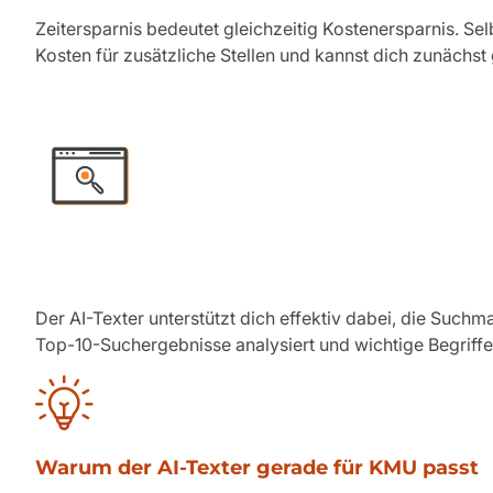
Zeitersparnis bedeutet gleichzeitig Kostenersparnis. Sel
Kosten für zusätzliche Stellen und kannst dich zunäch
Der AI-Texter unterstützt dich effektiv dabei, die Such
Top-10-Suchergebnisse analysiert und wichtige Begriffe
Warum der AI-Texter gerade für KMU passt