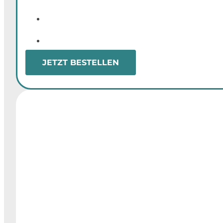
JETZT BESTELLEN