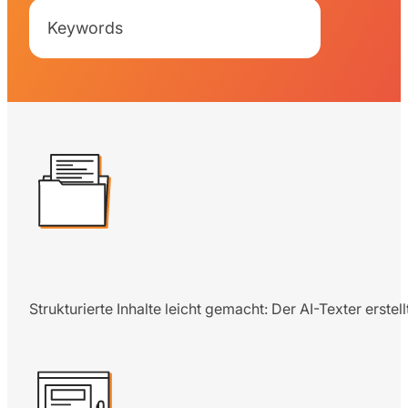
Keywords
Strukturierte Inhalte leicht gemacht: Der AI-Texter erste