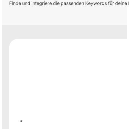
Finde und integriere die passenden Keywords für deine I