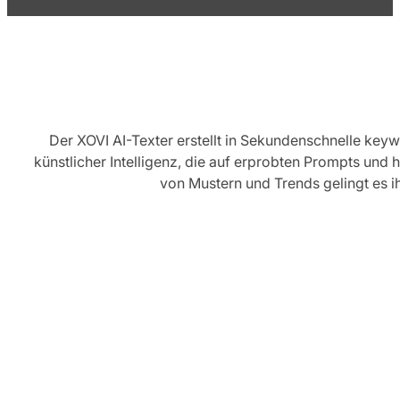
Der XOVI AI-Texter erstellt in Sekundenschnelle keywo
künstlicher Intelligenz, die auf erprobten Prompts u
von Mustern und Trends gelingt es i