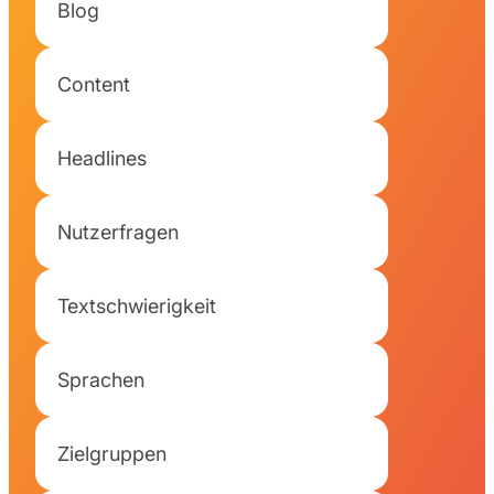
Blog
Content
Headlines
Nutzerfragen
Textschwierigkeit
Sprachen
Zielgruppen