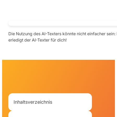
Die Nutzung des AI-Texters könnte nicht einfacher sei
erledigt der AI-Texter für dich!
Inhaltsverzeichnis