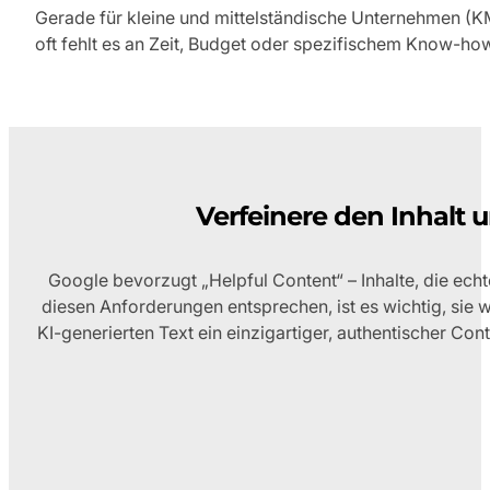
Gerade für kleine und mittelständische Unternehmen (K
oft fehlt es an Zeit, Budget oder spezifischem Know-ho
Verfeinere den Inhalt
Google bevorzugt „Helpful Content“ – Inhalte, die ech
diesen Anforderungen entsprechen, ist es wichtig, sie
KI-generierten Text ein einzigartiger, authentischer C