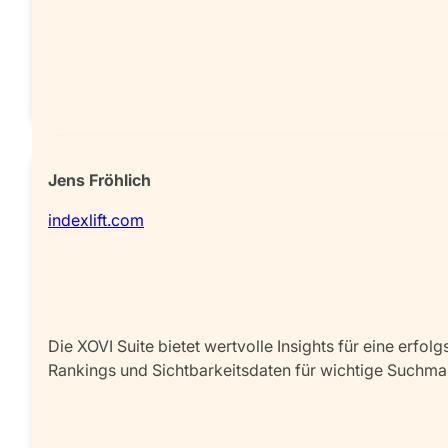
Jens Fröhlich
indexlift.com
Die XOVI Suite bietet wertvolle Insights für eine er
Rankings und Sichtbarkeitsdaten für wichtige Suchma