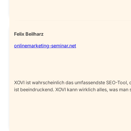
Felix Beilharz
onlinemarketing-seminar.net
XOVI ist wahrscheinlich das umfassendste SEO-Tool, da
ist beeindruckend. XOVI kann wirklich alles, was man 