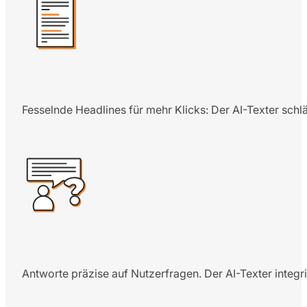
Fesselnde Headlines für mehr Klicks: Der AI-Texter schl
Antworte präzise auf Nutzerfragen. Der AI-Texter integri