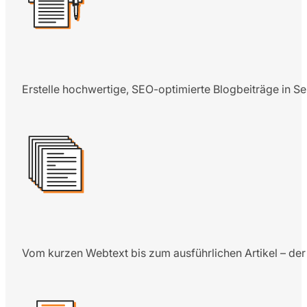
Erstelle hochwertige, SEO-optimierte Blogbeiträge in S
Vom kurzen Webtext bis zum ausführlichen Artikel – der 