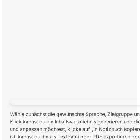
Wähle zunächst die gewünschte Sprache, Zielgruppe und
Klick kannst du ein Inhaltsverzeichnis generieren und di
und anpassen möchtest, klicke auf „In Notizbuch kopieren
ist, kannst du ihn als Textdatei oder PDF exportieren od