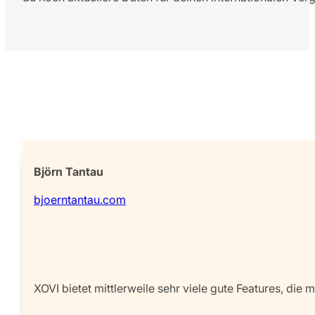
Björn Tantau
bjoerntantau.com
XOVI bietet mittlerweile sehr viele gute Features, die 