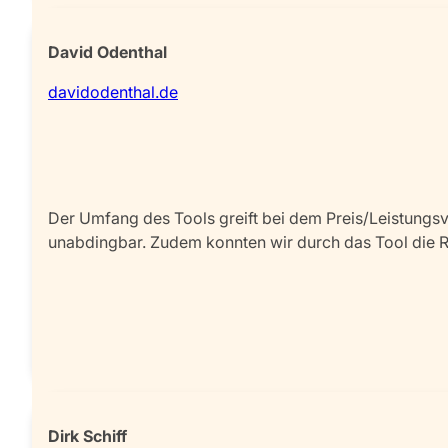
David Odenthal
davidodenthal.de
Der Umfang des Tools greift bei dem Preis/Leistungsve
unabdingbar. Zudem konnten wir durch das Tool die R
Dirk Schiff