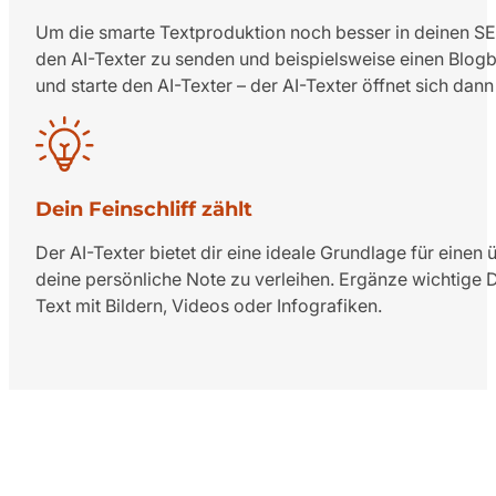
Um die smarte Textproduktion noch besser in deinen SE
den AI-Texter zu senden und beispielsweise einen Blog
und starte den AI-Texter – der AI-Texter öffnet sich dan
Dein Feinschliff zählt
Der AI-Texter bietet dir eine ideale Grundlage für einen
deine persönliche Note zu verleihen. Ergänze wichtige D
Text mit Bildern, Videos oder Infografiken.