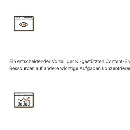
Ein entscheidender Vorteil der KI-gestützten Content-Ers
Ressourcen auf andere wichtige Aufgaben konzentrieren k