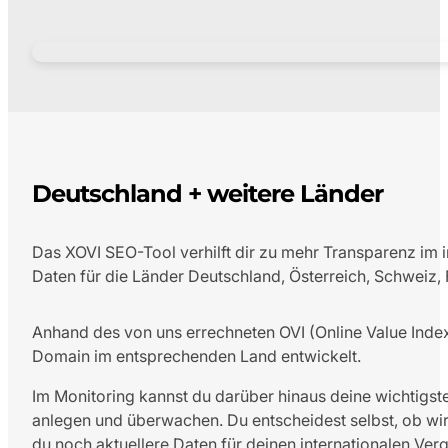
Deutschland + weitere Länder
Das XOVI SEO-Tool verhilft dir zu mehr Transparenz im in
Daten für die Länder Deutschland, Österreich, Schweiz, 
Anhand des von uns errechneten OVI (Online Value Index) 
Domain im entsprechenden Land entwickelt.
Im Monitoring kannst du darüber hinaus deine wichtigst
anlegen und überwachen. Du entscheidest selbst, ob wir
du noch aktuellere Daten für deinen internationalen Verg