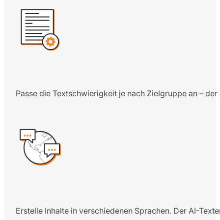
Passe die Textschwierigkeit je nach Zielgruppe an – der 
Erstelle Inhalte in verschiedenen Sprachen. Der AI-Text