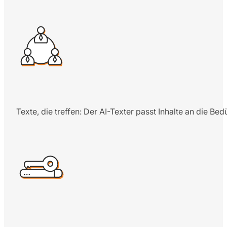
Texte, die treffen: Der AI-Texter passt Inhalte an die B