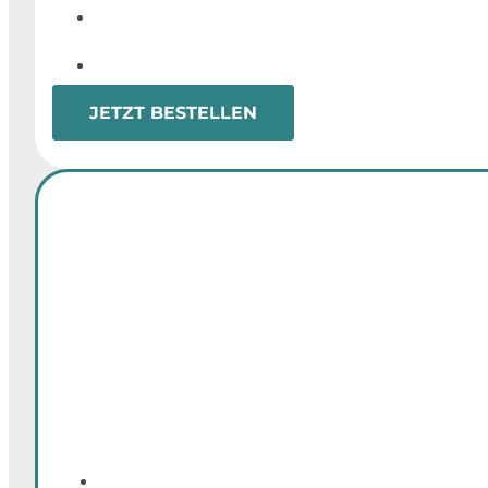
JETZT BESTELLEN