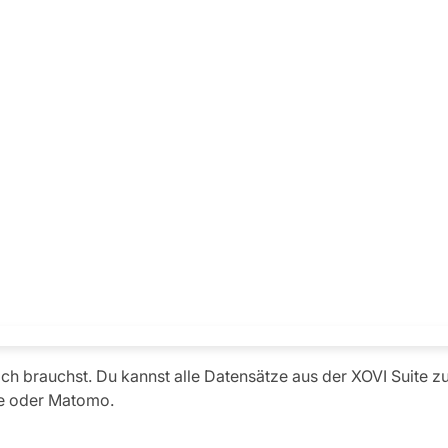
ich brauchst. Du kannst alle Datensätze aus der XOVI Suite 
le oder Matomo.