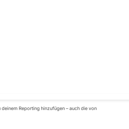
zu deinem Reporting hinzufügen – auch die von