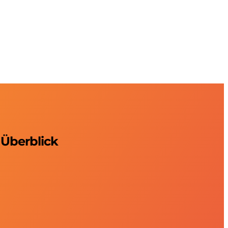
 Überblick