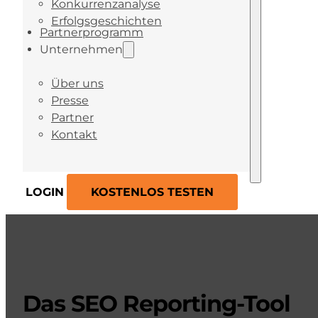
Konkurrenzanalyse
Erfolgsgeschichten
Partnerprogramm
Unternehmen
Über uns
Presse
Partner
Kontakt
LOGIN
KOSTENLOS TESTEN
Das SEO Reporting-Tool