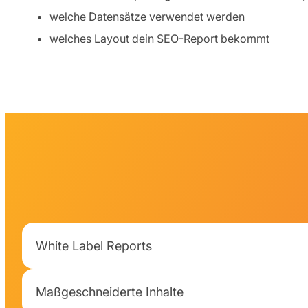
welche Datensätze verwendet werden
welches Layout dein SEO-Report bekommt
White Label Reports
Maßgeschneiderte Inhalte