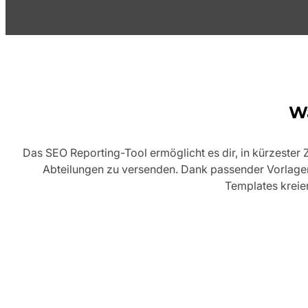
Wa
Das SEO Reporting-Tool ermöglicht es dir, in kürzester
Abteilungen zu versenden. Dank passender Vorlagen 
Templates kreie