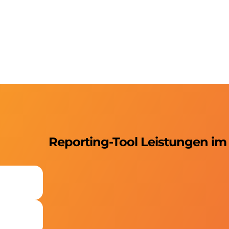
Reporting-Tool Leistungen im