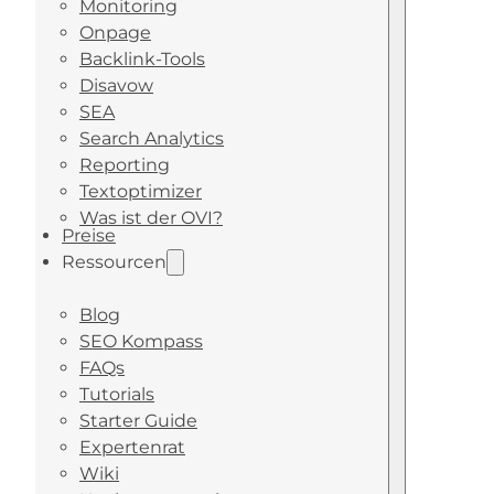
Monitoring
Onpage
Backlink-Tools
Disavow
SEA
Search Analytics
Reporting
Textoptimizer
Was ist der OVI?
Preise
Ressourcen
Blog
SEO Kompass
FAQs
Tutorials
Starter Guide
Expertenrat
Wiki