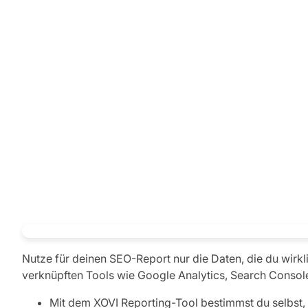
Nutze für deinen SEO-Report nur die Daten, die du wirkl
verknüpften Tools wie Google Analytics, Search Conso
Mit dem XOVI Reporting-Tool bestimmst du selbst,