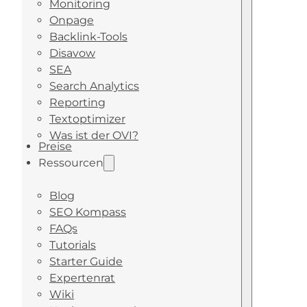
Monitoring
Onpage
Backlink-Tools
Disavow
SEA
Search Analytics
Reporting
Textoptimizer
Was ist der OVI?
Preise
Ressourcen
Blog
SEO Kompass
FAQs
Tutorials
Starter Guide
Expertenrat
Wiki