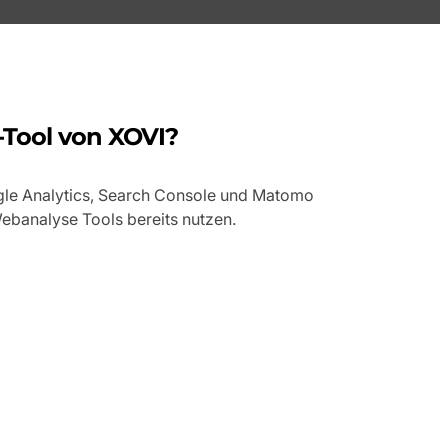
-Tool von XOVI?
gle Analytics, Search Console und Matomo
ebanalyse Tools bereits nutzen.