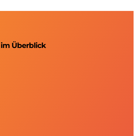
 im Überblick