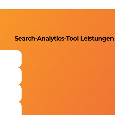
Search-Analytics-Tool Leistungen