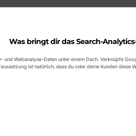
Was bringt dir das Search-Analytics
EO- und Webanalyse-Daten unter einem Dach. Verknüpfe Goo
ussetzung ist natürlich, dass du oder deine Kunden diese W