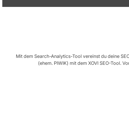
Mit dem Search-Analytics-Tool vereinst du deine S
(ehem. PIWIK) mit dem XOVI SEO-Tool. Vora