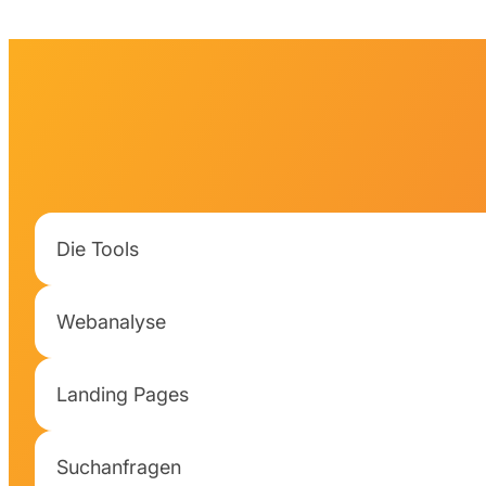
Die Tools
Webanalyse
Landing Pages
Suchanfragen