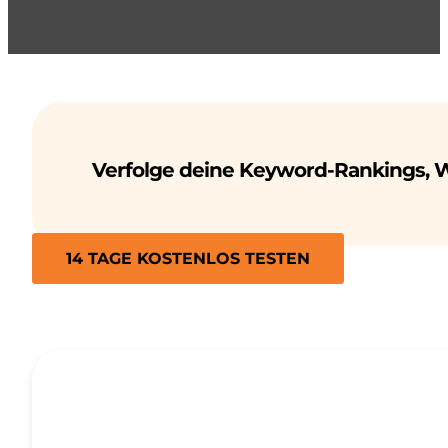
Verfolge deine Keyword-Rankings, 
14 TAGE KOSTENLOS TESTEN