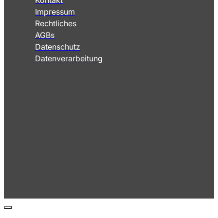
Kontakt
Impressum
Rechtliches
AGBs
Datenschutz
Datenverarbeitung