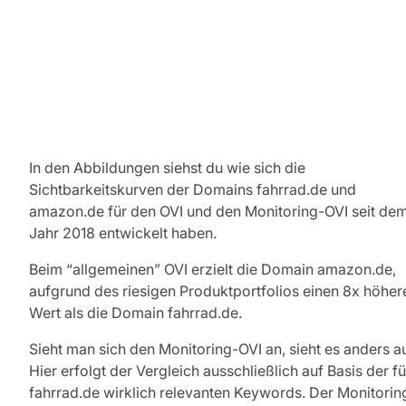
In den Abbildungen siehst du wie sich die
Sichtbarkeitskurven der Domains fahrrad.de und
amazon.de für den OVI und den Monitoring-OVI seit de
Jahr 2018 entwickelt haben.
Beim “allgemeinen” OVI erzielt die Domain amazon.de,
aufgrund des riesigen Produktportfolios einen 8x höher
Wert als die Domain fahrrad.de.
Sieht man sich den Monitoring-OVI an, sieht es anders a
Hier erfolgt der Vergleich ausschließlich auf Basis der fü
fahrrad.de wirklich relevanten Keywords. Der Monitorin