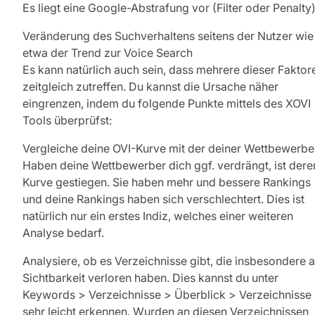
Es liegt eine Google-Abstrafung vor (Filter oder Penalty
Veränderung des Suchverhaltens seitens der Nutzer wie
etwa der Trend zur Voice Search
Es kann natürlich auch sein, dass mehrere dieser Faktor
zeitgleich zutreffen. Du kannst die Ursache näher
eingrenzen, indem du folgende Punkte mittels des XOVI
Tools überprüfst:
Vergleiche deine OVI-Kurve mit der deiner Wettbewerbe
Haben deine Wettbewerber dich ggf. verdrängt, ist dere
Kurve gestiegen. Sie haben mehr und bessere Rankings
und deine Rankings haben sich verschlechtert. Dies ist
natürlich nur ein erstes Indiz, welches einer weiteren
Analyse bedarf.
Analysiere, ob es Verzeichnisse gibt, die insbesondere 
Sichtbarkeit verloren haben. Dies kannst du unter
Keywords > Verzeichnisse > Überblick > Verzeichnisse
sehr leicht erkennen. Wurden an diesen Verzeichnissen