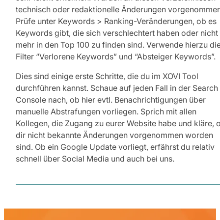
technisch oder redaktionelle Änderungen vorgenomme
Prüfe unter Keywords > Ranking-Veränderungen, ob es
Keywords gibt, die sich verschlechtert haben oder nicht
mehr in den Top 100 zu finden sind. Verwende hierzu di
Filter “Verlorene Keywords” und “Absteiger Keywords”.
Dies sind einige erste Schritte, die du im XOVI Tool
durchführen kannst. Schaue auf jeden Fall in der Search
Console nach, ob hier evtl. Benachrichtigungen über
manuelle Abstrafungen vorliegen. Sprich mit allen
Kollegen, die Zugang zu eurer Website habe und kläre, 
dir nicht bekannte Änderungen vorgenommen worden
sind. Ob ein Google Update vorliegt, erfährst du relativ
schnell über Social Media und auch bei uns.