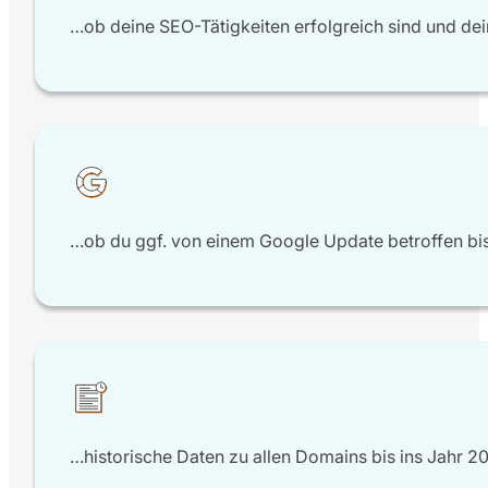
…ob deine SEO-Tätigkeiten erfolgreich sind und de
…ob du ggf. von einem Google Update betroffen bi
…historische Daten zu allen Domains bis ins Jahr 2