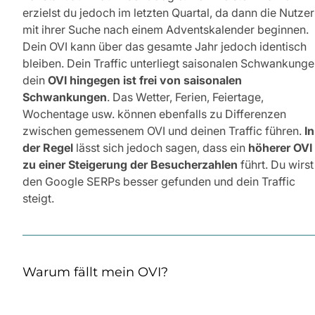
erzielst du jedoch im letzten Quartal, da dann die Nutzer
mit ihrer Suche nach einem Adventskalender beginnen.
Dein OVI kann über das gesamte Jahr jedoch identisch
bleiben. Dein Traffic unterliegt saisonalen Schwankunge
dein
OVI hingegen ist frei von saisonalen
Schwankungen
. Das Wetter, Ferien, Feiertage,
Wochentage usw. können ebenfalls zu Differenzen
zwischen gemessenem OVI und deinen Traffic führen.
In
der Regel
lässt sich jedoch sagen, dass ein
höherer OVI
zu einer Steigerung der Besucherzahlen
führt. Du wirst
den Google SERPs besser gefunden und dein Traffic
steigt.
Warum fällt mein OVI?