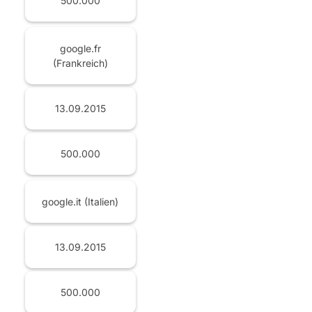
500.000
google.fr
(Frankreich)
13.09.2015
500.000
google.it (Italien)
13.09.2015
500.000