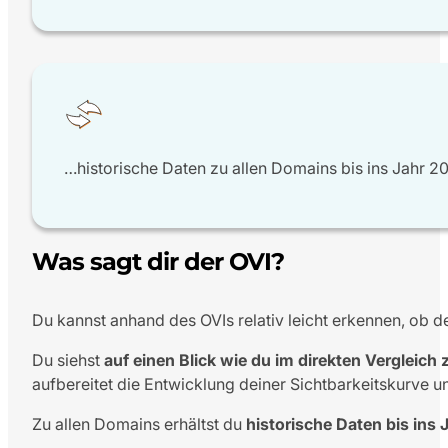
…historische Daten zu allen Domains bis ins Jahr 2
Was sagt dir der OVI?
Du kannst anhand des OVIs relativ leicht erkennen, ob de
Du siehst
auf einen Blick wie du im direkten Vergleic
aufbereitet die Entwicklung deiner Sichtbarkeitskurve u
Zu allen Domains erhältst du
historische Daten bis ins