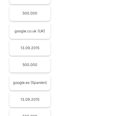
500.000
google.co.uk (UK)
13.09.2015
500.000
google.es (Spanien)
13.09.2015