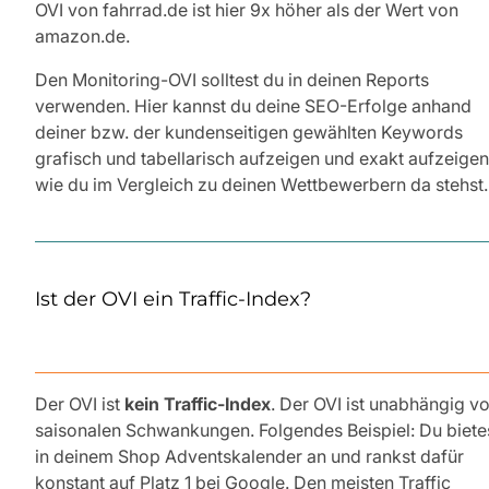
OVI von fahrrad.de ist hier 9x höher als der Wert von
amazon.de.
Den Monitoring-OVI solltest du in deinen Reports
verwenden. Hier kannst du deine SEO-Erfolge anhand
deiner bzw. der kundenseitigen gewählten Keywords
grafisch und tabellarisch aufzeigen und exakt aufzeigen
wie du im Vergleich zu deinen Wettbewerbern da stehst.
Ist der OVI ein Traffic-Index?
Der OVI ist
kein Traffic-Index
. Der OVI ist unabhängig v
saisonalen Schwankungen. Folgendes Beispiel: Du biete
in deinem Shop Adventskalender an und rankst dafür
konstant auf Platz 1 bei Google. Den meisten Traffic