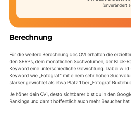
(unverändert s
Berechnung
Für die weitere Berechnung des OVI erhalten die erzielte
den SERPs, dem monatlichen Suchvolumen, der Klick-Ra
Keyword eine unterschiedliche Gewichtung. Dabei wird 
Keyword wie „Fotograf“ mit einem sehr hohen Suchvolu
stärker gewichtet als etwa Platz 1 bei „Fotograf Buxtehud
Je höher dein OVI, desto sichtbarer bist du in den Goog
Rankings und damit hoffentlich auch mehr Besucher hat