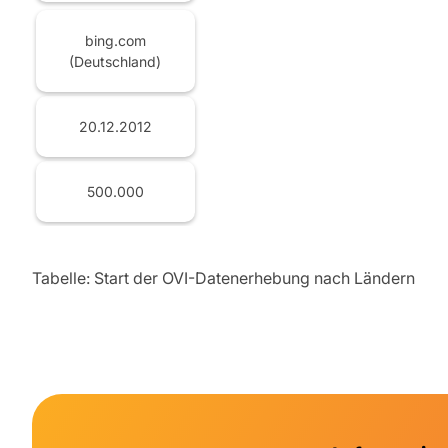
bing.com
(Deutschland)
20.12.2012
500.000
Tabelle: Start der OVI-Datenerhebung nach Ländern