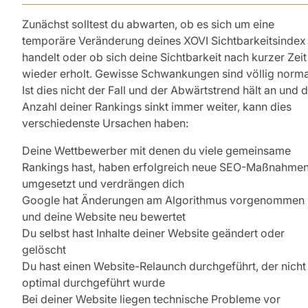
Zunächst solltest du abwarten, ob es sich um eine
temporäre Veränderung deines XOVI Sichtbarkeitsindex
handelt oder ob sich deine Sichtbarkeit nach kurzer Zeit
wieder erholt. Gewisse Schwankungen sind völlig norma
Ist dies nicht der Fall und der Abwärtstrend hält an und d
Anzahl deiner Rankings sinkt immer weiter, kann dies
verschiedenste Ursachen haben:
Deine Wettbewerber mit denen du viele gemeinsame
Rankings hast, haben erfolgreich neue SEO-Maßnahme
umgesetzt und verdrängen dich
Google hat Änderungen am Algorithmus vorgenommen
und deine Website neu bewertet
Du selbst hast Inhalte deiner Website geändert oder
gelöscht
Du hast einen Website-Relaunch durchgeführt, der nicht
optimal durchgeführt wurde
Bei deiner Website liegen technische Probleme vor