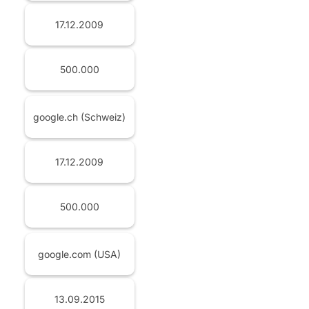
17.12.2009
500.000
google.ch (Schweiz)
17.12.2009
500.000
google.com (USA)
13.09.2015