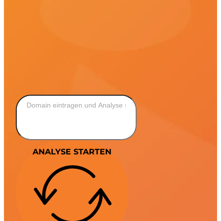
ANALYSE STARTEN