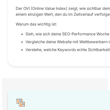
Der OVI (Online Value Index) zeigt, wie sichtbar 
einem einzigen Wert, den du im Zeitverlauf verfolge
Warum das wichtig ist:
Sieh, wie sich deine SEO-Performance Woche
Vergleiche deine Website mit Wettbewerbern i
Verstehe, welche Keywords echte Sichtbarkeit