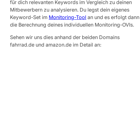
für dich relevanten Keywords im Vergleich zu deinen
Mitbewerbern zu analysieren. Du legst dein eigenes
Keyword-Set im
Monitoring-Tool
an und es erfolgt dann
die Berechnung deines individuellen Monitoring-OVIs.
Sehen wir uns dies anhand der beiden Domains
fahrrad.de und amazon.de im Detail an: