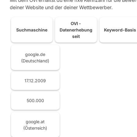
deiner Website und der deiner Wettbewerber.
OVI -
Suchmaschine
Datenerhebung
Keyword-Basis
seit
google.de
(Deutschland)
17.12.2009
500.000
google.at
(Österreich)