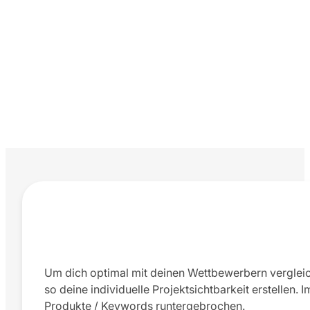
Um dich optimal mit deinen Wettbewerbern verglei
so deine individuelle Projektsichtbarkeit erstellen
Produkte / Keywords runtergebrochen.