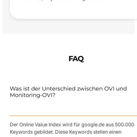
FAQ
Was ist der Unterschied zwischen OVI und
Monitoring-OVI?
Der Online Value Index wird für google.de aus 500.000
Keywords gebildet. Diese Keywords stellen einen