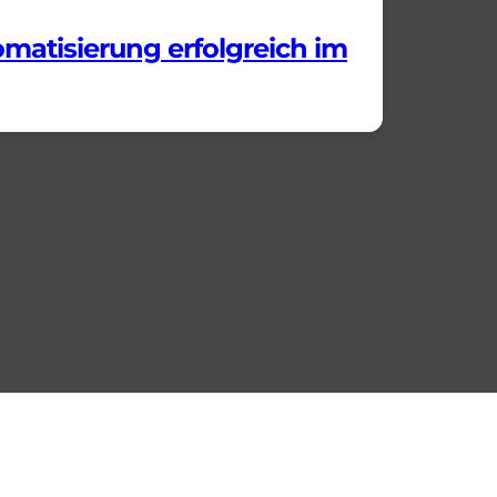
matisierung erfolgreich im