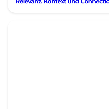
Relevanz, Kontext und Connectio