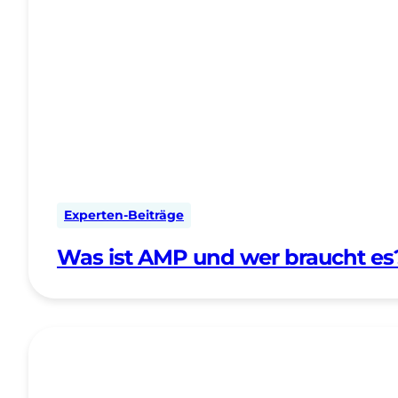
Experten-Beiträge
Was ist AMP und wer braucht es