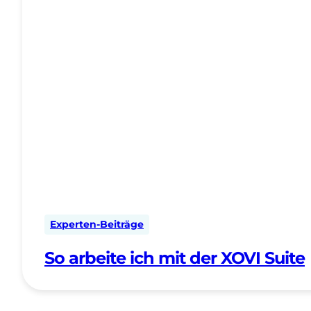
Experten-Beiträge
So arbeite ich mit der XOVI Suite