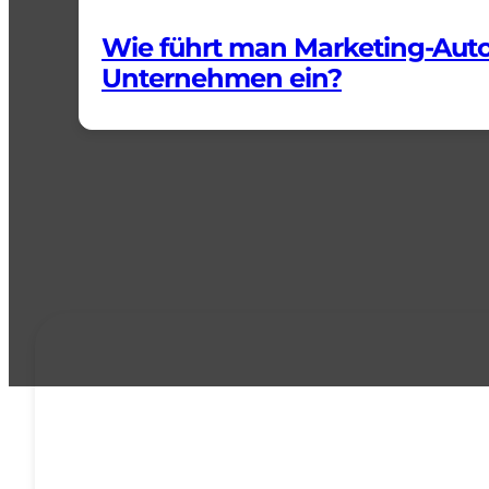
Wie führt man Marketing-Auto
Unternehmen ein?
ALL