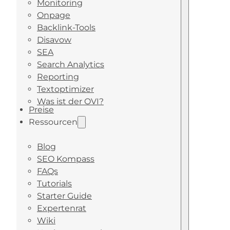
Monitoring
Onpage
Backlink-Tools
Disavow
SEA
Search Analytics
Reporting
Textoptimizer
Was ist der OVI?
Preise
Ressourcen
Blog
SEO Kompass
FAQs
Tutorials
Starter Guide
Expertenrat
Wiki