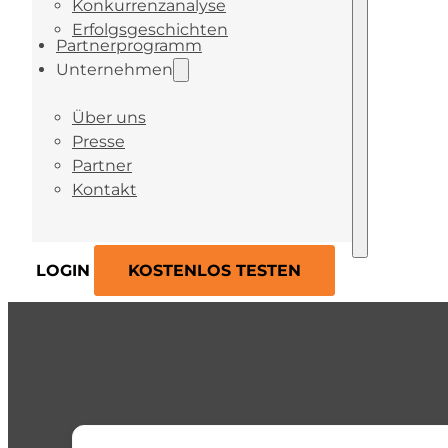
Konkurrenzanalyse
Erfolgsgeschichten
Partnerprogramm
Unternehmen
Über uns
Presse
Partner
Kontakt
LOGIN
KOSTENLOS TESTEN