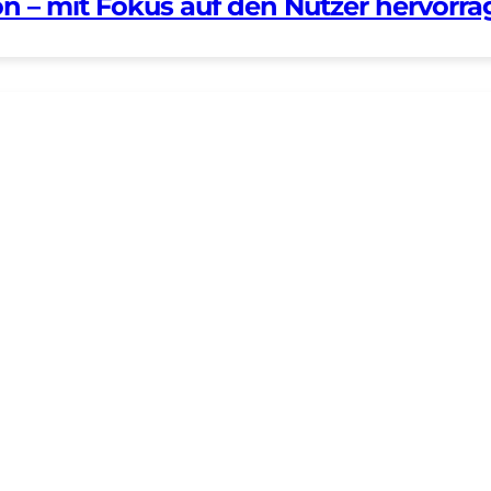
n – mit Fokus auf den Nutzer hervorrag