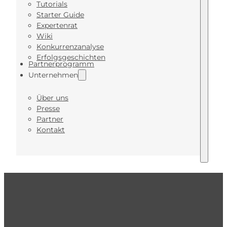
Tutorials
Starter Guide
Expertenrat
Wiki
Konkurrenzanalyse
Erfolgsgeschichten
Partnerprogramm
Unternehmen
Über uns
Presse
Partner
Kontakt