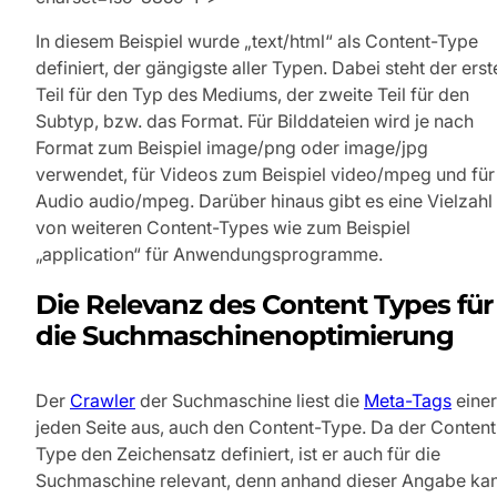
In diesem Beispiel wurde „text/html“ als Content-Type
definiert, der gängigste aller Typen. Dabei steht der erst
Teil für den Typ des Mediums, der zweite Teil für den
Subtyp, bzw. das Format. Für Bilddateien wird je nach
Format zum Beispiel image/png oder image/jpg
verwendet, für Videos zum Beispiel video/mpeg und für
Audio audio/mpeg. Darüber hinaus gibt es eine Vielzahl
von weiteren Content-Types wie zum Beispiel
„application“ für Anwendungsprogramme.
Die Relevanz des Content Types für
die Suchmaschinenoptimierung
Der
Crawler
der Suchmaschine liest die
Meta-Tags
einer
jeden Seite aus, auch den Content-Type. Da der Content
Type den Zeichensatz definiert, ist er auch für die
Suchmaschine relevant, denn anhand dieser Angabe ka