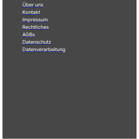
Über uns
Kontakt
Impressum
Rechtliches
AGBs
Datenschutz
Datenverarbeitung