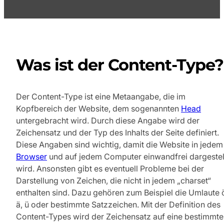
Was ist der Content-Type?
Der Content-Type ist eine Metaangabe, die im
Kopfbereich der Website, dem sogenannten
Head
untergebracht wird. Durch diese Angabe wird der
Zeichensatz und der Typ des Inhalts der Seite definiert.
Diese Angaben sind wichtig, damit die Website in jedem
Browser
und auf jedem Computer einwandfrei dargestel
wird. Ansonsten gibt es eventuell Probleme bei der
Darstellung von Zeichen, die nicht in jedem „charset“
enthalten sind. Dazu gehören zum Beispiel die Umlaute 
ä, ü oder bestimmte Satzzeichen. Mit der Definition des
Content-Types wird der Zeichensatz auf eine bestimmte