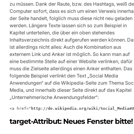
zu müssen. Dank der Raute, bzw. des Hashtags, weiß de
Computer sofort, dass es sich um einen Verweis innerha
der Seite handelt, folglich muss diese nicht neu geladen
werden. Längere Texte lassen sich so zum Beispiel in
Kapitel unterteilen, die über ein oben stehendes
Inhaltsverzeichnis direkt aufgerufen werden können. Da
ist allerdings nicht alles: Auch die Kombination aus
externem Link und Anker ist möglich. So kann man auf
eine bestimmte Stelle auf einer Website verlinken, dafür
muss die Zielseite allerdings einen Anker enthalten. Das
folgende Beispiel verlinkt den Text „Social Media
Anwendungen“ auf die Wikipedia-Seite zum Thema Soci
Media, und innerhalb dieser Seite direkt auf das Kapitel
„Unternehmerische Anwendungsfelder“:
<a href="
http://de.wikipedia.org/wiki/Social_Media#U
target-Attribut: Neues Fenster bitte!