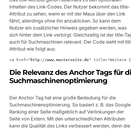
Inhalten des Link-Codes. Der Nutzer bekommt das title-
Attribut zu sehen, wenn er mit der Maus über den Link
fährt, allerdings ohne ihn anzuklicken. So kann dem
Nutzer ein zusätzlicher Hinweis gegeben werden, was
sich hinter dem Link verbirgt. Gleichzeitig ist der title-Ta
auch für Suchmaschinen relevant. Der Code sieht mit titl
Attribut wie folgt aus:
<a href="
http://www.musterseite.de
" title="Weitere I
Die Relevanz des Anchor Tags für d
Suchmaschinenoptimierung
Der Anchor Tag hat eine große Bedeutung für die
Suchmaschinenoptimierung. So basiert z. B. das Google
Ranking einer Seite maßgeblich auf Verlinkungen der
Seite von Extern. Mit den unterschiedlichen Attributen
kann die Qualität des Links verbessert werden, denn die