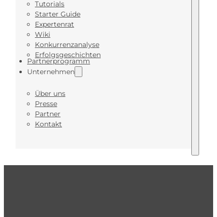
Tutorials
Starter Guide
Expertenrat
Wiki
Konkurrenzanalyse
Erfolgsgeschichten
Partnerprogramm
Unternehmen
Über uns
Presse
Partner
Kontakt