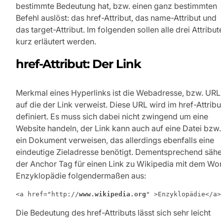
bestimmte Bedeutung hat, bzw. einen ganz bestimmten
Befehl auslöst: das href-Attribut, das name-Attribut und
das target-Attribut. Im folgenden sollen alle drei Attribut
kurz erläutert werden.
href-Attribut: Der Link
Merkmal eines Hyperlinks ist die Webadresse, bzw. URL
auf die der Link verweist. Diese URL wird im href-Attribu
definiert. Es muss sich dabei nicht zwingend um eine
Website handeln, der Link kann auch auf eine Datei bzw.
ein Dokument verweisen, das allerdings ebenfalls eine
eindeutige Zieladresse benötigt. Dementsprechend säh
der Anchor Tag für einen Link zu Wikipedia mit dem Wo
Enzyklopädie folgendermaßen aus:
<a href="http://
www.wikipedia.org
" >Enzyklopädie</a>
Die Bedeutung des href-Attributs lässt sich sehr leicht