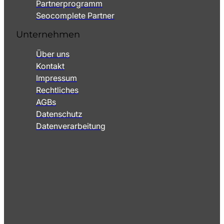
Partnerprogramm
Seocomplete Partner
Unternehmen
Über uns
Kontakt
Impressum
Rechtliches
AGBs
Datenschutz
Datenverarbeitung