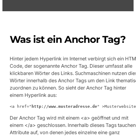
Was ist ein Anchor Tag?
Hinter jedem Hyperlink im Internet verbirgt sich ein HT
Code, der sogenannte Anchor Tag. Dieser umfasst alle
klickbaren Wörter des Links. Suchmaschinen nutzen die
Wörter innerhalb des Anchor Tags um den Link themati
zuordnen zu können. So sieht der Anchor Tag hinter
einem Hyperlink aus:
<a href="
http://www.musteradresse.de
" >Musterwebsite
Der Anchor Tag wird mit einem <a> geöffnet und mit
einem </a> geschlossen. Innerhalb dieses Tags tauchen
Attribute auf, von denen jedes einzelne eine ganz