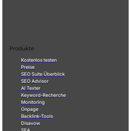
Produkte
Kostenlos testen
Preise
SEO Suite Überblick
SEO Advisor
AI Texter
Keyword-Recherche
Monitoring
Onpage
Backlink-Tools
Disavow
SEA