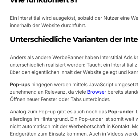
Ein Interstitial wird ausgelöst, sobald der Nutzer eine W
innerhalb der Website durchführt.
Unterschiedliche Varianten der Inter
Anders als andere WerbeBanner haben Interstitial Ads 
unterschiedlich realisiert werden: Taucht ein Interstitial
über den eigentlichen Inhalt der Website gelegt und ka
Pop-ups
hingegen werden mittels JavaScript umgesetzt 
zunehmend an Relevanz, da viele
Browser
bereits stand
Öffnen neuer Fenster oder Tabs unterbindet.
Analog zum Pop-up gibt es auch noch das
Pop-under
. 
allerdings im Hintergrund. Ein Pop-under ist somit weit
nicht automatisch mit der Werbebotschaft in Kontakt. Mo
Endgeräten zum Einsatz kommen. Auch in Videos werden 