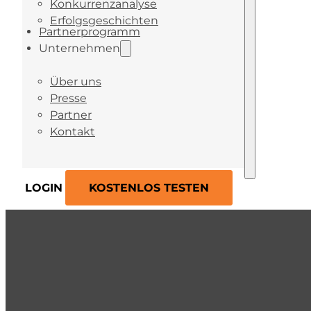
Konkurrenzanalyse
Erfolgsgeschichten
Partnerprogramm
Unternehmen
Über uns
Presse
Partner
Kontakt
LOGIN
KOSTENLOS TESTEN