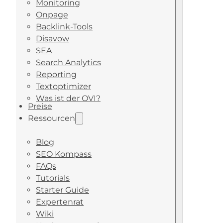
Monitoring
Onpage
Backlink-Tools
Disavow
SEA
Search Analytics
Reporting
Textoptimizer
Was ist der OVI?
Preise
Ressourcen
Blog
SEO Kompass
FAQs
Tutorials
Starter Guide
Expertenrat
Wiki