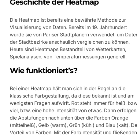
Geschichte der Heatmap
Die Heatmap ist bereits eine bewährte Methode zur
Visualisierung von Daten. Bereits im 19. Jahrhundert
wurde sie von Pariser Stadtplanern verwendet, um Date
der Stadtbezirke anschaulich vergleichen zu können.
Heute sind Heatmaps Bestandteil von Wetterkarten,
Spielanalysen, von Temperaturmessungen generell.
Wie funktioniert’s?
Bei einer Heatmap hält man sich in der Regel an die
klassische Farbgestaltung, da diese bekannt ist und am
wenigsten Fragen aufwirft. Rot steht immer für heiß, bzw
viel, bzw. eine hohe Intensitiät von etwas. Dann erfolgen
die Abstufungen nach unten über die Farben Orange
(mittelheiß), Gelb (warm), Grün (kühl) und Blau (kalt). De
Vorteil von Farben: Mit der Farbintensität und fließenden