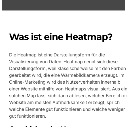
Was ist eine Heatmap?
Die Heatmap ist eine Darstellungsform für die
Visualisierung von Daten. Heatmap nennt sich diese
Darstellungsform, weil klassischerweise mit den Farben
gearbeitet wird, die eine Wärmebildkamera erzeugt. Im
Online-Marketing wird das Nutzerverhalten innerhalb
einer Website mithilfe von Heatmaps visualisiert. Aus ei
solchen Map lässt sich dann ablesen, welcher Bereich d
Website am meisten Aufmerksamkeit erzeugt, sprich
welche Elemente gut funktionieren und welche weniger
gut funktionieren.