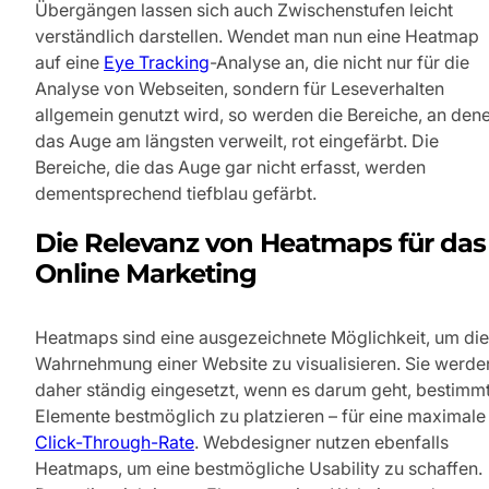
Übergängen lassen sich auch Zwischenstufen leicht
verständlich darstellen. Wendet man nun eine Heatmap
auf eine
Eye Tracking
-Analyse an, die nicht nur für die
Analyse von Webseiten, sondern für Leseverhalten
allgemein genutzt wird, so werden die Bereiche, an den
das Auge am längsten verweilt, rot eingefärbt. Die
Bereiche, die das Auge gar nicht erfasst, werden
dementsprechend tiefblau gefärbt.
Die Relevanz von Heatmaps für das
Online Marketing
Heatmaps sind eine ausgezeichnete Möglichkeit, um die
Wahrnehmung einer Website zu visualisieren. Sie werde
daher ständig eingesetzt, wenn es darum geht, bestimm
Elemente bestmöglich zu platzieren – für eine maximale
Click-Through-Rate
. Webdesigner nutzen ebenfalls
Heatmaps, um eine bestmögliche Usability zu schaffen.