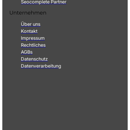
Seocomplete Partner
Unternehmen
Über uns
Kontakt
Impressum
Rechtliches
AGBs
Datenschutz
Datenverarbeitung