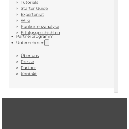
Tutorials
Starter Guide
Expertenrat
Wiki
Konkurrenzanalyse
Erfolgsgeschichten
Partnerprogramm
Unternehmen
Über uns
Presse
Partner
Kontakt