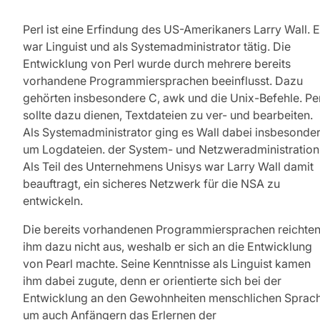
Perl ist eine Erfindung des US-Amerikaners Larry Wall. E
war Linguist und als Systemadministrator tätig. Die
Entwicklung von Perl wurde durch mehrere bereits
vorhandene Programmiersprachen beeinflusst. Dazu
gehörten insbesondere C, awk und die Unix-Befehle. Pe
sollte dazu dienen, Textdateien zu ver- und bearbeiten.
Als Systemadministrator ging es Wall dabei insbesonde
um Logdateien. der System- und Netzweradministration
Als Teil des Unternehmens Unisys war Larry Wall damit
beauftragt, ein sicheres Netzwerk für die NSA zu
entwickeln.
Die bereits vorhandenen Programmiersprachen reichte
ihm dazu nicht aus, weshalb er sich an die Entwicklung
von Pearl machte. Seine Kenntnisse als Linguist kamen
ihm dabei zugute, denn er orientierte sich bei der
Entwicklung an den Gewohnheiten menschlichen Sprach
um auch Anfängern das Erlernen der