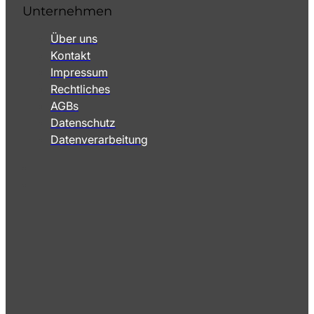
Unternehmen
Über uns
Kontakt
Impressum
Rechtliches
AGBs
Datenschutz
Datenverarbeitung