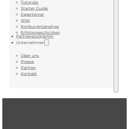
Tutorials
Starter Guide
Expertenrat
Wiki
Konkurrenzanalyse
Erfolgsgeschichten
Partnerprogramm
Unternehmen
Über uns
Presse
Partner
Kontakt