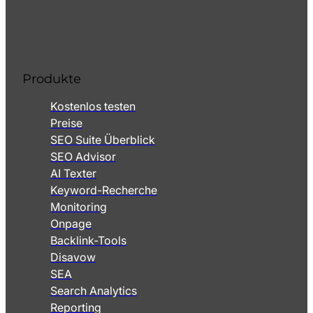
Produkte
Kostenlos testen
Preise
SEO Suite Überblick
SEO Advisor
AI Texter
Keyword-Recherche
Monitoring
Onpage
Backlink-Tools
Disavow
SEA
Search Analytics
Reporting