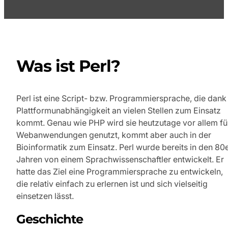
Was ist Perl?
Perl ist eine Script- bzw. Programmiersprache, die dank
Plattformunabhängigkeit an vielen Stellen zum Einsatz
kommt. Genau wie PHP wird sie heutzutage vor allem fü
Webanwendungen genutzt, kommt aber auch in der
Bioinformatik zum Einsatz. Perl wurde bereits in den 80
Jahren von einem Sprachwissenschaftler entwickelt. Er
hatte das Ziel eine Programmiersprache zu entwickeln,
die relativ einfach zu erlernen ist und sich vielseitig
einsetzen lässt.
Geschichte