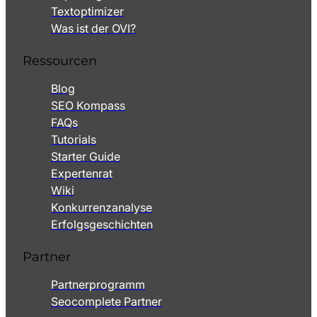
Textoptimizer
Was ist der OVI?
Ressourcen
Blog
SEO Kompass
FAQs
Tutorials
Starter Guide
Expertenrat
Wiki
Konkurrenzanalyse
Erfolgsgeschichten
Partner
Partnerprogramm
Seocomplete Partner