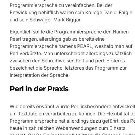
Programmiersprache zu vereinfachen. Bei der
Entwicklung behilflich waren sein Kollege Daniel Faigin
und sein Schwager Mark Biggar.
Eigentlich sollte die Programmiersprache den Namen
Pearl tragen, allerdings gab es bereits eine
Programmiersprache namens PEARL, weshalb man auf
Perl verkürzte. Man unterscheidet allerdings zusätzlich
zwischen den Schreibweisen Perl und perl. Ersteres
bezeichnet die Sprache, letzteres das Programm zur
Interpretation der Sprache.
Perl in der Praxis
Wie bereits erwähnt wurde Perl insbesondere entwickelt
um Textdateien verarbeiten zu können. Die Flexibilität d
Programmiersprache hat allerdings dazu geführt, das Pe
heute in zahlreichen Webanwendungen zum Einsatz