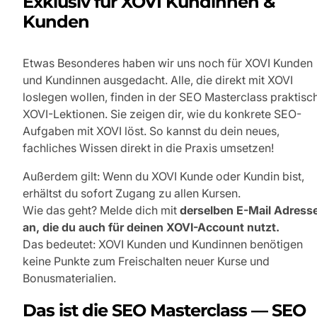
Exklusiv für XOVI Kundinnen &
Kunden
Etwas Besonderes haben wir uns noch für XOVI Kunden
und Kundinnen ausgedacht. Alle, die direkt mit XOVI
loslegen wollen, finden in der SEO Masterclass praktisc
XOVI-Lektionen. Sie zeigen dir, wie du konkrete SEO-
Aufgaben mit XOVI löst. So kannst du dein neues,
fachliches Wissen direkt in die Praxis umsetzen!
Außerdem gilt: Wenn du XOVI Kunde oder Kundin bist,
erhältst du sofort Zugang zu allen Kursen.
Wie das geht? Melde dich mit
derselben E-Mail Adress
an, die du auch für deinen XOVI-Account nutzt.
Das bedeutet: XOVI Kunden und Kundinnen benötigen
keine Punkte zum Freischalten neuer Kurse und
Bonusmaterialien.
Das ist die SEO Masterclass — SEO