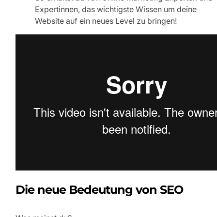
Expertinnen, das wichtigste Wissen um deine
Website auf ein neues Level zu bringen!
Die neue Bedeutung von SEO