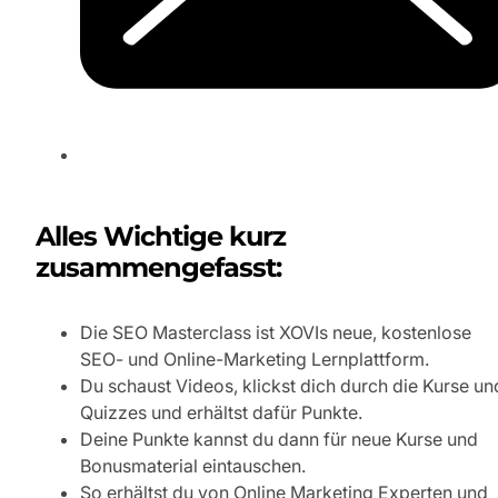
Alles Wichtige kurz
zusammengefasst:
Die SEO Masterclass ist XOVIs neue, kostenlose
SEO- und Online-Marketing Lernplattform.
Du schaust Videos, klickst dich durch die Kurse un
Quizzes und erhältst dafür Punkte.
Deine Punkte kannst du dann für neue Kurse und
Bonusmaterial eintauschen.
So erhältst du von Online Marketing Experten und