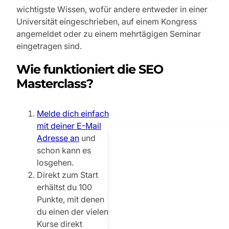
wichtigste Wissen, wofür andere entweder in einer
Universität eingeschrieben, auf einem Kongress
angemeldet oder zu einem mehrtägigen Seminar
eingetragen sind.
Wie funktioniert die SEO
Masterclass?
Melde dich einfach
mit deiner E-Mail
Adresse an
und
schon kann es
losgehen.
Direkt zum Start
erhältst du 100
Punkte, mit denen
du einen der vielen
Kurse direkt