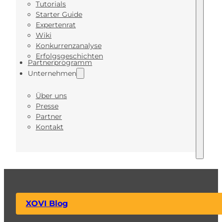
Tutorials
Starter Guide
Expertenrat
Wiki
Konkurrenzanalyse
Erfolgsgeschichten
Partnerprogramm
Unternehmen
Über uns
Presse
Partner
Kontakt
XOVI Blog