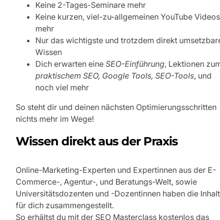
Keine 2-Tages-Seminare mehr
Keine kurzen, viel-zu-allgemeinen YouTube Videos
mehr
Nur das wichtigste und trotzdem direkt umsetzbar
Wissen
Dich erwarten eine
SEO-Einführung
, Lektionen zu
praktischem SEO, Google Tools, SEO-Tools
, und
noch viel mehr
So steht dir und deinen nächsten Optimierungsschritten
nichts mehr im Wege!
Wissen direkt aus der Praxis
Online-Marketing-Experten und Expertinnen aus der E-
Commerce-, Agentur-, und Beratungs-Welt, sowie
Universitätsdozenten und -Dozentinnen haben die Inhal
für dich zusammengestellt.
So erhältst du mit der SEO Masterclass kostenlos das