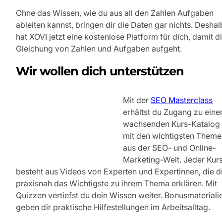
Ohne das Wissen, wie du aus all den Zahlen Aufgaben
ableiten kannst, bringen dir die Daten gar nichts. Deshal
hat XOVI jetzt eine kostenlose Platform für dich, damit d
Gleichung von Zahlen und Aufgaben aufgeht.
Wir wollen dich unterstützen
Mit der
SEO Masterclass
erhältst du Zugang zu ein
wachsenden Kurs-Katalog
mit den wichtigsten Theme
aus der SEO- und Online-
Marketing-Welt. Jeder Kur
besteht aus Videos von Experten und Expertinnen, die d
praxisnah das Wichtigste zu ihrem Thema erklären. Mit
Quizzen vertiefst du dein Wissen weiter. Bonusmateriali
geben dir praktische Hilfestellungen im Arbeitsalltag.