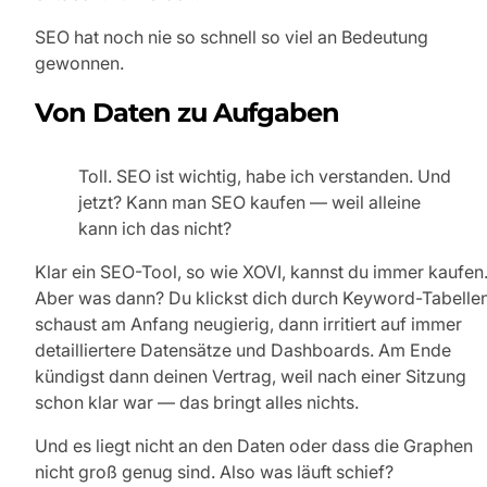
SEO hat noch nie so schnell so viel an Bedeutung
gewonnen.
Von Daten zu Aufgaben
Toll. SEO ist wichtig, habe ich verstanden. Und
jetzt? Kann man SEO kaufen — weil alleine
kann ich das nicht?
Klar ein SEO-Tool, so wie XOVI, kannst du immer kaufen
Aber was dann? Du klickst dich durch Keyword-Tabellen
schaust am Anfang neugierig, dann irritiert auf immer
detailliertere Datensätze und Dashboards. Am Ende
kündigst dann deinen Vertrag, weil nach einer Sitzung
schon klar war — das bringt alles nichts.
Und es liegt nicht an den Daten oder dass die Graphen
nicht groß genug sind. Also was läuft schief?