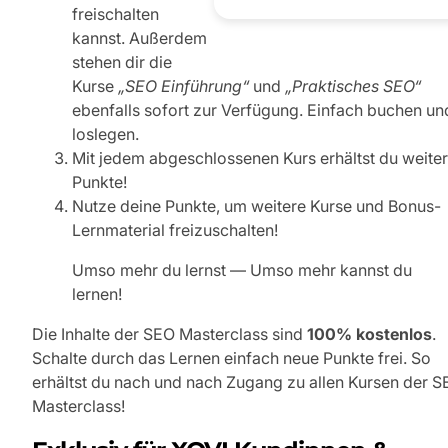
freischalten
kannst. Außerdem
stehen dir die
Kurse
„SEO Einführung“
und
„Praktisches SEO“
ebenfalls sofort zur Verfügung. Einfach buchen un
loslegen.
Mit jedem abgeschlossenen Kurs erhältst du weite
Punkte!
Nutze deine Punkte, um weitere Kurse und Bonus-
Lernmaterial freizuschalten!
Umso mehr du lernst — Umso mehr kannst du
lernen!
Die Inhalte der SEO Masterclass sind
100% kostenlos
.
Schalte durch das Lernen einfach neue Punkte frei. So
erhältst du nach und nach Zugang zu allen Kursen der 
Masterclass!