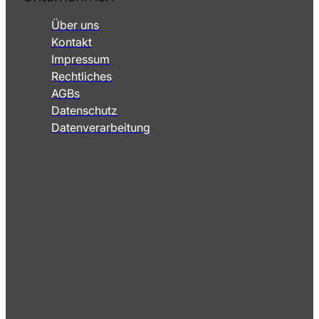
Über uns
Kontakt
Impressum
Rechtliches
AGBs
Datenschutz
Datenverarbeitung