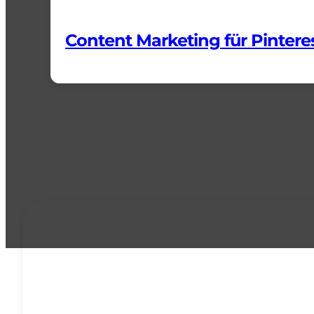
Content Marketing für Pintere
ALL