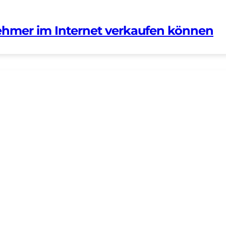
ehmer im Internet verkaufen können