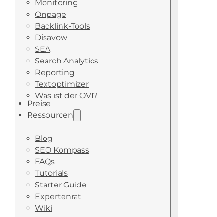
Monitoring
Onpage
Backlink-Tools
Disavow
SEA
Search Analytics
Reporting
Textoptimizer
Was ist der OVI?
Preise
Ressourcen
Blog
SEO Kompass
FAQs
Tutorials
Starter Guide
Expertenrat
Wiki