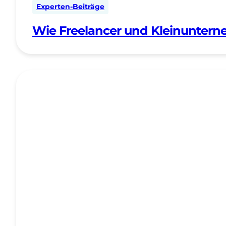
Experten-Beiträge
Wie Freelancer und Kleinuntern