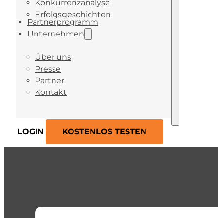
Konkurrenzanalyse
Erfolgsgeschichten
Partnerprogramm
Unternehmen
Über uns
Presse
Partner
Kontakt
LOGIN
KOSTENLOS TESTEN