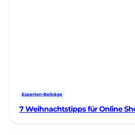
Experten-Beiträge
7 Weihnachtstipps für Online Sh