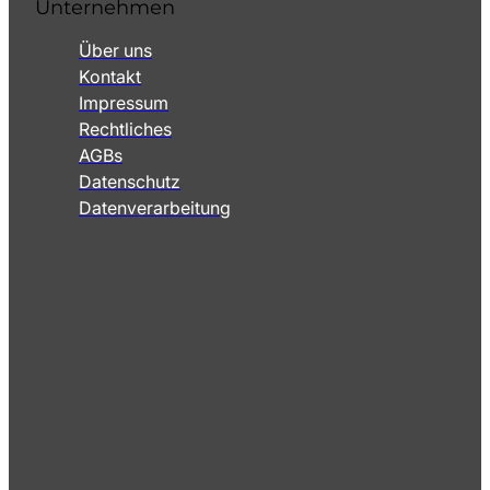
Unternehmen
Über uns
Kontakt
Impressum
Rechtliches
AGBs
Datenschutz
Datenverarbeitung