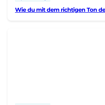
Wie du mit dem richtigen Ton de