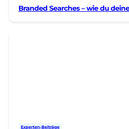
Branded Searches – wie du deine
Experten-Beiträge