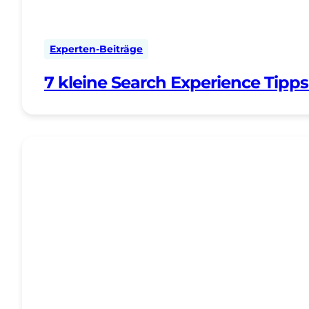
Experten-Beiträge
7 kleine Search Experience Tipps