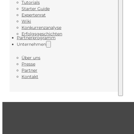
Tutorials
Starter Guide
Expertenrat
Wiki
Konkurrenzanalyse
Erfolgsgeschichten
Partnerprogramm
Unternehmen
Über uns
Presse
Partner
Kontakt