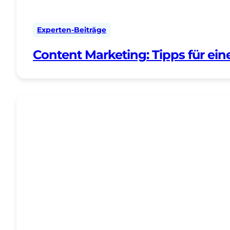
Experten-Beiträge
Content Marketing: Tipps für ein