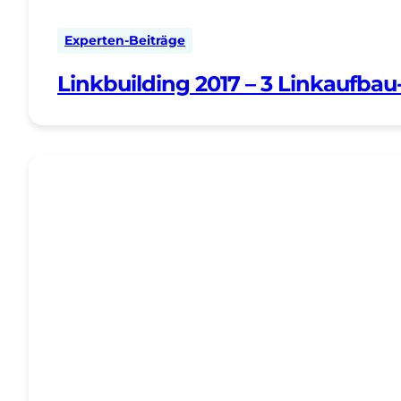
Experten-Beiträge
Linkbuilding 2017 – 3 Linkaufbau