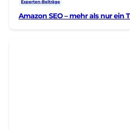
Experten-Beiträge
Amazon SEO – mehr als nur ein 