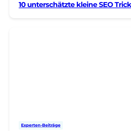
10 unterschätzte kleine SEO Tric
Experten-Beiträge