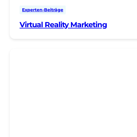
Experten-Beiträge
Virtual Reality Marketing