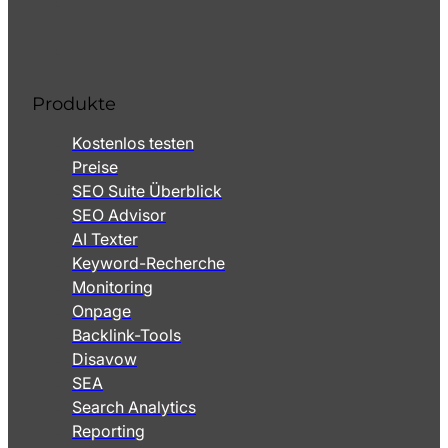
Produkte
Kostenlos testen
Preise
SEO Suite Überblick
SEO Advisor
AI Texter
Keyword-Recherche
Monitoring
Onpage
Backlink-Tools
Disavow
SEA
Search Analytics
Reporting