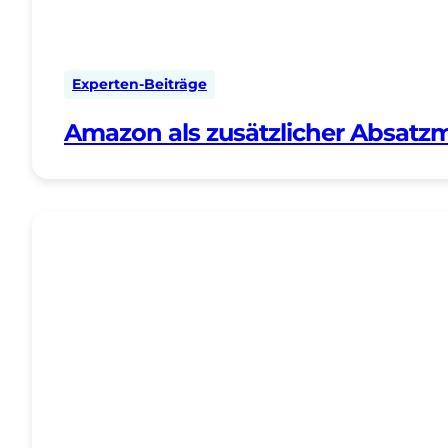
Experten-Beiträge
Amazon als zusätzlicher Absatzm