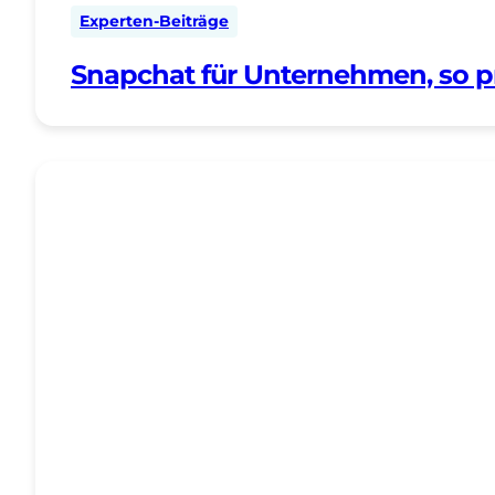
Experten-Beiträge
Snapchat für Unternehmen, so pr