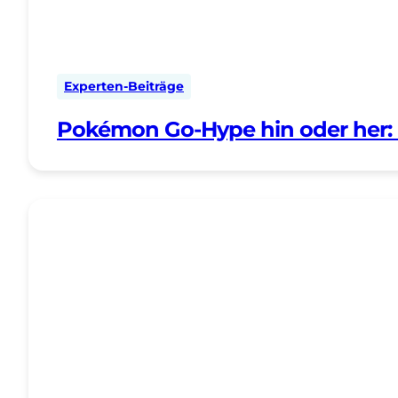
Experten-Beiträge
Pokémon Go-Hype hin oder her: 