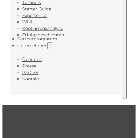
Tutorials
Starter Guide
Expertenrat
Wiki
Konkurrenzanalyse
Erfolgsgeschichten
Partnerprogramm
Unternehmen
Über uns
Presse
Partner
Kontakt