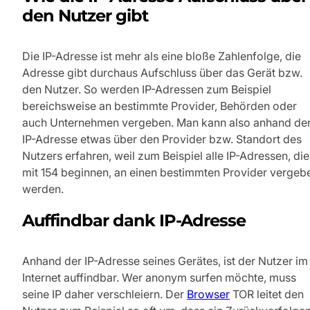
den Nutzer gibt
Die IP-Adresse ist mehr als eine bloße Zahlenfolge, die
Adresse gibt durchaus Aufschluss über das Gerät bzw.
den Nutzer. So werden IP-Adressen zum Beispiel
bereichsweise an bestimmte Provider, Behörden oder
auch Unternehmen vergeben. Man kann also anhand de
IP-Adresse etwas über den Provider bzw. Standort des
Nutzers erfahren, weil zum Beispiel alle IP-Adressen, die
mit 154 beginnen, an einen bestimmten Provider vergeb
werden.
Auffindbar dank IP-Adresse
Anhand der IP-Adresse seines Gerätes, ist der Nutzer im
Internet auffindbar. Wer anonym surfen möchte, muss
seine IP daher verschleiern. Der
Browser
TOR leitet den