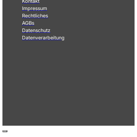
Kontakt
Impressum
Rechtliches
AGBs
Datenschutz
Datenverarbeitung