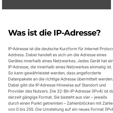
Was ist die IP-Adresse?
IP-Adresse ist die deutsche Kurzform für Internet Protoc
Address. Dabei handelt es sich um die Adresse eines
Gerätes innerhalb eines Netzwerkes. Jedes Gerät hat ei
IP-Adresse, die innerhalb eines Netzwerkes einmalig ist.
So kann gewährleistet werden, dass angeforderte
Datenpakete an die richtige Adresse übermittelt werden
Dabei gibt die IP-Adresse Hinweise auf Standort und
Provider des Nutzers. Die 32-Bit-IP-Adresse (IPv4) ist d
derzeit gängige Format. Sie besteht aus vier – jeweils
durch einen Punkt getrennten – Zahlenblöcken mit Zahl
von 0 bis 255. Die Umstellung auf ein neues Format (IPv