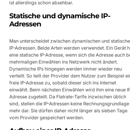
ist allerdings schon absehbar.
Statische und dynamische IP-
Adressen
Man unterscheidet zwischen dynamischen und statisch
IP-Adressen. Beide Arten werden verwendet. Ein Gerät h
eine statische IP-Adresse, wenn sich die Adresse auch b
mehrmaligen Einwählen ins Netzwerk nicht ändert.
Dynamische IPs hingegen werden immer wieder neu
verteilt. So teilt der Provider dem Nutzer zum Beispiel e
freie IP-Adresse zu, sobald dieser sich ins Internet
einwählt. Beim nächsten Einwählen wird ihm eine neue I
Adresse zugeteilt. Da Flatrate-Tarife inzwischen üblich
sind, stellen die IP-Adressen keine Rechnungsgrundlage
mehr dar. Sie dürfen daher nicht länger als sieben Tage
vom Provider gespeichert werden.