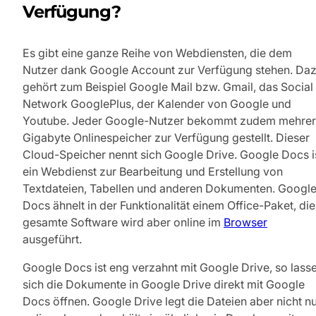
Verfügung?
Es gibt eine ganze Reihe von Webdiensten, die dem
Nutzer dank Google Account zur Verfügung stehen. Da
gehört zum Beispiel Google Mail bzw. Gmail, das Social
Network GooglePlus, der Kalender von Google und
Youtube. Jeder Google-Nutzer bekommt zudem mehre
Gigabyte Onlinespeicher zur Verfügung gestellt. Dieser
Cloud-Speicher nennt sich Google Drive. Google Docs i
ein Webdienst zur Bearbeitung und Erstellung von
Textdateien, Tabellen und anderen Dokumenten. Googl
Docs ähnelt in der Funktionalität einem Office-Paket, die
gesamte Software wird aber online im
Browser
ausgeführt.
Google Docs ist eng verzahnt mit Google Drive, so lass
sich die Dokumente in Google Drive direkt mit Google
Docs öffnen. Google Drive legt die Dateien aber nicht n