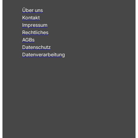
Über uns
Kontakt
Impressum
Rechtliches
AGBs
Datenschutz
Datenverarbeitung