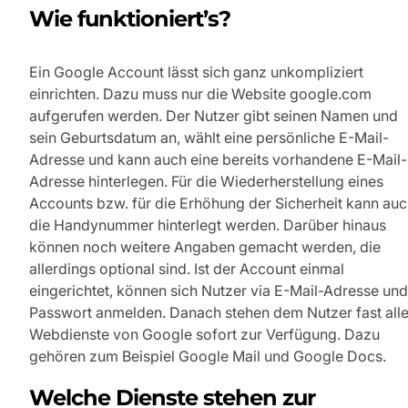
Wie funktioniert’s?
Ein Google Account lässt sich ganz unkompliziert
einrichten. Dazu muss nur die Website google.com
aufgerufen werden. Der Nutzer gibt seinen Namen und
sein Geburtsdatum an, wählt eine persönliche E-Mail-
Adresse und kann auch eine bereits vorhandene E-Mail-
Adresse hinterlegen. Für die Wiederherstellung eines
Accounts bzw. für die Erhöhung der Sicherheit kann au
die Handynummer hinterlegt werden. Darüber hinaus
können noch weitere Angaben gemacht werden, die
allerdings optional sind. Ist der Account einmal
eingerichtet, können sich Nutzer via E-Mail-Adresse und
Passwort anmelden. Danach stehen dem Nutzer fast all
Webdienste von Google sofort zur Verfügung. Dazu
gehören zum Beispiel Google Mail und Google Docs.
Welche Dienste stehen zur