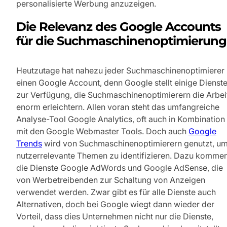
personalisierte Werbung anzuzeigen.
Die Relevanz des Google Accounts
für die Suchmaschinenoptimierung
Heutzutage hat nahezu jeder Suchmaschinenoptimierer
einen Google Account, denn Google stellt einige Dienst
zur Verfügung, die Suchmaschinenoptimierern die Arbei
enorm erleichtern. Allen voran steht das umfangreiche
Analyse-Tool Google Analytics, oft auch in Kombination
mit den Google Webmaster Tools. Doch auch
Google
Trends
wird von Suchmaschinenoptimierern genutzt, u
nutzerrelevante Themen zu identifizieren. Dazu komme
die Dienste Google AdWords und Google AdSense, die
von Werbetreibenden zur Schaltung von Anzeigen
verwendet werden. Zwar gibt es für alle Dienste auch
Alternativen, doch bei Google wiegt dann wieder der
Vorteil, dass dies Unternehmen nicht nur die Dienste,