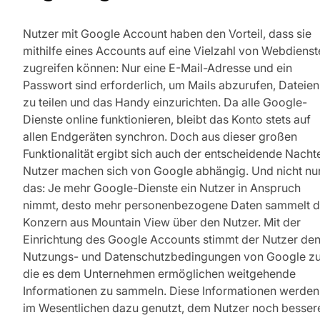
Nutzer mit Google Account haben den Vorteil, dass sie
mithilfe eines Accounts auf eine Vielzahl von Webdienst
zugreifen können: Nur eine E-Mail-Adresse und ein
Passwort sind erforderlich, um Mails abzurufen, Dateien
zu teilen und das Handy einzurichten. Da alle Google-
Dienste online funktionieren, bleibt das Konto stets auf
allen Endgeräten synchron. Doch aus dieser großen
Funktionalität ergibt sich auch der entscheidende Nachte
Nutzer machen sich von Google abhängig. Und nicht nu
das: Je mehr Google-Dienste ein Nutzer in Anspruch
nimmt, desto mehr personenbezogene Daten sammelt d
Konzern aus Mountain View über den Nutzer. Mit der
Einrichtung des Google Accounts stimmt der Nutzer de
Nutzungs- und Datenschutzbedingungen von Google zu
die es dem Unternehmen ermöglichen weitgehende
Informationen zu sammeln. Diese Informationen werden
im Wesentlichen dazu genutzt, dem Nutzer noch besser