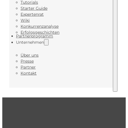
Tutorials
Starter Guide
Expertenrat
Wiki
Konkurrenzanalyse
Erfolgsgeschichten
Partnerprogramm
Unternehmen
Über uns
Presse
Partner
Kontakt