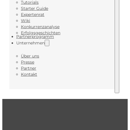
Tutorials
Starter Guide
Expertenrat
Wiki
Konkurrenzanalyse
Erfolgsgeschichten
Partnerprogramm
Unternehmen
Über uns
Presse
Partner
Kontakt