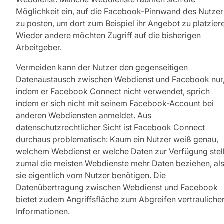
Möglichkeit ein, auf die Facebook-Pinnwand des Nutzer
zu posten, um dort zum Beispiel ihr Angebot zu platzier
Wieder andere möchten Zugriff auf die bisherigen
Arbeitgeber.
Vermeiden kann der Nutzer den gegenseitigen
Datenaustausch zwischen Webdienst und Facebook nur
indem er Facebook Connect nicht verwendet, sprich
indem er sich nicht mit seinem Facebook-Account bei
anderen Webdiensten anmeldet. Aus
datenschutzrechtlicher Sicht ist Facebook Connect
durchaus problematisch: Kaum ein Nutzer weiß genau,
welchem Webdienst er welche Daten zur Verfügung stell
zumal die meisten Webdienste mehr Daten beziehen, al
sie eigentlich vom Nutzer benötigen. Die
Datenübertragung zwischen Webdienst und Facebook
bietet zudem Angriffsfläche zum Abgreifen vertrauliche
Informationen.