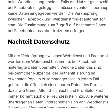
beim Webdienst angemeldet. Falls der Nutzer gleichzeit
bei Facebook eingeloggt ist, müssen eventuell überhaup
keine Daten eingegeben werden. Die Verknüpfung
zwischen Facebook und Webdienst findet automatisch
statt. Die Zustimmung zum Zugriff auf bestimmte Daten
bei Facebook muss aber trotzdem erfolgen.
Nachteil: Datenschutz
Mit der Verknüpfung zwischen Webdienst und Faceboo
werden dem Webdienst bestimmte, bei Facebook
hinterlegte Daten übermittelt. Welche Daten das sind,
bekommt der Nutzer bei der Authentifizierung im
erwähnten Pop-up zusammengefasst. In jedem Fall
gehören die öffentlich einsehbaren Daten des Profils
dazu, wie Name, Alter, Geschlecht und Profilbild. Fast
immer kommt auch die Freundesliste hinzu. Alle weitere
übertragenen Daten unterscheiden sich von Webdienst 
Webdienst. Manche Webdienste räumen sich die