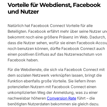
Vorteile für Webdienst, Facebook
und Nutzer
Natürlich hat Facebook Connect Vorteile für alle
Beteiligten. Facebook erfährt mehr über seine Nutzer u
bekommt noch eine größere Präsenz im Web. Dadurch,
dass die Nutzer sehen, wofür sie einen Facebook-Accou
noch benutzen können, dürfte Facebook Connect auch
einen positiven Einfluss auf das Nutzerwachstum von
Facebook haben.
Für die Webdienste, die sich via Facebook Connect mit
dem sozialen Netzwerk verknüpfen lassen, bringt die
Funktion ebenfalls große Vorteile. Sie liefern ihren
potenziellen Nutzern mit Facebook Connect einen
unkomplizierten Weg der Anmeldung, was zu einer
nachweisbar höheren
Conversion Rate
führt – die
benötigten Nutzerdaten bekommen sie gleich dazu.