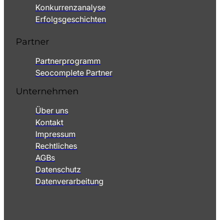
Konkurrenzanalyse
Erfolgsgeschichten
Partner
Partnerprogramm
Seocomplete Partner
Unternehmen
Über uns
Kontakt
Impressum
Rechtliches
AGBs
Datenschutz
Datenverarbeitung