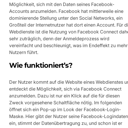
Möglichkeit, sich mit den Daten seines Facebook-
Accounts anzumelden. Facebook hat mittlerweile eine
dominierende Stellung unter den Social Networks, ein
Großteil der Internetnutzer hat dort einen Account. Für d
Webdienste ist die Nutzung von Facebook Connect dah
sehr zuträglich, denn der Anmeldeprozess wird
vereinfacht und beschleunigt, was im Endeffekt zu mehr
Nutzern führt.
Wie funktioniert’s?
Der Nutzer kommt auf die Website eines Webdienstes u
entdeckt die Möglichkeit, sich via Facebook Connect
anzumelden. Dazu ist nur ein Klick auf die für diesen
Zweck vorgesehene Schaltfläche nötig. Im folgenden
öffnet sich ein Pop-up im Look der Facebook-Login-
Maske. Hier gibt der Nutzer seine Facebook-Logindaten
ein, stimmt der Datenübertragung zu, und schon ist er