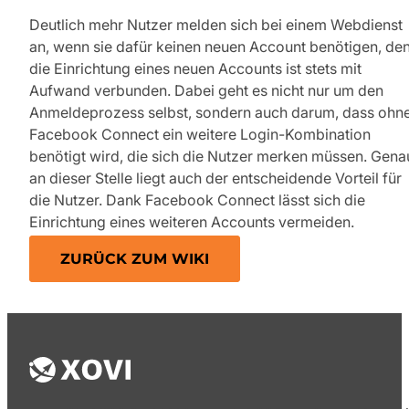
Deutlich mehr Nutzer melden sich bei einem Webdienst
an, wenn sie dafür keinen neuen Account benötigen, de
die Einrichtung eines neuen Accounts ist stets mit
Aufwand verbunden. Dabei geht es nicht nur um den
Anmeldeprozess selbst, sondern auch darum, dass ohn
Facebook Connect ein weitere Login-Kombination
benötigt wird, die sich die Nutzer merken müssen. Gena
an dieser Stelle liegt auch der entscheidende Vorteil für
die Nutzer. Dank Facebook Connect lässt sich die
Einrichtung eines weiteren Accounts vermeiden.
ZURÜCK ZUM WIKI