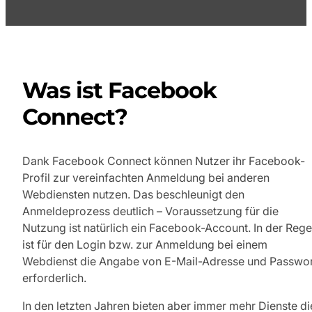
Was ist Facebook
Connect?
Dank Facebook Connect können Nutzer ihr Facebook-
Profil zur vereinfachten Anmeldung bei anderen
Webdiensten nutzen. Das beschleunigt den
Anmeldeprozess deutlich – Voraussetzung für die
Nutzung ist natürlich ein Facebook-Account. In der Rege
ist für den Login bzw. zur Anmeldung bei einem
Webdienst die Angabe von E-Mail-Adresse und Passwor
erforderlich.
In den letzten Jahren bieten aber immer mehr Dienste di