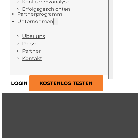
Konkurrenzanalyse
Erfolgsgeschichten
Partnerprogramm
Unternehmen
Über uns
Presse
Partner
Kontakt
LOGIN
KOSTENLOS TESTEN