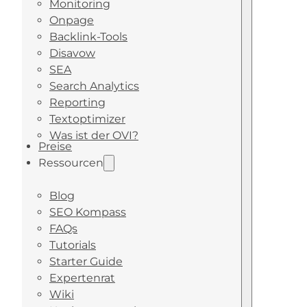
Monitoring
Onpage
Backlink-Tools
Disavow
SEA
Search Analytics
Reporting
Textoptimizer
Was ist der OVI?
Preise
Ressourcen
Blog
SEO Kompass
FAQs
Tutorials
Starter Guide
Expertenrat
Wiki