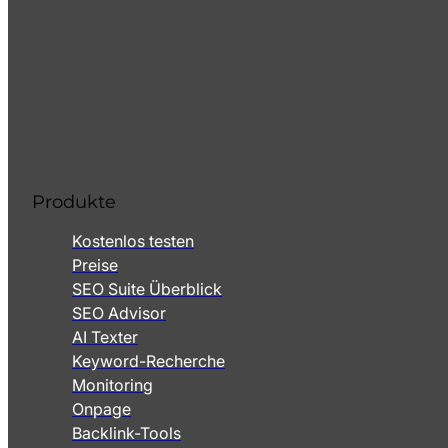
Produkte
Kostenlos testen
Preise
SEO Suite Überblick
SEO Advisor
AI Texter
Keyword-Recherche
Monitoring
Onpage
Backlink-Tools