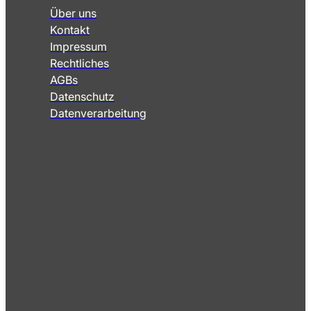
Über uns
Kontakt
Impressum
Rechtliches
AGBs
Datenschutz
Datenverarbeitung