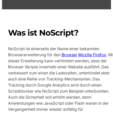
Was ist NoScript?
NoScript ist einerseits der Name einer bekannten
Browsererweiterung für den
Browser
Mozilla Firefox
. Mi
dieser Erweiterung kann verhindert werden, dass der
Browser Skripte innerhalb einer Website ausführt. Das
verbessert zum einen die Ladezeiten, unterbindet aber
auch eine Reihe von Tracking-Mechanismen. Das
Tracking durch Google Analytics wird durch einen
Scriptblocker wie NoScript zum Beispiel unterbunden.
Auch die Sicherheit soll erhöht werden, denn
Anwendungen wie JavaScript oder Flash waren in der
Vergangenheit immer wieder anfällig für