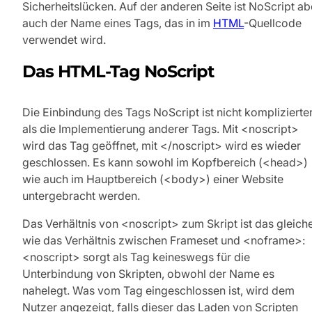
Sicherheitslücken. Auf der anderen Seite ist NoScript ab
auch der Name eines Tags, das in im
HTML
-Quellcode
verwendet wird.
Das HTML-Tag NoScript
Die Einbindung des Tags NoScript ist nicht komplizierte
als die Implementierung anderer Tags. Mit <noscript>
wird das Tag geöffnet, mit </noscript> wird es wieder
geschlossen. Es kann sowohl im Kopfbereich (<head>)
wie auch im Hauptbereich (<body>) einer Website
untergebracht werden.
Das Verhältnis von <noscript> zum Skript ist das gleich
wie das Verhältnis zwischen Frameset und <noframe>:
<noscript> sorgt als Tag keineswegs für die
Unterbindung von Skripten, obwohl der Name es
nahelegt. Was vom Tag eingeschlossen ist, wird dem
Nutzer angezeigt, falls dieser das Laden von Scripten