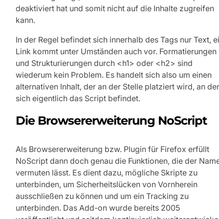
deaktiviert hat und somit nicht auf die Inhalte zugreifen
kann.
In der Regel befindet sich innerhalb des Tags nur Text, e
Link kommt unter Umständen auch vor. Formatierungen
und Strukturierungen durch <h1> oder <h2> sind
wiederum kein Problem. Es handelt sich also um einen
alternativen Inhalt, der an der Stelle platziert wird, an de
sich eigentlich das Script befindet.
Die Browsererweiterung NoScript
Als Browsererweiterung bzw. Plugin für Firefox erfüllt
NoScript dann doch genau die Funktionen, die der Nam
vermuten lässt. Es dient dazu, mögliche Skripte zu
unterbinden, um Sicherheitslücken von Vornherein
ausschließen zu können und um ein Tracking zu
unterbinden. Das Add-on wurde bereits 2005