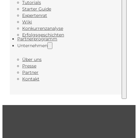
Tutorials
Starter Guide
Expertenrat
Wiki
Konkurrenzanalyse
Erfolgsgeschichten
Partnerprogramm
Unternehmen
Über uns
Presse
Partner
Kontakt