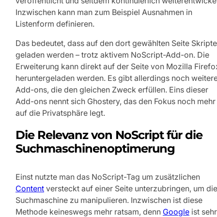
veröffentlicht und seitdem kontinuierlich weiterentwickel
Inzwischen kann man zum Beispiel Ausnahmen in
Listenform definieren.
Das bedeutet, dass auf den dort gewählten Seite Skripte
geladen werden – trotz aktivem NoScript-Add-on. Die
Erweiterung kann direkt auf der Seite von Mozilla Firefo
heruntergeladen werden. Es gibt allerdings noch weiter
Add-ons, die den gleichen Zweck erfüllen. Eins dieser
Add-ons nennt sich Ghostery, das den Fokus noch mehr
auf die Privatsphäre legt.
Die Relevanz von NoScript für die
Suchmaschinenoptimerung
Einst nutzte man das NoScript-Tag um zusätzlichen
Content
versteckt auf einer Seite unterzubringen, um di
Suchmaschine zu manipulieren. Inzwischen ist diese
Methode keineswegs mehr ratsam, denn
Google
ist sehr