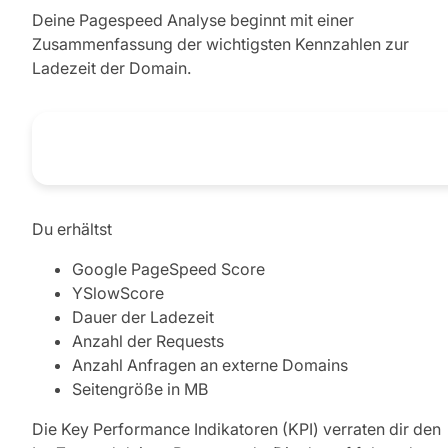
Deine Pagespeed Analyse beginnt mit einer
Zusammenfassung der wichtigsten Kennzahlen zur
Ladezeit der Domain.
Du erhältst
Google PageSpeed Score
YSlowScore
Dauer der Ladezeit
Anzahl der Requests
Anzahl Anfragen an externe Domains
Seitengröße in MB
Die Key Performance Indikatoren (KPI) verraten dir den