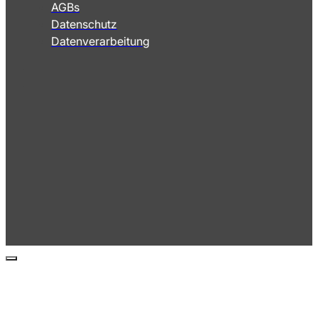
AGBs
Datenschutz
Datenverarbeitung