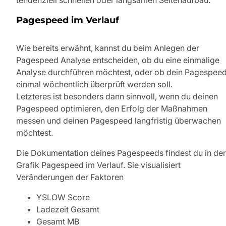
tendenziell schnellen oder langsamen Seitenaufbau.
Pagespeed im Verlauf
Wie bereits erwähnt, kannst du beim Anlegen der
Pagespeed Analyse entscheiden, ob du eine einmalige
Analyse durchführen möchtest, oder ob dein Pagespee
einmal wöchentlich überprüft werden soll.
Letzteres ist besonders dann sinnvoll, wenn du deinen
Pagespeed optimieren, den Erfolg der Maßnahmen
messen und deinen Pagespeed langfristig überwachen
möchtest.
Die Dokumentation deines Pagespeeds findest du in der
Grafik Pagespeed im Verlauf. Sie visualisiert
Veränderungen der Faktoren
YSLOW Score
Ladezeit Gesamt
Gesamt MB