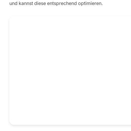
und kannst diese entsprechend optimieren.