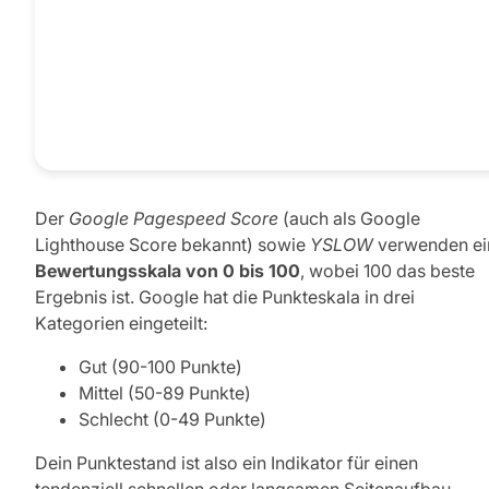
Der
Google Pagespeed Score
(auch als Google
Lighthouse Score bekannt) sowie
YSLOW
verwenden ei
Bewertungsskala von 0 bis 100
, wobei 100 das beste
Ergebnis ist. Google hat die Punkteskala in drei
Kategorien eingeteilt:
Gut (90-100 Punkte)
Mittel (50-89 Punkte)
Schlecht (0-49 Punkte)
Dein Punktestand ist also ein Indikator für einen