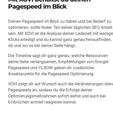
Pagespeed im Blick
Deinen Pagespeed im Blick zu haben und bei Bedarf zu
optimieren, sollte fester Teil deiner täglichen SEO Arbeit
sein. Mit XOVI ist die Analyse deiner Ladezeit mit wenig
Klicks erledigt und du kannst ganz genau herausfinden,
ob und wo es bei deiner Seite hängt.
Die Timeline sagt dir ganz genau, welche Ressourcen
deine Seite verlangsamen, Empfehlungen von Google
Pagespeed und YLSOW geben dir zusätzliche
Ansatzpunkte für die Pagespeed Optimierung.
XOVI zeigt dir auf Wunsch auch die Veränderungen dein
Pagespeeds an, sodass du die Erfolge deiner
Optimierungsmaßnahmen sofort siehst und auch bei
Einbrüchen schnell reagieren kannst.