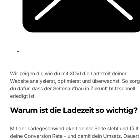
Wir zeigen dir, wie du mit XOVI die Ladezeit deiner
Website analysierst, optimierst und überwachst. So sorg
du dafür, dass der Seitenaufbau in Zukunft blitzschnell
erledigt ist.
Warum ist die Ladezeit so wichtig?
Mit der Ladegeschwindigkeit deiner Seite steht und fällt
deine Conversion Rate – und damit dein Umsatz. Dauert