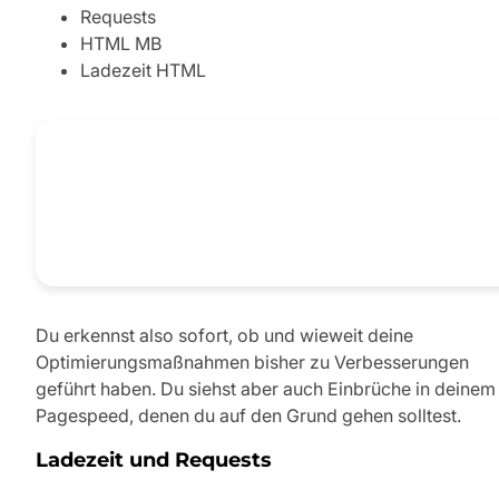
Requests
HTML MB
Ladezeit HTML
Du erkennst also sofort, ob und wieweit deine
Optimierungsmaßnahmen bisher zu Verbesserungen
geführt haben. Du siehst aber auch Einbrüche in deinem
Pagespeed, denen du auf den Grund gehen solltest.
Ladezeit und Requests