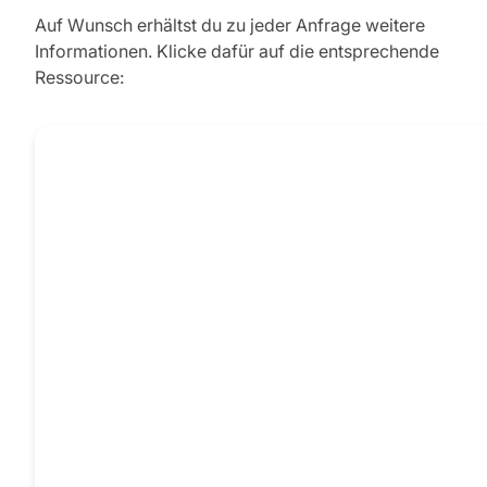
Auf Wunsch erhältst du zu jeder Anfrage weitere
Informationen. Klicke dafür auf die entsprechende
Ressource: