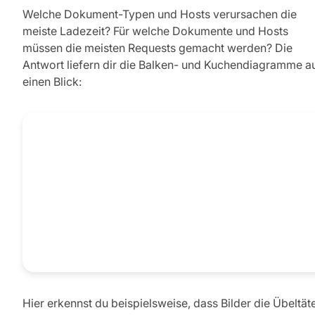
Welche Dokument-Typen und Hosts verursachen die
meiste Ladezeit? Für welche Dokumente und Hosts
müssen die meisten Requests gemacht werden? Die
Antwort liefern dir die Balken- und Kuchendiagramme a
einen Blick:
Hier erkennst du beispielsweise, dass Bilder die Übeltät