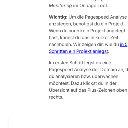
Monitoring
im Onpage Tool.
Wichtig:
Um die Pagespeed Analyse
anzulegen, benötigst du ein Projekt.
Wenn du noch kein Projekt angelegt
hast, kannst du das in kurzer Zeit
nachholen. Wir zeigen dir, wie du
in 5
Schritten ein Projekt anlegst
.
Im ersten Schritt legst du eine
Pagespeed Analyse der Domain an, d
du analysieren bzw. überwachen
möchtest. Dazu klickst du in der
Übersicht auf das Plus-Zeichen oben
rechts.