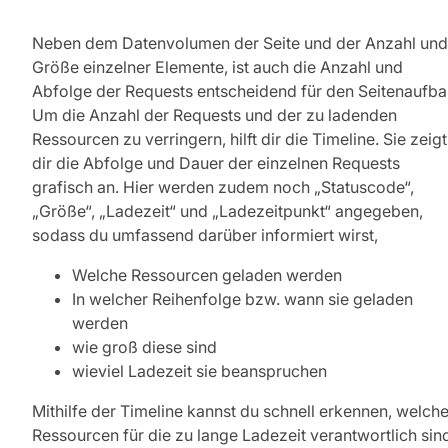
Neben dem Datenvolumen der Seite und der Anzahl und
Größe einzelner Elemente, ist auch die Anzahl und
Abfolge der Requests entscheidend für den Seitenaufba
Um die Anzahl der Requests und der zu ladenden
Ressourcen zu verringern, hilft dir die Timeline. Sie zeigt
dir die Abfolge und Dauer der einzelnen Requests
grafisch an. Hier werden zudem noch „Statuscode“,
„Größe“, „Ladezeit“ und „Ladezeitpunkt“ angegeben,
sodass du umfassend darüber informiert wirst,
Welche Ressourcen geladen werden
In welcher Reihenfolge bzw. wann sie geladen
werden
wie groß diese sind
wieviel Ladezeit sie beanspruchen
Mithilfe der Timeline kannst du schnell erkennen, welch
Ressourcen für die zu lange Ladezeit verantwortlich sin