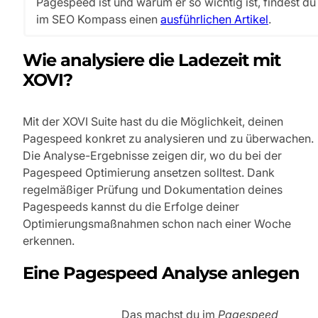
Pagespeed ist und warum er so wichtig ist, findest du
im SEO Kompass einen
ausführlichen Artikel
.
Wie analysiere die Ladezeit mit
XOVI?
Mit der XOVI Suite hast du die Möglichkeit, deinen
Pagespeed konkret zu analysieren und zu überwachen.
Die Analyse-Ergebnisse zeigen dir, wo du bei der
Pagespeed Optimierung ansetzen solltest. Dank
regelmäßiger Prüfung und Dokumentation deines
Pagespeeds kannst du die Erfolge deiner
Optimierungsmaßnahmen schon nach einer Woche
erkennen.
Eine Pagespeed Analyse anlegen
Das machst du im
Pagespeed