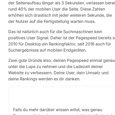
der Seitenaufbau länger als 3 Sekunden, verlassen berei
rund 40% der mobilen User die Seite. Diese Zahlen
erhöhen sich drastisch mit jeder weiteren Sekunde, die
der Nutzer auf die Fertigstellung warten muss.
Das ist natürlich auch für die Suchmaschinen kein
positives User Signal. Daher ist der Pagespeed bereits s
2010 für Desktop ein Rankingfaktor, seit 2018 auch für
Suchergebnisse auf mobilen Endgeräten.
Zwei gute Gründe also, deinen Pagespeed einmal genau
unter die Lupe zu nehmen und die Ladezeit deiner
Website zu verbessern. Deine User, dein Umsatz und
deine Rankings werden es dir danken.
Falls du mehr darüber wissen willst, was genau