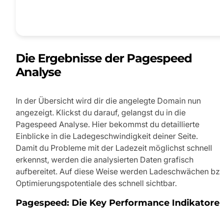
Die Ergebnisse der Pagespeed
Analyse
In der Übersicht wird dir die angelegte Domain nun
angezeigt. Klickst du darauf, gelangst du in die
Pagespeed Analyse. Hier bekommst du detaillierte
Einblicke in die Ladegeschwindigkeit deiner Seite.
Damit du Probleme mit der Ladezeit möglichst schnell
erkennst, werden die analysierten Daten grafisch
aufbereitet. Auf diese Weise werden Ladeschwächen bz
Optimierungspotentiale des schnell sichtbar.
Pagespeed: Die Key Performance Indikator