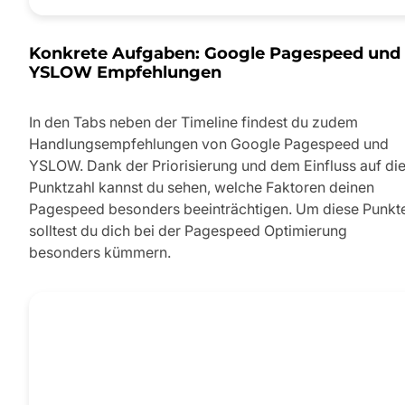
Konkrete Aufgaben: Google Pagespeed und
YSLOW Empfehlungen
In den Tabs neben der Timeline findest du zudem
Handlungsempfehlungen von Google Pagespeed und
YSLOW. Dank der Priorisierung und dem Einfluss auf di
Punktzahl kannst du sehen, welche Faktoren deinen
Pagespeed besonders beeinträchtigen. Um diese Punkt
solltest du dich bei der Pagespeed Optimierung
besonders kümmern.