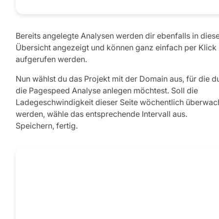
Bereits angelegte Analysen werden dir ebenfalls in dies
Übersicht angezeigt und können ganz einfach per Klick
aufgerufen werden.
Nun wählst du das Projekt mit der Domain aus, für die d
die Pagespeed Analyse anlegen möchtest. Soll die
Ladegeschwindigkeit dieser Seite wöchentlich überwac
werden, wähle das entsprechende Intervall aus.
Speichern, fertig.