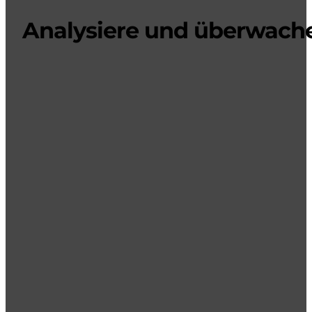
Analysiere und überwach