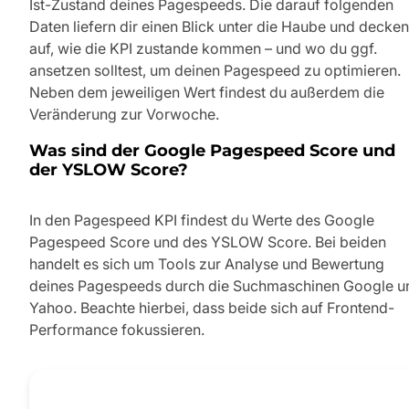
Ist-Zustand deines Pagespeeds. Die darauf folgenden
Daten liefern dir einen Blick unter die Haube und decken
auf, wie die KPI zustande kommen – und wo du ggf.
ansetzen solltest, um deinen Pagespeed zu optimieren.
Neben dem jeweiligen Wert findest du außerdem die
Veränderung zur Vorwoche.
Was sind der Google Pagespeed Score und
der YSLOW Score?
In den Pagespeed KPI findest du Werte des Google
Pagespeed Score und des YSLOW Score. Bei beiden
handelt es sich um Tools zur Analyse und Bewertung
deines Pagespeeds durch die Suchmaschinen Google u
Yahoo. Beachte hierbei, dass beide sich auf Frontend-
Performance fokussieren.