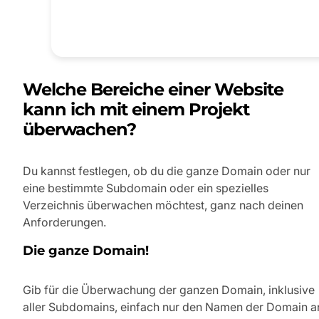
Welche Bereiche einer Website
kann ich mit einem Projekt
überwachen?
Du kannst festlegen, ob du die ganze Domain oder nur
eine bestimmte Subdomain oder ein spezielles
Verzeichnis überwachen möchtest, ganz nach deinen
Anforderungen.
Die ganze Domain!
Gib für die Überwachung der ganzen Domain, inklusive
aller Subdomains, einfach nur den Namen der Domain a