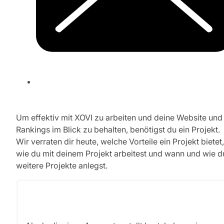
Um effektiv mit XOVI zu arbeiten und deine Website und
Rankings im Blick zu behalten, benötigst du ein Projekt.
Wir verraten dir heute, welche Vorteile ein Projekt bietet,
wie du mit deinem Projekt arbeitest und wann und wie d
weitere Projekte anlegst.