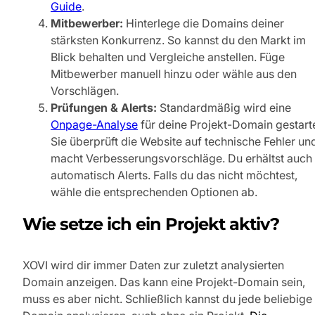
Guide
.
Mitbewerber:
Hinterlege die Domains deiner
stärksten Konkurrenz. So kannst du den Markt im
Blick behalten und Vergleiche anstellen. Füge
Mitbewerber manuell hinzu oder wähle aus den
Vorschlägen.
Prüfungen & Alerts:
Standardmäßig wird eine
Onpage-Analyse
für deine Projekt-Domain gestarte
Sie überprüft die Website auf technische Fehler un
macht Verbesserungsvorschläge. Du erhältst auch
automatisch Alerts. Falls du das nicht möchtest,
wähle die entsprechenden Optionen ab.
Wie setze ich ein Projekt aktiv?
XOVI wird dir immer Daten zur zuletzt analysierten
Domain anzeigen. Das kann eine Projekt-Domain sein,
muss es aber nicht. Schließlich kannst du jede beliebige