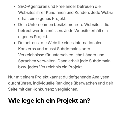
SEO-Agenturen und Freelancer betreuen die
Websites ihrer Kundinnen und Kunden. Jede Websi
erhält ein eigenes Projekt.
Dein Unternehmen besitzt mehrere Websites, die
betreut werden müssen. Jede Website erhält ein
eigenes Projekt.
Du betreust die Website eines internationalen
Konzerns und musst Subdomains oder
Verzeichnisse für unterschiedliche Länder und
Sprachen verwalten. Dann erhält jede Subdomain
bzw. jedes Verzeichnis ein Projekt.
Nur mit einem Projekt kannst du tiefgehende Analysen
durchführen, individuelle Rankings überwachen und dei
Seite mit der Konkurrenz vergleichen.
Wie lege ich ein Projekt an?