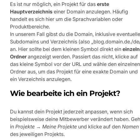
Es ist nur möglich, ein Projekt für das
erste
Hauptverzeichnis
einer Domain anzulegen. Häufig
handelt es sich hier um die Sprachvariablen oder
Produktbereiche.
In unserem Fall gibst du die Domain, inklusive eventuelle
Subdomains und Verzeichnis (also „blog.domain.de./de
an. Hier sollte bei dem kleinen Symbol direkt ein
einzeln
Ordner
angezeigt werden. Passiert das nicht, klicke auf
das kleine Symbol vor der URL und wähle den einzelnen
Ordner aus, um das Projekt für eine exakte Domain und
ein Verzeichnis anzulegen.
Wie bearbeite ich ein Projekt?
Du kannst dein Projekt jederzeit anpassen, wenn sich
beispielsweise deine Mitbewerber verändert haben. Ge
in
Projekte → Meine Projekte
und klicke auf den
Namen
des jeweiligen Projekts.