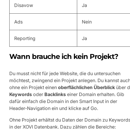
Disavow
Ja
Ads
Nein
Reporting
Ja
Wann brauche ich kein Projekt?
Du musst nicht für jede Website, die du untersuchen
möchtest, zwingend ein Projekt anlegen. Du kannst auc
ohne ein Projekt einen
oberflächlichen Überblick
über d
Keywords
oder
Backlinks
einer Domain erhalten. Gib
dafür einfach die Domain in den Smart Input in der
Header-Navigation ein und klicke auf Go.
Ohne Projekt erhältst du Daten der Domain zu Keyword
in der XOVI Datenbank. Dazu zählen die Bereiche: