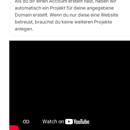
Als du dir einen Account erstellt hast, haben wir
automatisch ein Projekt für deine angegebene
Domain erstellt. Wenn du nur diese eine Website
betreust, brauchst du keine weiteren Projekte
anlegen.