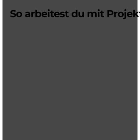
So arbeitest du mit Projek