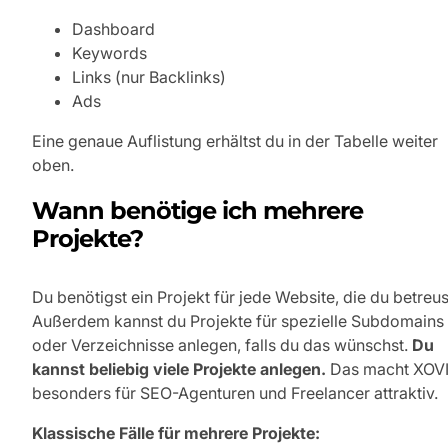
Dashboard
Keywords
Links (nur Backlinks)
Ads
Eine genaue Auflistung erhältst du in der Tabelle weiter
oben.
Wann benötige ich mehrere
Projekte?
Du benötigst ein Projekt für jede Website, die du betreus
Außerdem kannst du Projekte für spezielle Subdomains
oder Verzeichnisse anlegen, falls du das wünschst.
Du
kannst beliebig viele Projekte anlegen.
Das macht XOV
besonders für SEO-Agenturen und Freelancer attraktiv.
Klassische Fälle für mehrere Projekte: