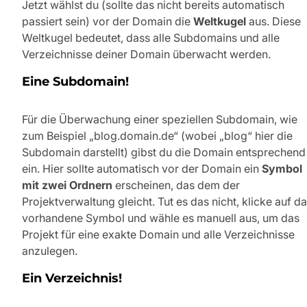
Jetzt wählst du (sollte das nicht bereits automatisch
passiert sein) vor der Domain die
Weltkugel
aus. Diese
Weltkugel bedeutet, dass alle Subdomains und alle
Verzeichnisse deiner Domain überwacht werden.
Eine Subdomain!
Für die Überwachung einer speziellen Subdomain, wie
zum Beispiel „blog.domain.de“ (wobei „blog“ hier die
Subdomain darstellt) gibst du die Domain entsprechend
ein. Hier sollte automatisch vor der Domain ein
Symbol
mit zwei Ordnern
erscheinen, das dem der
Projektverwaltung gleicht. Tut es das nicht, klicke auf d
vorhandene Symbol und wähle es manuell aus, um das
Projekt für eine exakte Domain und alle Verzeichnisse
anzulegen.
Ein Verzeichnis!