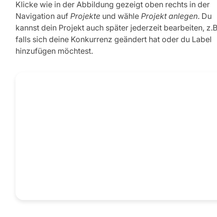
Klicke wie in der Abbildung gezeigt oben rechts in der
Navigation auf
Projekte
und wähle
Projekt anlegen
. Du
kannst dein Projekt auch später jederzeit bearbeiten, z.B
falls sich deine Konkurrenz geändert hat oder du Label
hinzufügen möchtest.