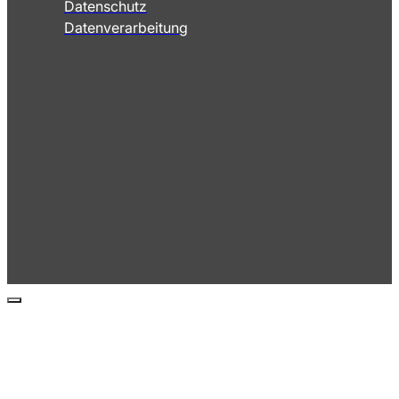
Datenschutz
Datenverarbeitung