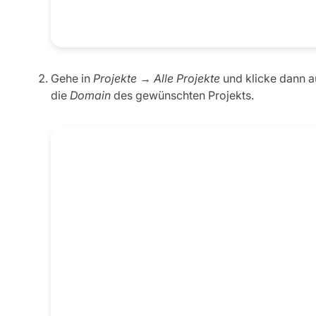
Gehe in
Projekte → Alle Projekte
und klicke dann a
die
Domain
des gewünschten Projekts.