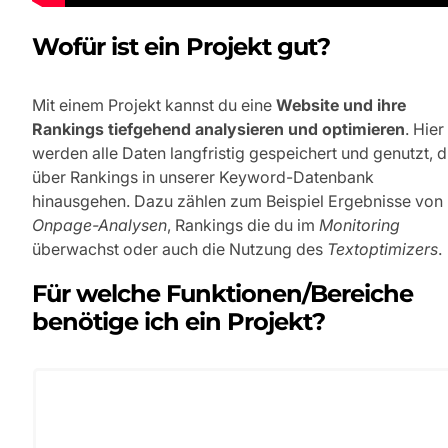
Wofür ist ein Projekt gut?
Mit einem Projekt kannst du eine
Website und ihre
Rankings tiefgehend analysieren und optimieren
. Hier
werden alle Daten langfristig gespeichert und genutzt, d
über Rankings in unserer Keyword-Datenbank
hinausgehen. Dazu zählen zum Beispiel Ergebnisse von
Onpage-Analysen
, Rankings die du im
Monitoring
überwachst oder auch die Nutzung des
Textoptimizers
.
Für welche Funktionen/Bereiche
benötige ich ein Projekt?