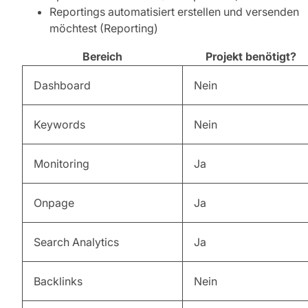
Reportings automatisiert erstellen und versenden
möchtest (Reporting)
Bereich
Projekt benötigt?
Dashboard
Nein
Keywords
Nein
Monitoring
Ja
Onpage
Ja
Search Analytics
Ja
Backlinks
Nein