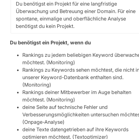
Du benötigst ein Projekt für eine langfristige
Überwachung und Betreuung einer Domain. Für eine
spontane, einmalige und oberflächliche Analyse
benötigst du kein Projekt.
Du benötigst ein Projekt, wenn du
Rankings zu jedem beliebigen Keyword überwach
möchtest. (Monitoring)
Rankings zu Keywords sehen möchtest, die nicht i
unserer Keyword-Datenbank enthalten sind.
(Monitoring)
Rankings deiner Mitbewerber im Auge behalten
möchtest. (Monitoring)
deine Seite auf technische Fehler und
Verbesserungsmöglichkeiten untersuchen möchtes
(Onpage-Analyse)
deine Texte datengetrieben auf ihre Keywords
optimieren möchtest. (Textoptimizer)