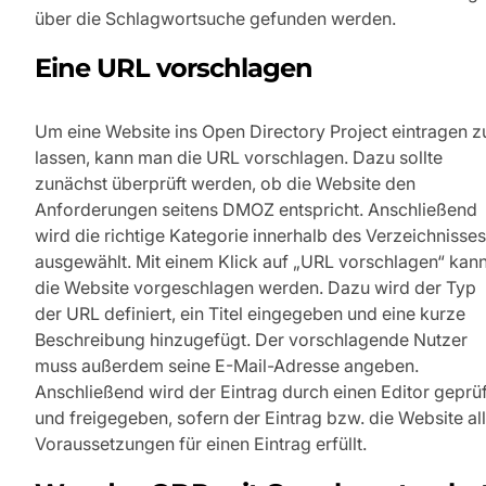
über die Schlagwortsuche gefunden werden.
Eine URL vorschlagen
Um eine Website ins Open Directory Project eintragen z
lassen, kann man die URL vorschlagen. Dazu sollte
zunächst überprüft werden, ob die Website den
Anforderungen seitens DMOZ entspricht. Anschließend
wird die richtige Kategorie innerhalb des Verzeichnisses
ausgewählt. Mit einem Klick auf „URL vorschlagen“ kan
die Website vorgeschlagen werden. Dazu wird der Typ
der URL definiert, ein Titel eingegeben und eine kurze
Beschreibung hinzugefügt. Der vorschlagende Nutzer
muss außerdem seine E-Mail-Adresse angeben.
Anschließend wird der Eintrag durch einen Editor geprüf
und freigegeben, sofern der Eintrag bzw. die Website al
Voraussetzungen für einen Eintrag erfüllt.