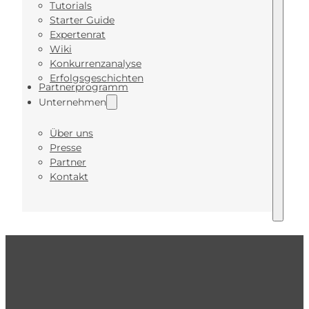
Tutorials
Starter Guide
Expertenrat
Wiki
Konkurrenzanalyse
Erfolgsgeschichten
Partnerprogramm
Unternehmen
Über uns
Presse
Partner
Kontakt