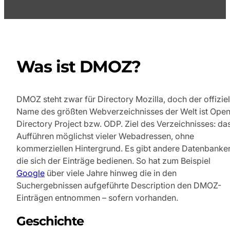
Was ist DMOZ?
DMOZ steht zwar für Directory Mozilla, doch der offiziel
Name des größten Webverzeichnisses der Welt ist Ope
Directory Project bzw. ODP. Ziel des Verzeichnisses: da
Aufführen möglichst vieler Webadressen, ohne
kommerziellen Hintergrund. Es gibt andere Datenbanke
die sich der Einträge bedienen. So hat zum Beispiel
Google
über viele Jahre hinweg die in den
Suchergebnissen aufgeführte Description den DMOZ-
Einträgen entnommen – sofern vorhanden.
Geschichte