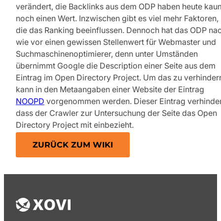
verändert, die Backlinks aus dem ODP haben heute kau
noch einen Wert. Inzwischen gibt es viel mehr Faktoren,
die das Ranking beeinflussen. Dennoch hat das ODP na
wie vor einen gewissen Stellenwert für Webmaster und
Suchmaschinenoptimierer, denn unter Umständen
übernimmt Google die Description einer Seite aus dem
Eintrag im Open Directory Project. Um das zu verhinder
kann in den Metaangaben einer Website der Eintrag
NOOPD
vorgenommen werden. Dieser Eintrag verhinder
dass der Crawler zur Untersuchung der Seite das Open
Directory Project mit einbezieht.
ZURÜCK ZUM WIKI