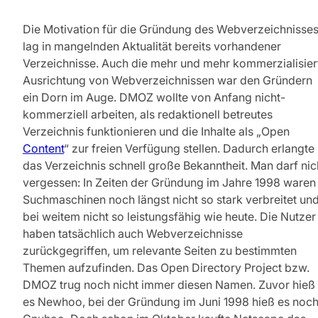
Die Motivation für die Gründung des Webverzeichnisse
lag in mangelnden Aktualität bereits vorhandener
Verzeichnisse. Auch die mehr und mehr kommerzialisier
Ausrichtung von Webverzeichnissen war den Gründern
ein Dorn im Auge. DMOZ wollte von Anfang nicht-
kommerziell arbeiten, als redaktionell betreutes
Verzeichnis funktionieren und die Inhalte als „Open
Content
“ zur freien Verfügung stellen. Dadurch erlangte
das Verzeichnis schnell große Bekanntheit. Man darf nic
vergessen: In Zeiten der Gründung im Jahre 1998 waren
Suchmaschinen noch längst nicht so stark verbreitet un
bei weitem nicht so leistungsfähig wie heute. Die Nutzer
haben tatsächlich auch Webverzeichnisse
zurückgegriffen, um relevante Seiten zu bestimmten
Themen aufzufinden. Das Open Directory Project bzw.
DMOZ trug noch nicht immer diesen Namen. Zuvor hieß
es Newhoo, bei der Gründung im Juni 1998 hieß es noc