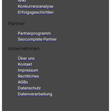
Wiki
Konkurrenzanalyse
Erfolgsgeschichten
Partner
Partnerprogramm
Seocomplete Partner
Unternehmen
Über uns
Kontakt
Impressum
Rechtliches
AGBs
Datenschutz
Datenverarbeitung