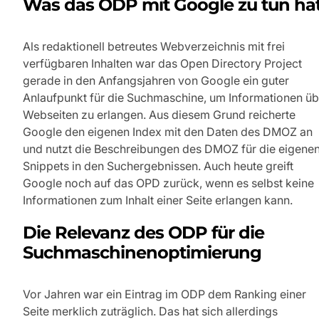
Was das ODP mit Google zu tun ha
Als redaktionell betreutes Webverzeichnis mit frei
verfügbaren Inhalten war das Open Directory Project
gerade in den Anfangsjahren von Google ein guter
Anlaufpunkt für die Suchmaschine, um Informationen üb
Webseiten zu erlangen. Aus diesem Grund reicherte
Google den eigenen Index mit den Daten des DMOZ an
und nutzt die Beschreibungen des DMOZ für die eigene
Snippets in den Suchergebnissen. Auch heute greift
Google noch auf das OPD zurück, wenn es selbst keine
Informationen zum Inhalt einer Seite erlangen kann.
Die Relevanz des ODP für die
Suchmaschinenoptimierung
Vor Jahren war ein Eintrag im ODP dem Ranking einer
Seite merklich zuträglich. Das hat sich allerdings