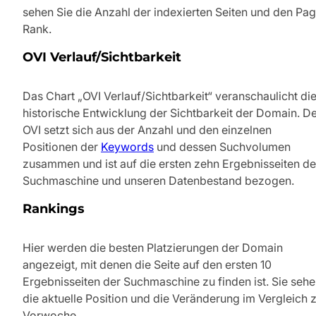
sehen Sie die Anzahl der indexierten Seiten und den Pa
Rank.
OVI Verlauf/Sichtbarkeit
Das Chart „OVI Verlauf/Sichtbarkeit“ veranschaulicht di
historische Entwicklung der Sichtbarkeit der Domain. D
OVI setzt sich aus der Anzahl und den einzelnen
Positionen der
Keywords
und dessen Suchvolumen
zusammen und ist auf die ersten zehn Ergebnisseiten de
Suchmaschine und unseren Datenbestand bezogen.
Rankings
Hier werden die besten Platzierungen der Domain
angezeigt, mit denen die Seite auf den ersten 10
Ergebnisseiten der Suchmaschine zu finden ist. Sie seh
die aktuelle Position und die Veränderung im Vergleich 
Vorwoche.