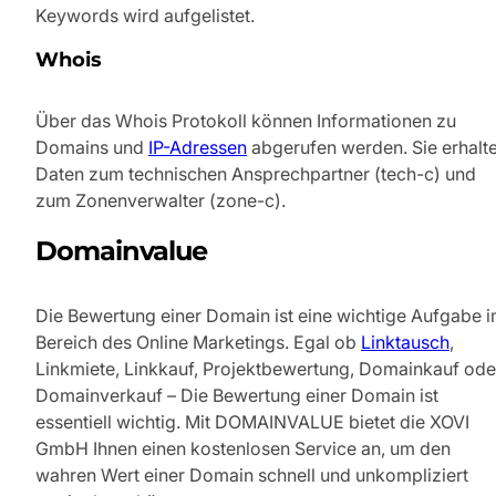
Keywords wird aufgelistet.
Whois
Über das Whois Protokoll können Informationen zu
Domains und
IP-Adressen
abgerufen werden. Sie erhalt
Daten zum technischen Ansprechpartner (tech-c) und
zum Zonenverwalter (zone-c).
Domainvalue
Die Bewertung einer Domain ist eine wichtige Aufgabe 
Bereich des Online Marketings. Egal ob
Linktausch
,
Linkmiete, Linkkauf, Projektbewertung, Domainkauf ode
Domainverkauf – Die Bewertung einer Domain ist
essentiell wichtig. Mit DOMAINVALUE bietet die XOVI
GmbH Ihnen einen kostenlosen Service an, um den
wahren Wert einer Domain schnell und unkompliziert