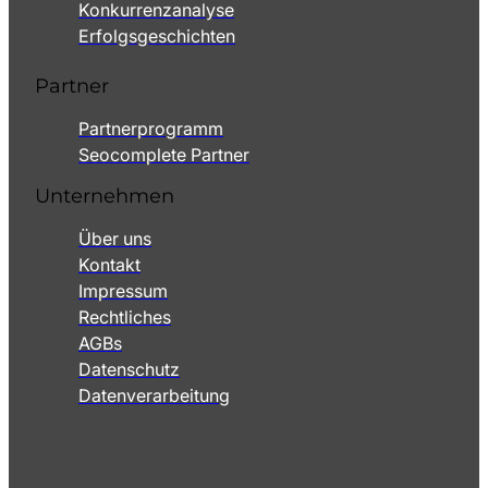
Konkurrenzanalyse
Erfolgsgeschichten
Partner
Partnerprogramm
Seocomplete Partner
Unternehmen
Über uns
Kontakt
Impressum
Rechtliches
AGBs
Datenschutz
Datenverarbeitung