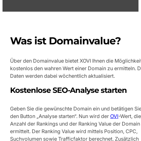
Was ist Domainvalue?
Über den Domainvalue bietet XOVI Ihnen die Möglichkeit
kostenlos den wahren Wert einer Domain zu ermitteln. D
Daten werden dabei wöchentlich aktualisiert.
Kostenlose SEO-Analyse starten
Geben Sie die gewünschte Domain ein und betätigen Si
den Button „Analyse starten“. Nun wird der
OVI
-Wert, die
Anzahl der Rankings und der Ranking Value der Domain
ermittelt. Der Ranking Value wird mittels Position, CPC,
Suchvolumen sowie Trafficfaktor berechnet. Zusätzlich