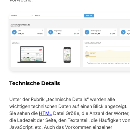
Technische Details
Unter der Rubrik „technische Details“ werden alle
wichtigen technischen Daten auf einen Blick angezeigt.
Sie sehen die
HTML
Datei Größe, die Anzahl der Wörter,
die Ladezeit der Seite, den Textanteil, die Häufigkeit vo
JavaScript, etc. Auch das Vorkommen einzelner