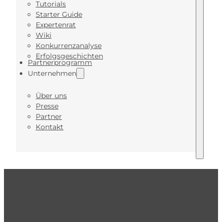
Tutorials
Starter Guide
Expertenrat
Wiki
Konkurrenzanalyse
Erfolgsgeschichten
Partnerprogramm
Unternehmen
Über uns
Presse
Partner
Kontakt