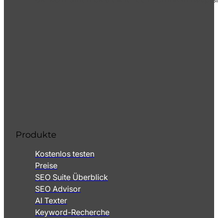
Produkte
Kostenlos testen
Preise
SEO Suite Überblick
SEO Advisor
AI Texter
Keyword-Recherche