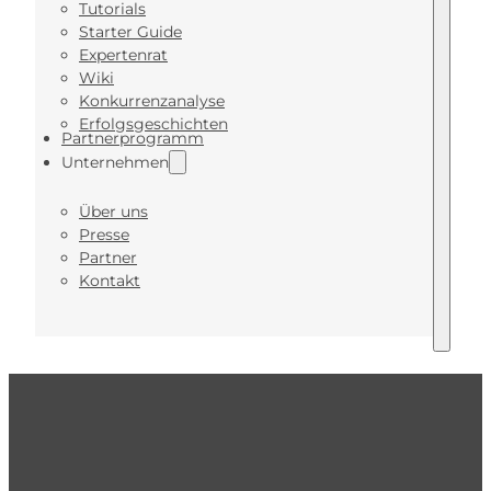
Tutorials
Starter Guide
Expertenrat
Wiki
Konkurrenzanalyse
Erfolgsgeschichten
Partnerprogramm
Unternehmen
Über uns
Presse
Partner
Kontakt