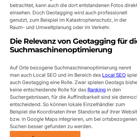
betrachtet, kann auch die dort entstandenen Fotos direk
einsehen. Doch Geotagging wird auch professionell
genutzt, zum Beispiel im Katastrophenschutz, in der
Raum- und Umweltplanung oder im Verkehr.
Die Relevanz von Geotagging für di
Suchmaschinenoptimierung
Auf Orte bezogene Suchmaschinenoptimierung nennt
man auch Local SEO und im Bereich des
Local SEO
spiel
auch Geotagging eine Rolle. Zwar spielen Geotags bish
keine entscheidende Rolle für das
Ranking
in den
Suchergebnissen, für die Auffindbarkeit sind sie dennoc
entscheidend. So können lokale Einzelhändler zum
Beispiel die Koordinaten ihrer Standorte auf ihrer Websi
bzw. in Google Maps integrieren, um bei ortsbezogenen
Suchen besser gefunden zu werden.