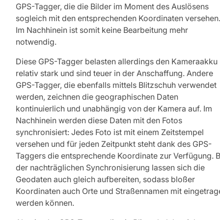
GPS-Tagger, die die Bilder im Moment des Auslösens
sogleich mit den entsprechenden Koordinaten versehen
Im Nachhinein ist somit keine Bearbeitung mehr
notwendig.
Diese GPS-Tagger belasten allerdings den Kameraakku
relativ stark und sind teuer in der Anschaffung. Andere
GPS-Tagger, die ebenfalls mittels Blitzschuh verwendet
werden, zeichnen die geographischen Daten
kontinuierlich und unabhängig von der Kamera auf. Im
Nachhinein werden diese Daten mit den Fotos
synchronisiert: Jedes Foto ist mit einem Zeitstempel
versehen und für jeden Zeitpunkt steht dank des GPS-
Taggers die entsprechende Koordinate zur Verfügung. B
der nachträglichen Synchronisierung lassen sich die
Geodaten auch gleich aufbereiten, sodass bloßer
Koordinaten auch Orte und Straßennamen mit eingetrag
werden können.