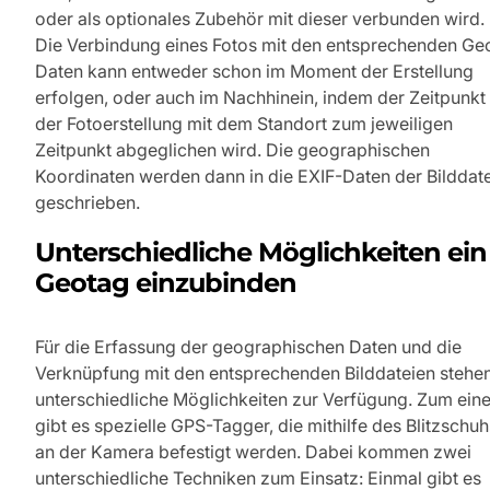
oder als optionales Zubehör mit dieser verbunden wird.
Die Verbindung eines Fotos mit den entsprechenden Ge
Daten kann entweder schon im Moment der Erstellung
erfolgen, oder auch im Nachhinein, indem der Zeitpunkt
der Fotoerstellung mit dem Standort zum jeweiligen
Zeitpunkt abgeglichen wird. Die geographischen
Koordinaten werden dann in die EXIF-Daten der Bilddate
geschrieben.
Unterschiedliche Möglichkeiten ein
Geotag einzubinden
Für die Erfassung der geographischen Daten und die
Verknüpfung mit den entsprechenden Bilddateien stehe
unterschiedliche Möglichkeiten zur Verfügung. Zum ein
gibt es spezielle GPS-Tagger, die mithilfe des Blitzschuh
an der Kamera befestigt werden. Dabei kommen zwei
unterschiedliche Techniken zum Einsatz: Einmal gibt es