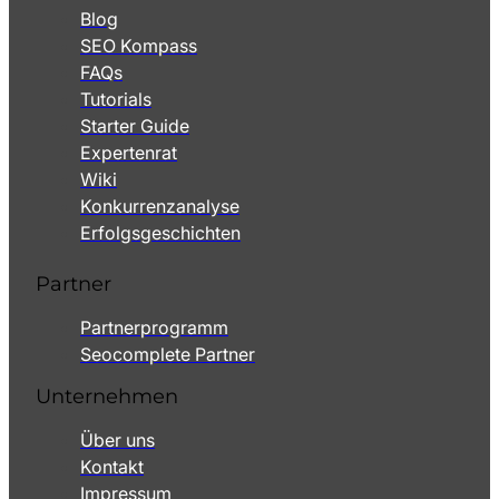
Blog
SEO Kompass
FAQs
Tutorials
Starter Guide
Expertenrat
Wiki
Konkurrenzanalyse
Erfolgsgeschichten
Partner
Partnerprogramm
Seocomplete Partner
Unternehmen
Über uns
Kontakt
Impressum