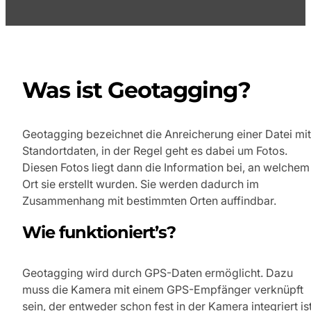
Was ist Geotagging?
Geotagging bezeichnet die Anreicherung einer Datei mit
Standortdaten, in der Regel geht es dabei um Fotos.
Diesen Fotos liegt dann die Information bei, an welchem
Ort sie erstellt wurden. Sie werden dadurch im
Zusammenhang mit bestimmten Orten auffindbar.
Wie funktioniert’s?
Geotagging wird durch GPS-Daten ermöglicht. Dazu
muss die Kamera mit einem GPS-Empfänger verknüpft
sein, der entweder schon fest in der Kamera integriert ist