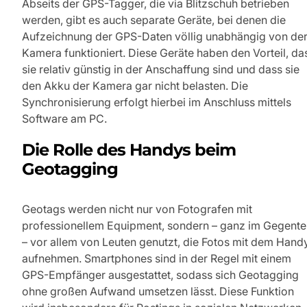
Abseits der GPS-Tagger, die via Blitzschuh betrieben
werden, gibt es auch separate Geräte, bei denen die
Aufzeichnung der GPS-Daten völlig unabhängig von de
Kamera funktioniert. Diese Geräte haben den Vorteil, da
sie relativ günstig in der Anschaffung sind und dass sie
den Akku der Kamera gar nicht belasten. Die
Synchronisierung erfolgt hierbei im Anschluss mittels
Software am PC.
Die Rolle des Handys beim
Geotagging
Geotags werden nicht nur von Fotografen mit
professionellem Equipment, sondern – ganz im Gegentei
– vor allem von Leuten genutzt, die Fotos mit dem Hand
aufnehmen. Smartphones sind in der Regel mit einem
GPS-Empfänger ausgestattet, sodass sich Geotagging
ohne großen Aufwand umsetzen lässt. Diese Funktion