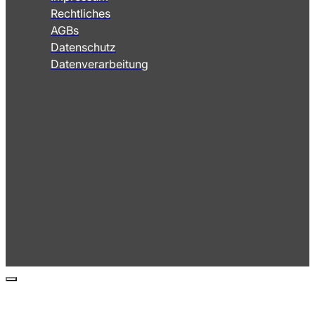
Rechtliches
AGBs
Datenschutz
Datenverarbeitung