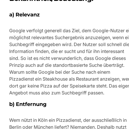
a) Relevanz
Google verfolgt generell das Ziel, dem Google-Nutzer e
möglichst relevantes Suchergebnis anzuzeigen, wenn e
Suchbegriff eingegeben wird. Der Nutzer soll schnell di
Information finden, die er sucht und für ihn interessant
sind. So ist es nicht verwunderlich, dass Google dieses
Prinzip auch auf die standortbasierte Suche überträgt.
Warum sollte Google bei der Suche nach einem
Pizzadienst ein Steakhouse als Restaurant anzeigen, we
dort gar keine Pizza auf der Speisekarte steht. Das eige
Angebot muss also zum Suchbegriff passen.
b) Entfernung
Wem nützt in Köln ein Pizzadienst, der ausschließlich in
Berlin oder München liefert? Niemanden. Deshalb nutzt