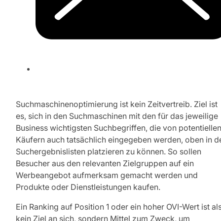
Suchmaschinenoptimierung ist kein Zeitvertreib. Ziel ist
es, sich in den Suchmaschinen mit den für das jeweilige
Business wichtigsten Suchbegriffen, die von potentielle
Käufern auch tatsächlich eingegeben werden, oben in d
Suchergebnislisten platzieren zu können. So sollen
Besucher aus den relevanten Zielgruppen auf ein
Werbeangebot aufmerksam gemacht werden und
Produkte oder Dienstleistungen kaufen.
Ein Ranking auf Position 1 oder ein hoher OVI-Wert ist al
kein Ziel an sich, sondern Mittel zum Zweck, um