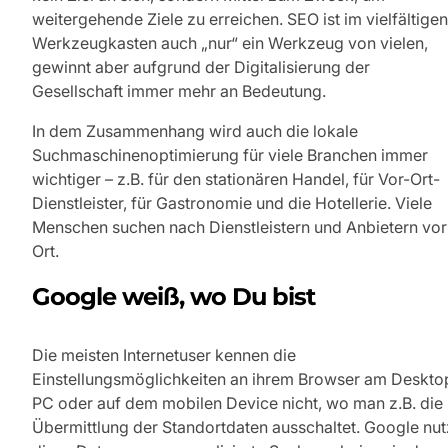
weitergehende Ziele zu erreichen. SEO ist im vielfältigen
Werkzeugkasten auch „nur“ ein Werkzeug von vielen,
gewinnt aber aufgrund der Digitalisierung der
Gesellschaft immer mehr an Bedeutung.
In dem Zusammenhang wird auch die lokale
Suchmaschinenoptimierung für viele Branchen immer
wichtiger – z.B. für den stationären Handel, für Vor-Ort-
Dienstleister, für Gastronomie und die Hotellerie. Viele
Menschen suchen nach Dienstleistern und Anbietern vor
Ort.
Google weiß, wo Du bist
Die meisten Internetuser kennen die
Einstellungsmöglichkeiten an ihrem Browser am Deskto
PC oder auf dem mobilen Device nicht, wo man z.B. die
Übermittlung der Standortdaten ausschaltet. Google nut