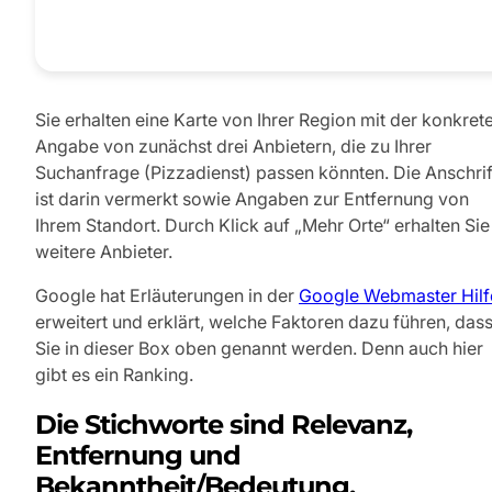
Sie erhalten eine Karte von Ihrer Region mit der konkret
Angabe von zunächst drei Anbietern, die zu Ihrer
Suchanfrage (Pizzadienst) passen könnten. Die Anschrif
ist darin vermerkt sowie Angaben zur Entfernung von
Ihrem Standort. Durch Klick auf „Mehr Orte“ erhalten Sie
weitere Anbieter.
Google hat Erläuterungen in der
Google Webmaster Hilf
erweitert und erklärt, welche Faktoren dazu führen, das
Sie in dieser Box oben genannt werden. Denn auch hier
gibt es ein Ranking.
Die Stichworte sind Relevanz,
Entfernung und
Bekanntheit/Bedeutung.