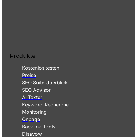
Produkte
Kostenlos testen
Preise
SEO Suite Überblick
SEO Advisor
AI Texter
Keyword-Recherche
Monitoring
Onpage
Backlink-Tools
Disavow