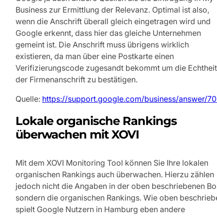
Business zur Ermittlung der Relevanz. Optimal ist also,
wenn die Anschrift überall gleich eingetragen wird und
Google erkennt, dass hier das gleiche Unternehmen
gemeint ist. Die Anschrift muss übrigens wirklich
existieren, da man über eine Postkarte einen
Verifizierungscode zugesandt bekommt um die Echtheit
der Firmenanschrift zu bestätigen.
Quelle:
https://support.google.com/business/answer/70
Lokale organische Rankings
überwachen mit XOVI
Mit dem XOVI Monitoring Tool können Sie Ihre lokalen
organischen Rankings auch überwachen. Hierzu zählen
jedoch nicht die Angaben in der oben beschriebenen Bo
sondern die organischen Rankings. Wie oben beschrieb
spielt Google Nutzern in Hamburg eben andere