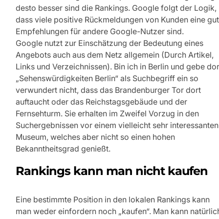
desto besser sind die Rankings. Google folgt der Logik,
dass viele positive Rückmeldungen von Kunden eine gu
Empfehlungen für andere Google-Nutzer sind.
Google nutzt zur Einschätzung der Bedeutung eines
Angebots auch aus dem Netz allgemein (Durch Artikel,
Links und Verzeichnissen). Bin ich in Berlin und gebe dor
„Sehenswürdigkeiten Berlin“ als Suchbegriff ein so
verwundert nicht, dass das Brandenburger Tor dort
auftaucht oder das Reichstagsgebäude und der
Fernsehturm. Sie erhalten im Zweifel Vorzug in den
Suchergebnissen vor einem vielleicht sehr interessanten
Museum, welches aber nicht so einen hohen
Bekanntheitsgrad genießt.
Rankings kann man nicht kaufen
Eine bestimmte Position in den lokalen Rankings kann
man weder einfordern noch „kaufen“. Man kann natürlic