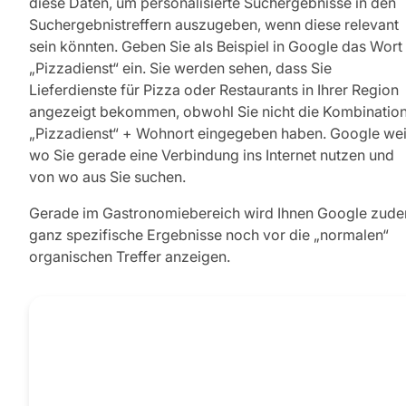
diese Daten, um personalisierte Suchergebnisse in den
Suchergebnistreffern auszugeben, wenn diese relevant
sein könnten. Geben Sie als Beispiel in Google das Wort
„Pizzadienst“ ein. Sie werden sehen, dass Sie
Lieferdienste für Pizza oder Restaurants in Ihrer Region
angezeigt bekommen, obwohl Sie nicht die Kombinatio
„Pizzadienst“ + Wohnort eingegeben haben. Google wei
wo Sie gerade eine Verbindung ins Internet nutzen und
von wo aus Sie suchen.
Gerade im Gastronomiebereich wird Ihnen Google zud
ganz spezifische Ergebnisse noch vor die „normalen“
organischen Treffer anzeigen.