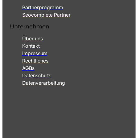
Partnerprogramm
Seocomplete Partner
Unternehmen
Über uns
Kontakt
Impressum
Rechtliches
AGBs
Datenschutz
Datenverarbeitung