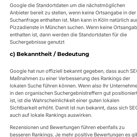
Google die Standortdaten um die nächstmöglichen
Anbieter bereit zu stellen, wenn keine Ortsangabe in der
Suchanfrage enthalten ist. Man kann in Köln natürlich au
Pizzadienste in München suchen. Wenn keine Ortsanga
enthalten ist, dann werden die Standortdaten für die
Suchergebnisse genutzt
c) Bekanntheit / Bedeutung
Google hat nun offiziell bekannt gegeben, dass auch S
Maßnahmen zu einer Verbesserung des Rankings der
lokalen Suche führen können. Wenn also Ihr Unternehm
in den organischen Suchergebnistreffern gut positionier
ist, ist die Wahrscheinlichkeit einer guten lokalen
Sichtbarkeit erhöht. Damit ist nun bekannt, dass sich SE
auch auf lokale Rankings auswirken.
Rezensionen und Bewertungen führen ebenfalls zu
besseren Rankings. Je mehr positive Bewertungen es gib