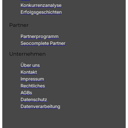
Konkurrenzanalyse
Erfolgsgeschichten
Partner
Partnerprogramm
Seocomplete Partner
Unternehmen
Über uns
Kontakt
Impressum
Rechtliches
AGBs
Datenschutz
Datenverarbeitung