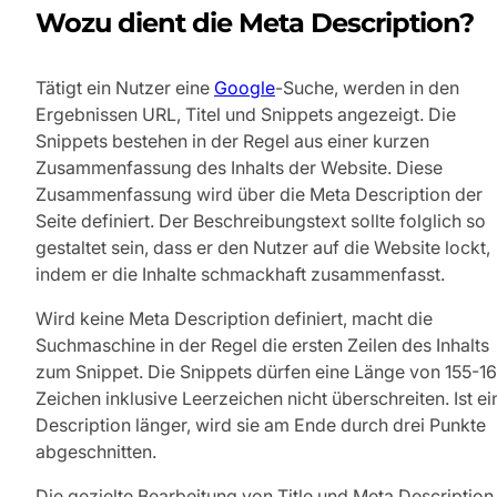
Wozu dient die Meta Description?
Tätigt ein Nutzer eine
Google
-Suche, werden in den
Ergebnissen URL, Titel und Snippets angezeigt. Die
Snippets bestehen in der Regel aus einer kurzen
Zusammenfassung des Inhalts der Website. Diese
Zusammenfassung wird über die Meta Description der
Seite definiert. Der Beschreibungstext sollte folglich so
gestaltet sein, dass er den Nutzer auf die Website lockt,
indem er die Inhalte schmackhaft zusammenfasst.
Wird keine Meta Description definiert, macht die
Suchmaschine in der Regel die ersten Zeilen des Inhalts
zum Snippet. Die Snippets dürfen eine Länge von 155-1
Zeichen inklusive Leerzeichen nicht überschreiten. Ist ei
Description länger, wird sie am Ende durch drei Punkte
abgeschnitten.
Die gezielte Bearbeitung von Title und Meta Description