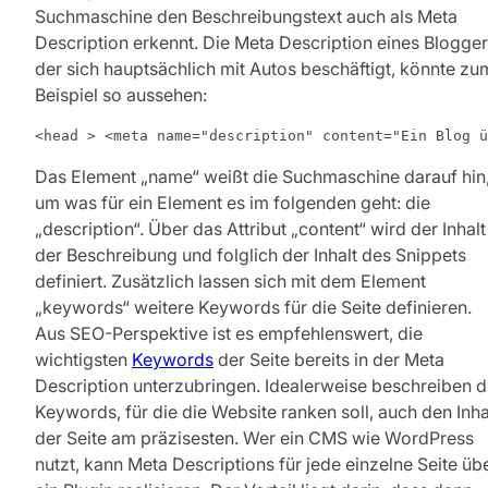
Suchmaschine den Beschreibungstext auch als Meta
Description erkennt. Die Meta Description eines Blogger
der sich hauptsächlich mit Autos beschäftigt, könnte zu
Beispiel so aussehen:
<head > <meta name="description" content="Ein Blog ü
Das Element „name“ weißt die Suchmaschine darauf hin
um was für ein Element es im folgenden geht: die
„description“. Über das Attribut „content“ wird der Inhalt
der Beschreibung und folglich der Inhalt des Snippets
definiert. Zusätzlich lassen sich mit dem Element
„keywords“ weitere Keywords für die Seite definieren.
Aus SEO-Perspektive ist es empfehlenswert, die
wichtigsten
Keywords
der Seite bereits in der Meta
Description unterzubringen. Idealerweise beschreiben d
Keywords, für die die Website ranken soll, auch den Inha
der Seite am präzisesten. Wer ein CMS wie WordPress
nutzt, kann Meta Descriptions für jede einzelne Seite üb