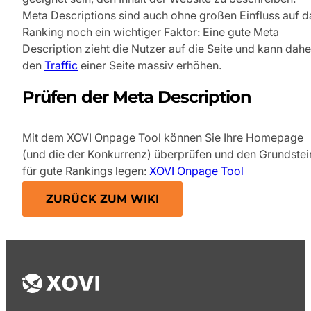
Meta Descriptions sind auch ohne großen Einfluss auf d
Ranking noch ein wichtiger Faktor: Eine gute Meta
Description zieht die Nutzer auf die Seite und kann dahe
den
Traffic
einer Seite massiv erhöhen.
Prüfen der Meta Description
Mit dem XOVI Onpage Tool können Sie Ihre Homepage
(und die der Konkurrenz) überprüfen und den Grundstei
für gute Rankings legen:
XOVI Onpage Tool
ZURÜCK ZUM WIKI