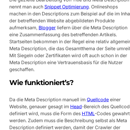
nennt man auch
Snippet Optimierung
. Onlineshops
machen in den Descriptions zum Beispiel auf die im Inha
der betreffenden Website abgebildeten Produkte
aufmerksam,
Blogger
liefern über die Meta Description
eine Zusammenfassung des betreffenden Artikels.
Startseiten bekommen in der Regel eine relativ allgemei
Meta Description, die das Gesamtthema der Seite umreiß
Mit Siegeln oder Zertifikaten wird oft auch schon in der
Meta Description eine Vertrauensbasis für die Nutzer
geschaffen.
Wie funktioniert’s?
Da die Meta Description manuell im
Quellcode
einer
Website, genauer gesagt im
Head
-Bereich des Quellco
definiert wird, muss die Form des
HTML
-Codes gewahrt
werden. Zudem muss die Beschreibung selbst als Meta
Description definiert werden, damit der Crawler der