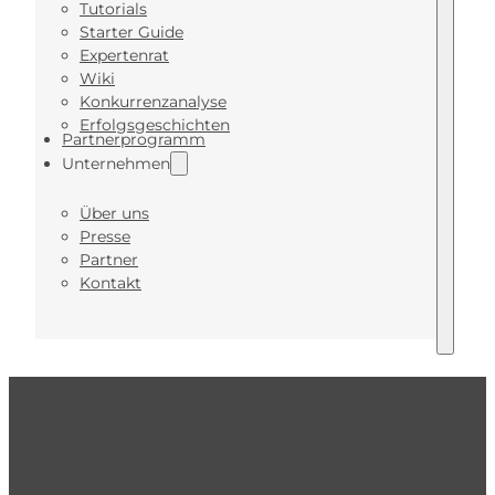
Tutorials
Starter Guide
Expertenrat
Wiki
Konkurrenzanalyse
Erfolgsgeschichten
Partnerprogramm
Unternehmen
Über uns
Presse
Partner
Kontakt