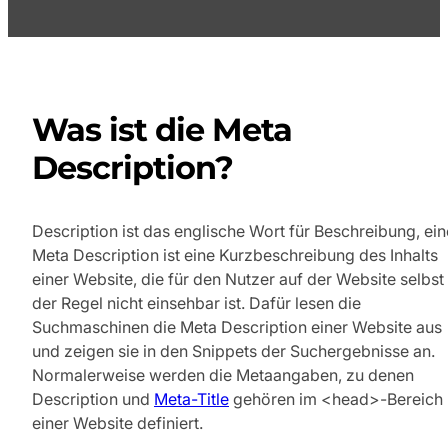
Was ist die Meta
Description?
Description ist das englische Wort für Beschreibung, ein
Meta Description ist eine Kurzbeschreibung des Inhalts
einer Website, die für den Nutzer auf der Website selbst 
der Regel nicht einsehbar ist. Dafür lesen die
Suchmaschinen die Meta Description einer Website aus
und zeigen sie in den Snippets der Suchergebnisse an.
Normalerweise werden die Metaangaben, zu denen
Description und
Meta-Title
gehören im <head>-Bereich
einer Website definiert.