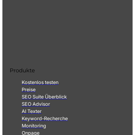
Produkte
Kostenlos testen
Preise
SEO Suite Überblick
SEO Advisor
AI Texter
Keyword-Recherche
Monitoring
Onpage