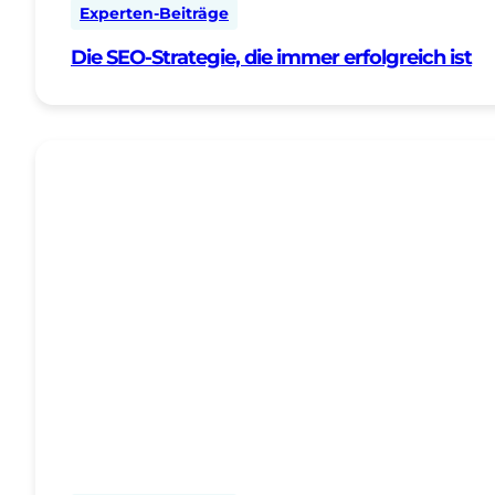
Experten-Beiträge
Die SEO-Strategie, die immer erfolgreich ist