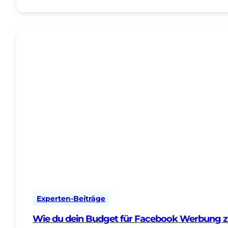
Experten-Beiträge
Wie du dein Budget für Facebook Werbung zi