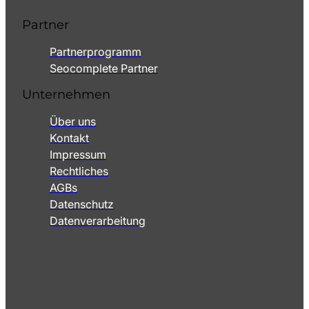
Partner
Partnerprogramm
Seocomplete Partner
Unternehmen
Über uns
Kontakt
Impressum
Rechtliches
AGBs
Datenschutz
Datenverarbeitung