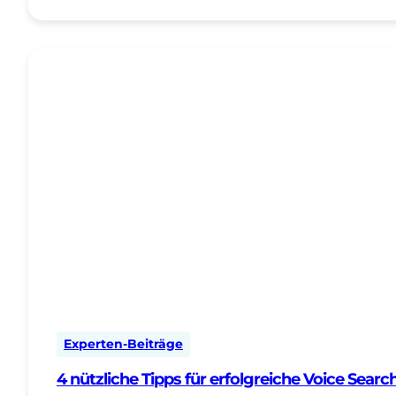
Experten-Beiträge
4 nützliche Tipps für erfolgreiche Voice Sear