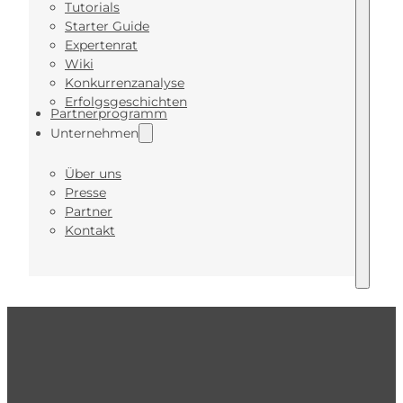
Tutorials
Starter Guide
Expertenrat
Wiki
Konkurrenzanalyse
Erfolgsgeschichten
Partnerprogramm
Unternehmen
Über uns
Presse
Partner
Kontakt