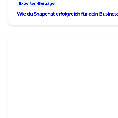
Experten-Beiträge
Wie du Snapchat erfolgreich für dein Business