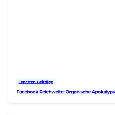
Experten-Beiträge
Facebook Reichweite: Organische Apokalyps