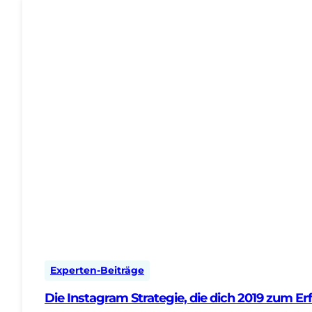
Experten-Beiträge
Die Instagram Strategie, die dich 2019 zum Erf