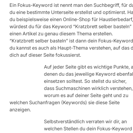
Ein Fokus-Keyword ist nennt man den Suchbegriff, für d
du eine bestimmte Unterseite erstellst und optimierst. H
du beispielsweise einen Online-Shop für Haustierbedarf
würdest du für das Keyword “Kratzbrett selber basteln”
einen Artikel zu genau diesem Thema erstellen.
“Kratzbrett selber basteln” ist dann dein Fokus-Keyword
du kannst es auch als Haupt-Thema verstehen, auf das 
dich auf dieser Seite fokussierst.
Auf jeder Seite gibt es wichtige Punkte, 
denen du das jeweilige Keyword ebenfal
einsetzen solltest. So stellst du sicher,
dass Suchmaschinen wirklich verstehen,
worum es auf deiner Seite geht und zu
welchen Suchanfragen (Keywords) sie diese Seite
anzeigen.
Selbstverständlich verraten wir dir, an
welchen Stellen du dein Fokus-Keyword