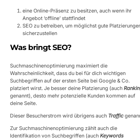
eine Online-Präsenz zu besitzen, auch wenn ihr
Angebot ‘offline’ stattfindet
SEO zu betreiben, um möglichst gute Platzierunge
sicherzustellen
Was bringt SEO?
Suchmaschinenoptimierung maximiert die
Wahrscheinlichkeit, dass du bei für dich wichtigen
Suchbegriffen auf der ersten Seite bei Google & Co.
platziert wirst. Je besser deine Platzierung (auch
Ranki
genannt), desto mehr potenzielle Kunden kommen auf
deine Seite.
Dieser Besucherstrom wird übrigens auch
Traffic
genann
Zur Suchmaschinenoptimierung zählt auch die
Identifikation von Suchbegriffen (auch
Keywords