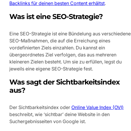
Backlinks für deinen besten Content erhältst
.
Was ist eine SEO-Strategie?
Eine SEO-Strategie ist eine Bündelung aus verschieden
SEO-Maßnahmen, die auf die Erreichung eines
vordefinierten Ziels einzahlen. Du kannst ein
übergeordnetes Ziel verfolgen, das aus mehreren
kleineren Zielen besteht. Um sie zu erfüllen, legst du
jeweils eine eigene SEO-Strategie fest.
Was sagt der Sichtbarkeitsindex
aus?
Der Sichtbarkeitsindex oder
Online Value Index (OVI)
beschreibt, wie ‘sichtbar’ deine Website in den
Suchergebnisseiten von Google ist.