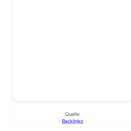
Quelle:
Backlinko