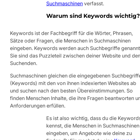
Suchmaschinen
verfasst.
Warum sind Keywords wichtig?
Keywords ist der Fachbegriff für die Wörter, Phrasen,
Sätze oder Fragen, die Menschen in Suchmaschinen
eingeben. Keywords werden auch Suchbegriffe genannt
Sie sind das Puzzleteil zwischen deiner Website und de
Suchenden.
Suchmaschinen gleichen die eingegebenen Suchbegriff
(Keywords) mit den von ihnen indexierten Websites ab
und suchen nach den besten Übereinstimmungen. So
finden Menschen Inhalte, die ihre Fragen beantworten u
Anforderungen erfüllen.
Es ist also wichtig, dass du die Keyword
kennst, die Menschen in Suchmaschinen
eingeben, um Angebote wie deine zu