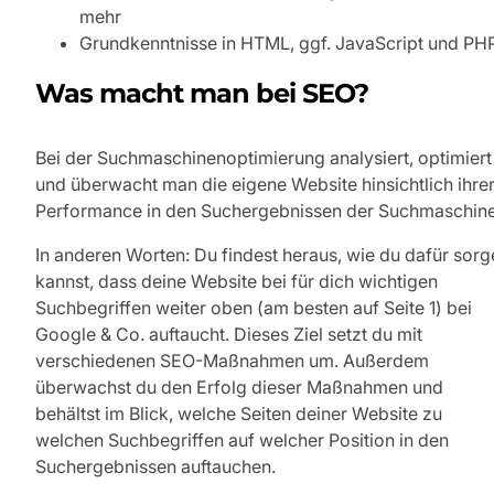
mehr
Grundkenntnisse in HTML, ggf. JavaScript und PH
Was macht man bei SEO?
Bei der Suchmaschinenoptimierung analysiert, optimiert
und überwacht man die eigene Website hinsichtlich ihre
Performance in den Suchergebnissen der Suchmaschine
In anderen Worten: Du findest heraus, wie du dafür sorg
kannst, dass deine Website bei für dich wichtigen
Suchbegriffen weiter oben (am besten auf Seite 1) bei
Google & Co. auftaucht. Dieses Ziel setzt du mit
verschiedenen SEO-Maßnahmen um. Außerdem
überwachst du den Erfolg dieser Maßnahmen und
behältst im Blick, welche Seiten deiner Website zu
welchen Suchbegriffen auf welcher Position in den
Suchergebnissen auftauchen.