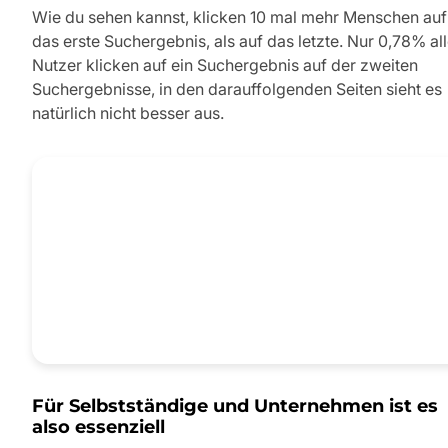
Wie du sehen kannst, klicken 10 mal mehr Menschen auf
das erste Suchergebnis, als auf das letzte. Nur 0,78% all
Nutzer klicken auf ein Suchergebnis auf der zweiten
Suchergebnisse, in den darauffolgenden Seiten sieht es
natürlich nicht besser aus.
Für Selbstständige und Unternehmen ist es
also essenziell