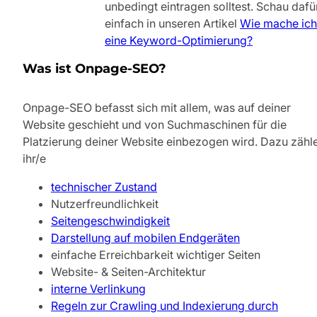
unbedingt eintragen solltest. Schau dafü
einfach in unseren Artikel
Wie mache ich
eine Keyword-Optimierung?
Was ist Onpage-SEO?
Onpage-SEO befasst sich mit allem, was auf deiner
Website geschieht und von Suchmaschinen für die
Platzierung deiner Website einbezogen wird. Dazu zähl
ihr/e
technischer Zustand
Nutzerfreundlichkeit
Seitengeschwindigkeit
Darstellung auf mobilen Endgeräten
einfache Erreichbarkeit wichtiger Seiten
Website- & Seiten-Architektur
interne Verlinkung
Regeln zur Crawling und Indexierung durch