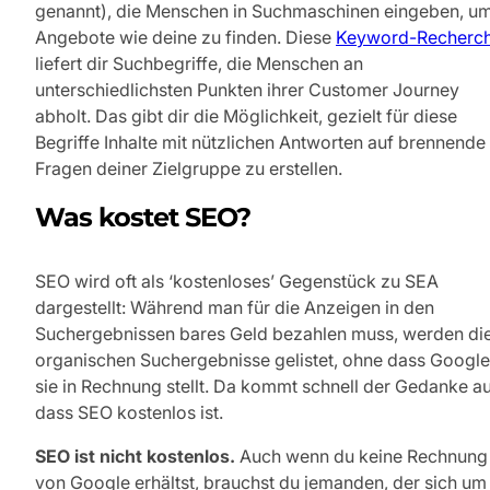
genannt), die Menschen in Suchmaschinen eingeben, u
Angebote wie deine zu finden. Diese
Keyword-Recherc
liefert dir Suchbegriffe, die Menschen an
unterschiedlichsten Punkten ihrer Customer Journey
abholt. Das gibt dir die Möglichkeit, gezielt für diese
Begriffe Inhalte mit nützlichen Antworten auf brennende
Fragen deiner Zielgruppe zu erstellen.
Was kostet SEO?
SEO wird oft als ‘kostenloses’ Gegenstück zu SEA
dargestellt: Während man für die Anzeigen in den
Suchergebnissen bares Geld bezahlen muss, werden di
organischen Suchergebnisse gelistet, ohne dass Google
sie in Rechnung stellt. Da kommt schnell der Gedanke au
dass SEO kostenlos ist.
SEO ist nicht kostenlos.
Auch wenn du keine Rechnung
von Google erhältst, brauchst du jemanden, der sich um