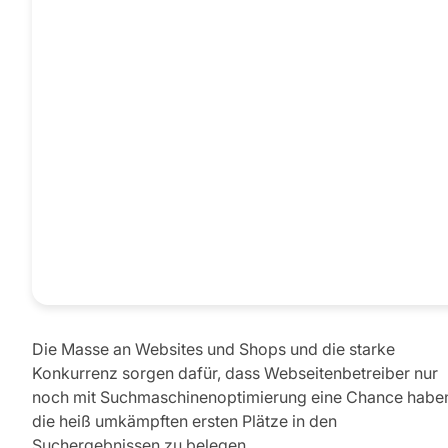
Die Masse an Websites und Shops und die starke
Konkurrenz sorgen dafür, dass Webseitenbetreiber nur
noch mit Suchmaschinenoptimierung eine Chance habe
die heiß umkämpften ersten Plätze in den
Suchergebnissen zu belegen.