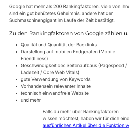
Google hat mehr als 200 Rankingfaktoren; viele von ihn
sind ein gut behütetes Geheimnis, andere hat der
Suchmaschinengigant im Laufe der Zeit bestätigt.
Zu den Rankingfaktoren von Google zählen u.
Qualität und Quantität der Backlinks
Darstellung auf mobilen Endgeräten (Mobile
Friendliness)
Geschwindigkeit des Seitenaufbaus (Pagespeed /
Ladezeit / Core Web Vitals)
gute Verwendung von Keywords
Vorhandensein relevanter Inhalte
technisch einwandfreie Website
und mehr
Falls du mehr über Rankingfaktoren
wissen möchtest, haben wir für dich ein
ausführlichen Artikel über die Funktion 