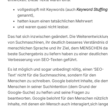
vollgestopft mit Keywords (auch
Keyword Stuffing
genannt),
hatten kaum einen tatsächlichen Mehrwert
und waren quasi nicht lesbar.
Das hat sich inzwischen geändert. Die Weiterentwicklun
von Suchmaschinen, ihr deutlich besseres Verständnis d
menschlichen Sprache und ihr Ziel, dem MENSCHEN da
beste Suchergebnis zu liefern haben zu einer deutlichen
Verbesserung von SEO-Texten geführt.
Es ist möglich und sogar unbedingt nötig, einen ‘SEO-
Text’ nicht für die Suchmaschine, sondern für den
Menschen zu schreiben. Google belohnt Inhalte, die de
Menschen in seiner Suchintention (dem Grund der
Google-Suche) zu helfen und seine Fragen zu
beantworten. Google belohnt für den Menschen nützlic
Inhalte, mit denen ein Mensch auch interagiert,sich lang