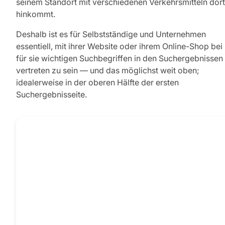
seinem Standort mit verschiedenen Verkehrsmitteln dort
hinkommt.
Deshalb ist es für Selbstständige und Unternehmen
essentiell, mit ihrer Website oder ihrem Online-Shop bei
für sie wichtigen Suchbegriffen in den Suchergebnissen
vertreten zu sein — und das möglichst weit oben;
idealerweise in der oberen Hälfte der ersten
Suchergebnisseite.