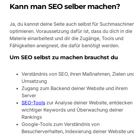
Kann man SEO selber machen?
Ja, du kannst deine Seite auch selbst für Suchmaschine
optimieren. Voraussetzung dafür ist, dass du dich in die
Materie einarbeitest und dir die Zugänge, Tools und
Fähigkeiten aneignest, die dafür benötigt werden.
Um SEO selbst zu machen brauchst du
Verständnis von SEO, ihren Maßnahmen, Zielen un
Umsetzung
Zugang zum Backend deiner Website und ihrem
Server
SEO-Tools
zur Analyse deiner Website, entdecken
wichtiger Keywords und Überwachung deiner
Rankings
Google-Tools zum Verständnis von
Besucherverhalten, Indexierung deiner Website un