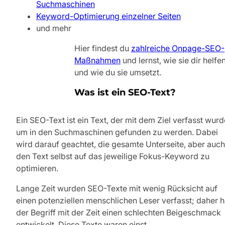
Suchmaschinen
Keyword-Optimierung einzelner Seiten
und mehr
Hier findest du
zahlreiche Onpage-SEO-
Maßnahmen
und lernst, wie sie dir helfe
und wie du sie umsetzt.
Was ist ein SEO-Text?
Ein SEO-Text ist ein Text, der mit dem Ziel verfasst wurd
um in den Suchmaschinen gefunden zu werden. Dabei
wird darauf geachtet, die gesamte Unterseite, aber auch
den Text selbst auf das jeweilige Fokus-Keyword zu
optimieren.
Lange Zeit wurden SEO-Texte mit wenig Rücksicht auf
einen potenziellen menschlichen Leser verfasst; daher h
der Begriff mit der Zeit einen schlechten Beigeschmack
entwickelt. Diese Texte waren einst