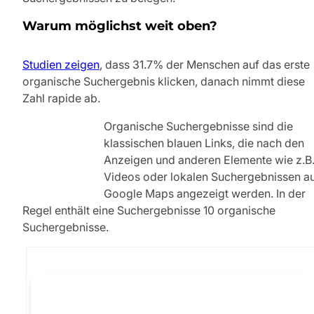
Warum möglichst weit oben?
Studien zeigen
, dass 31.7% der Menschen auf das erste
organische Suchergebnis klicken, danach nimmt diese
Zahl rapide ab.
Organische Suchergebnisse sind die
klassischen blauen Links, die nach den
Anzeigen und anderen Elemente wie z.B
Videos oder lokalen Suchergebnissen a
Google Maps angezeigt werden. In der
Regel enthält eine Suchergebnisse 10 organische
Suchergebnisse.