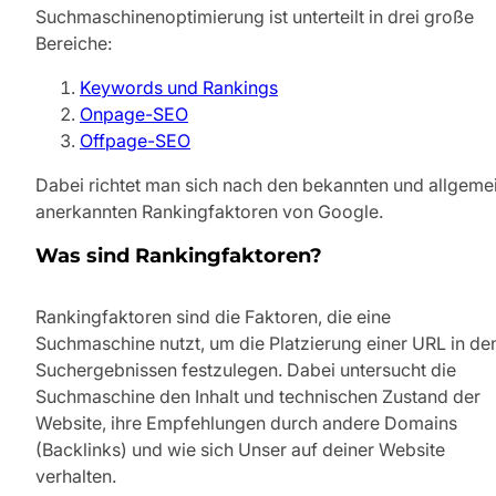
Suchmaschinenoptimierung ist unterteilt in drei große
Bereiche:
Keywords und Rankings
Onpage-SEO
Offpage-SEO
Dabei richtet man sich nach den bekannten und allgeme
anerkannten Rankingfaktoren von Google.
Was sind Rankingfaktoren?
Rankingfaktoren sind die Faktoren, die eine
Suchmaschine nutzt, um die Platzierung einer URL in de
Suchergebnissen festzulegen. Dabei untersucht die
Suchmaschine den Inhalt und technischen Zustand der
Website, ihre Empfehlungen durch andere Domains
(Backlinks) und wie sich Unser auf deiner Website
verhalten.