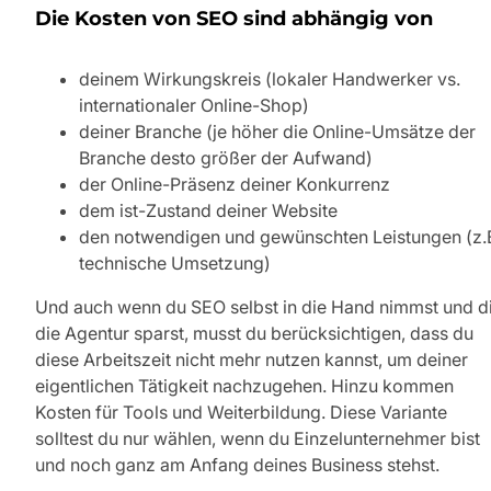
Die Kosten von SEO sind abhängig von
deinem Wirkungskreis (lokaler Handwerker vs.
internationaler Online-Shop)
deiner Branche (je höher die Online-Umsätze der
Branche desto größer der Aufwand)
der Online-Präsenz deiner Konkurrenz
dem ist-Zustand deiner Website
den notwendigen und gewünschten Leistungen (z.
technische Umsetzung)
Und auch wenn du SEO selbst in die Hand nimmst und d
die Agentur sparst, musst du berücksichtigen, dass du
diese Arbeitszeit nicht mehr nutzen kannst, um deiner
eigentlichen Tätigkeit nachzugehen. Hinzu kommen
Kosten für Tools und Weiterbildung. Diese Variante
solltest du nur wählen, wenn du Einzelunternehmer bist
und noch ganz am Anfang deines Business stehst.