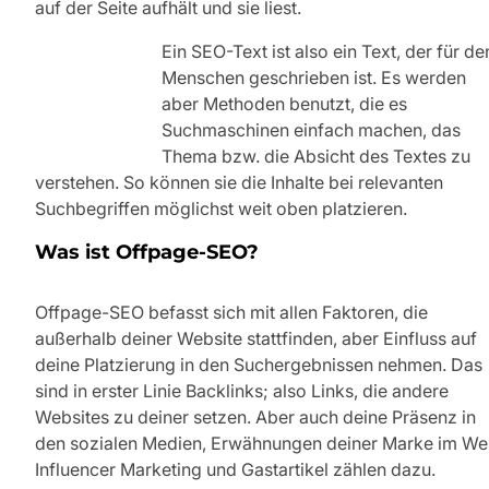
auf der Seite aufhält und sie liest.
Ein SEO-Text ist also ein Text, der für de
Menschen geschrieben ist. Es werden
aber Methoden benutzt, die es
Suchmaschinen einfach machen, das
Thema bzw. die Absicht des Textes zu
verstehen. So können sie die Inhalte bei relevanten
Suchbegriffen möglichst weit oben platzieren.
Was ist Offpage-SEO?
Offpage-SEO befasst sich mit allen Faktoren, die
außerhalb deiner Website stattfinden, aber Einfluss auf
deine Platzierung in den Suchergebnissen nehmen. Das
sind in erster Linie Backlinks; also Links, die andere
Websites zu deiner setzen. Aber auch deine Präsenz in
den sozialen Medien, Erwähnungen deiner Marke im We
Influencer Marketing und Gastartikel zählen dazu.