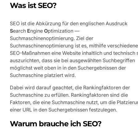
Was ist SEO?
SEO ist die Abkürzung für den englischen Ausdruck
S
earch
E
ngine
O
ptimization —
Suchmaschinenoptimierung. Ziel der
Suchmaschinenoptimierung ist es, mithilfe verschiedene
SEO-Maßnahmen eine Website inhaltlich und technisch 
auszurichten, dass sie bei ausgewählten Suchbegriffen
möglichst weit oben in in den Suchergebnissen der
Suchmaschine platziert wird.
Dabei wird darauf geachtet, die Rankingfaktoren der
Suchmaschine zu erfüllen. Rankingfaktoren sind die
Faktoren, die eine Suchmaschine nutzt, um die Platzieru
einer URL in den Suchergebnissen festzulegen.
Warum brauche ich SEO?