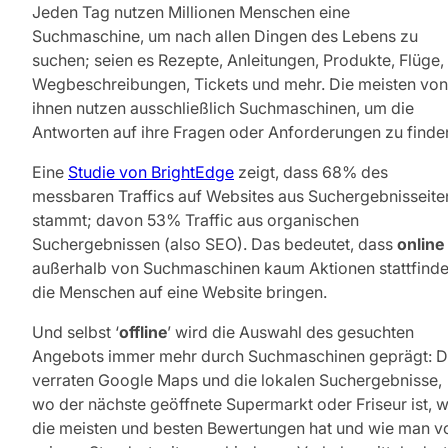
Jeden Tag nutzen Millionen Menschen eine
Suchmaschine, um nach allen Dingen des Lebens zu
suchen; seien es Rezepte, Anleitungen, Produkte, Flüge,
Wegbeschreibungen, Tickets und mehr. Die meisten von
ihnen nutzen ausschließlich Suchmaschinen, um die
Antworten auf ihre Fragen oder Anforderungen zu finde
Eine
Studie von BrightEdge
zeigt, dass 68% des
messbaren Traffics auf Websites aus Suchergebnisseite
stammt; davon 53% Traffic aus organischen
Suchergebnissen (also SEO). Das bedeutet, dass
online
außerhalb von Suchmaschinen kaum Aktionen stattfinde
die Menschen auf eine Website bringen.
Und selbst ‘
offline
’ wird die Auswahl des gesuchten
Angebots immer mehr durch Suchmaschinen geprägt: 
verraten Google Maps und die lokalen Suchergebnisse,
wo der nächste geöffnete Supermarkt oder Friseur ist, 
die meisten und besten Bewertungen hat und wie man v