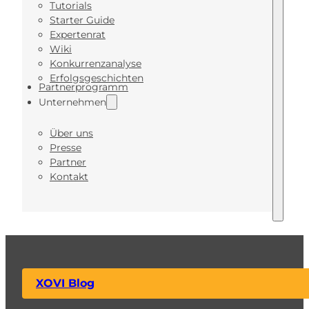
Tutorials
Starter Guide
Expertenrat
Wiki
Konkurrenzanalyse
Erfolgsgeschichten
Partnerprogramm
Unternehmen
Über uns
Presse
Partner
Kontakt
XOVI Blog