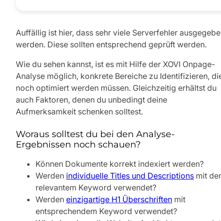
Auffällig ist hier, dass sehr viele Serverfehler ausgegeb
werden. Diese sollten entsprechend geprüft werden.
Wie du sehen kannst, ist es mit Hilfe der XOVI Onpage-
Analyse möglich, konkrete Bereiche zu Identifizieren, di
noch optimiert werden müssen. Gleichzeitig erhältst du
auch Faktoren, denen du unbedingt deine
Aufmerksamkeit schenken solltest.
Woraus solltest du bei den Analyse-
Ergebnissen noch schauen?
Können Dokumente korrekt indexiert werden?
Werden
individuelle Titles und Descriptions
mit de
relevantem Keyword verwendet?
Werden
einzigartige H1 Überschriften
mit
entsprechendem Keyword verwendet?