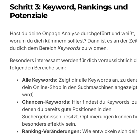
Schritt 3: Keyword, Rankings und
Potenziale
Hast du deine Onpage Analyse durchgeführt und weißt,
worum du dich kümmern solltest? Dann ist es an der Zeit
du dich dem Bereich
Keywords
zu widmen.
Besonders interessant werden für dich voraussichtlich d
folgenden Bereiche sein:
Alle Keywords:
Zeigt dir alle Keywords an, zu den
dein Online-Shop in den Suchmaschinen angezeig
wird)
Chancen-Keywords:
Hier findest du Keywords, z
denen du bereits gute Positionen in den
Suchergebnissen besitzt. Optimierungen können hi
besonders effektiv sein.
Ranking-Veränderungen:
Wie entwickeln sich dei