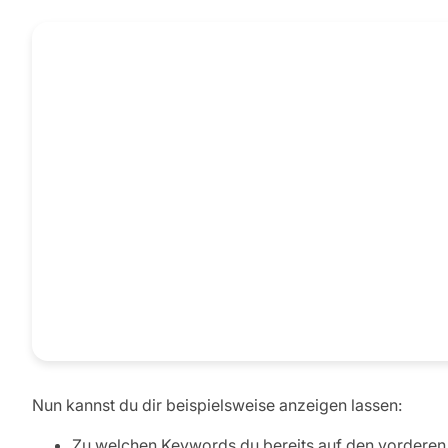
Nun kannst du dir beispielsweise anzeigen lassen:
Zu welchen Keywords du bereits auf den vorderen