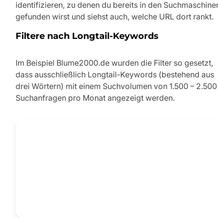
identifizieren, zu denen du bereits in den Suchmaschine
gefunden wirst und siehst auch, welche URL dort rankt.
Filtere nach Longtail-Keywords
Im Beispiel Blume2000.de wurden die Filter so gesetzt,
dass ausschließlich Longtail-Keywords (bestehend aus
drei Wörtern) mit einem Suchvolumen von 1.500 – 2.500
Suchanfragen pro Monat angezeigt werden.