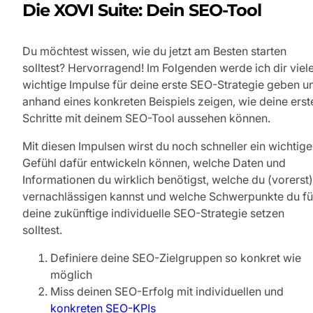
Die XOVI Suite: Dein SEO-Tool
Du möchtest wissen, wie du jetzt am Besten starten
solltest? Hervorragend! Im Folgenden werde ich dir viel
wichtige Impulse für deine erste SEO-Strategie geben u
anhand eines konkreten Beispiels zeigen, wie deine erst
Schritte mit deinem SEO-Tool aussehen können.
Mit diesen Impulsen wirst du noch schneller ein wichtige
Gefühl dafür entwickeln können, welche Daten und
Informationen du wirklich benötigst, welche du (vorerst)
vernachlässigen kannst und welche Schwerpunkte du fü
deine zukünftige individuelle SEO-Strategie setzen
solltest.
Definiere deine SEO-Zielgruppen so konkret wie
möglich
Miss deinen SEO-Erfolg mit individuellen und
konkreten SEO-KPIs