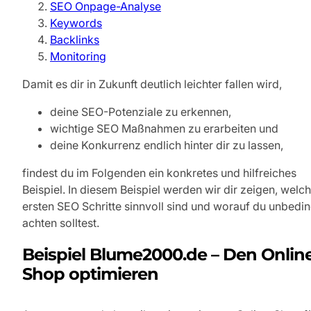
SEO Onpage-Analyse
Keywords
Backlinks
Monitoring
Damit es dir in Zukunft deutlich leichter fallen wird,
deine SEO-Potenziale zu erkennen,
wichtige SEO Maßnahmen zu erarbeiten und
deine Konkurrenz endlich hinter dir zu lassen,
findest du im Folgenden ein konkretes und hilfreiches
Beispiel. In diesem Beispiel werden wir dir zeigen, welc
ersten SEO Schritte sinnvoll sind und worauf du unbedin
achten solltest.
Beispiel Blume2000.de – Den Onlin
Shop optimieren