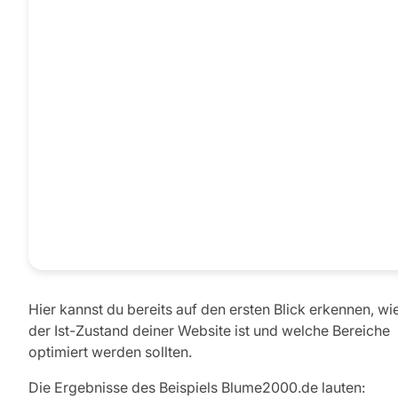
Hier kannst du bereits auf den ersten Blick erkennen, wi
der Ist-Zustand deiner Website ist und welche Bereiche
optimiert werden sollten.
Die Ergebnisse des Beispiels Blume2000.de lauten: