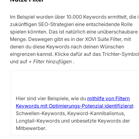
Im Beispiel wurden über 10.000 Keywords ermittelt, die 
zukünftigen SEO-Strategien eine entscheidende Rolle
spielen könnten. Das ist natürlich eine unüberschaubare
Menge. Deswegen gibt es in der XOVI Suite Filter, mit
denen du diese Keywords nach deinen Wünschen
eingrenzen kannst. Klicke dafür auf das Trichter-Symbo
und auf
+ Filter hinzufügen
.
Hier sind vier Beispiele, wie du
mithilfe von Filtern
Keywords mit Optimierungs-Potenzial identifizierst
:
Schwellen-Keywords, Keyword-Kannibalismus,
Longtail-Keywords und unbesetzte Keywords der
Mitbewerber.