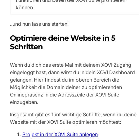
Funktionen und Daten der XOVI Suite profitieren
können.
..und nun lass uns starten!
Optimiere deine Website in 5
Schritten
Wenn du dich das erste Mal mit deinem XOVI Zugang
eingeloggt hast, dann wirst du in dein XOVI Dashboard
gelangen. Hier findest du im oberen Bereich die
Möglichkeit die Domain deiner zu optimierenden
Onlinepräsenz in die Adresszeile der XOVI Suite
einzugeben.
Insgesamt gibt es fünf wichtige Schritte, wenn du deine
Website mit der XOVI Suite optimieren möchtest:
Projekt in der XOVI Suite anlegen