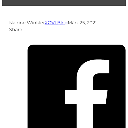
Nadine Winkler
XOVI Blog
März 25, 2021
Share