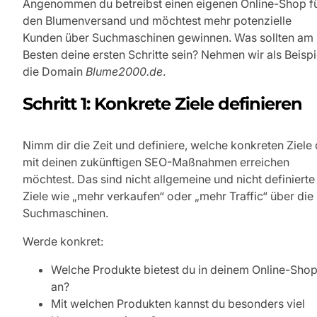
Angenommen du betreibst einen eigenen Online-Shop f
den Blumenversand und möchtest mehr potenzielle
Kunden über Suchmaschinen gewinnen. Was sollten am
Besten deine ersten Schritte sein? Nehmen wir als Beispi
die Domain
Blume2000.de
.
Schritt 1: Konkrete Ziele definieren
Nimm dir die Zeit und definiere, welche konkreten Ziele
mit deinen zukünftigen SEO-Maßnahmen erreichen
möchtest. Das sind nicht allgemeine und nicht definierte
Ziele wie „mehr verkaufen“ oder „mehr Traffic“ über die
Suchmaschinen.
Werde konkret:
Welche Produkte bietest du in deinem Online-Sho
an?
Mit welchen Produkten kannst du besonders viel