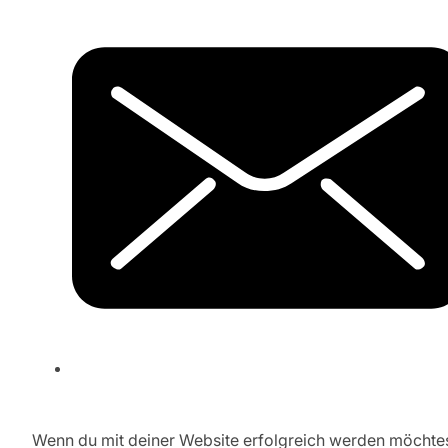
Wenn du mit deiner Website erfolgreich werden möchtes