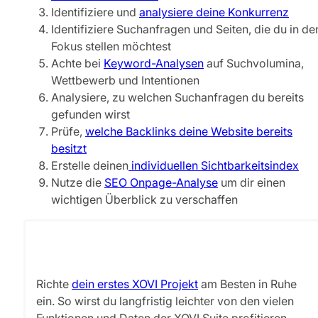
Identifiziere und
analysiere deine Konkurrenz
Identifiziere Suchanfragen und Seiten, die du in de
Fokus stellen möchtest
Achte bei
Keyword-Analysen
auf Suchvolumina,
Wettbewerb und Intentionen
Analysiere, zu welchen Suchanfragen du bereits
gefunden wirst
Prüfe,
welche Backlinks deine Website bereits
besitzt
Erstelle deinen
individuellen Sichtbarkeitsindex
Nutze die
SEO Onpage-Analyse
um dir einen
wichtigen Überblick zu verschaffen
Richte
dein erstes XOVI Projekt
am Besten in Ruhe
ein. So wirst du langfristig leichter von den vielen