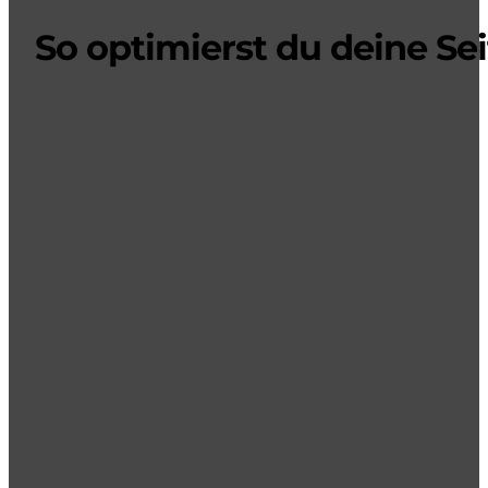
So optimierst du deine Se