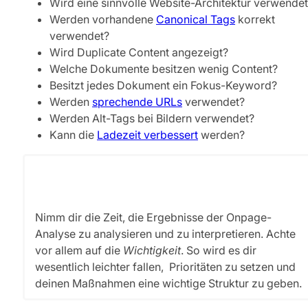
Wird eine sinnvolle Website-Architektur verwende
Werden vorhandene
Canonical Tags
korrekt
verwendet?
Wird Duplicate Content angezeigt?
Welche Dokumente besitzen wenig Content?
Besitzt jedes Dokument ein Fokus-Keyword?
Werden
sprechende URLs
verwendet?
Werden Alt-Tags bei Bildern verwendet?
Kann die
Ladezeit verbessert
werden?
Nimm dir die Zeit, die Ergebnisse der Onpage-
Analyse zu analysieren und zu interpretieren. Achte
vor allem auf die
Wichtigkeit
. So wird es dir
wesentlich leichter fallen, Prioritäten zu setzen und
deinen Maßnahmen eine wichtige Struktur zu geben.