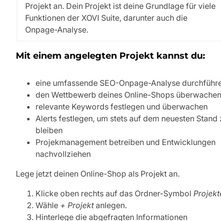
Projekt an. Dein Projekt ist deine Grundlage für viele
Funktionen der XOVI Suite, darunter auch die
Onpage-Analyse.
Mit einem angelegten Projekt kannst du:
eine umfassende SEO-Onpage-Analyse durchführ
den Wettbewerb deines Online-Shops überwache
relevante Keywords festlegen und überwachen
Alerts festlegen, um stets auf dem neuesten Stand 
bleiben
Projekmanagement betreiben und Entwicklungen
nachvollziehen
Lege jetzt deinen Online-Shop als Projekt an.
Klicke oben rechts auf das Ordner-Symbol
Projekt
Wähle
+ Projekt
anlegen.
Hinterlege die abgefragten Informationen