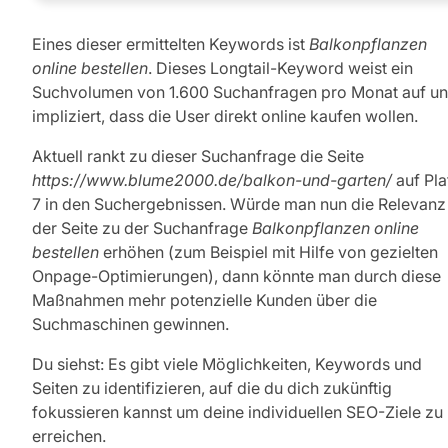
Eines dieser ermittelten Keywords ist
Balkonpflanzen
online bestellen
. Dieses Longtail-Keyword weist ein
Suchvolumen von 1.600 Suchanfragen pro Monat auf u
impliziert, dass die User direkt online kaufen wollen.
Aktuell rankt zu dieser Suchanfrage die Seite
https://www.blume2000.de/balkon-und-garten/
auf Pla
7 in den Suchergebnissen. Würde man nun die Relevanz
der Seite zu der Suchanfrage
Balkonpflanzen online
bestellen
erhöhen (zum Beispiel mit Hilfe von gezielten
Onpage-Optimierungen), dann könnte man durch diese
Maßnahmen mehr potenzielle Kunden über die
Suchmaschinen gewinnen.
Du siehst: Es gibt viele Möglichkeiten, Keywords und
Seiten zu identifizieren, auf die du dich zukünftig
fokussieren kannst um deine individuellen SEO-Ziele zu
erreichen.