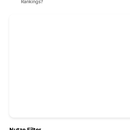
Rankings?
Nutze Filter