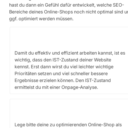
hast du dann ein Gefühl dafür entwickelt, welche SEO-
Bereiche deines Online-Shops noch nicht optimal sind u
ggf. optimiert werden müssen.
Damit du effektiv und effizient arbeiten kannst, ist es
wichtig, dass den IST-Zustand deiner Website
kennst. Erst dann wirst du viel leichter wichtige
Prioritäten setzen und viel schneller bessere
Ergebnisse erzielen können. Den IST-Zustand
ermittelst du mit einer Onpage-Analyse.
Lege bitte deine zu optimierenden Online-Shop als