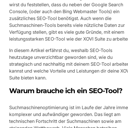
wirst du feststellen, dass du neben der Google Search
Console, (oder auch den Bing Webmaster Tools) ein
zusätzliches SEO-Tool benötigst. Auch wenn die
Suchmaschinen-Tools bereits viele nützliche Daten zur
Verfügung stellen, gibt es viele gute Gründe, mit einem
leistungsstarken SEO-Tool wie der XOVI Suite zu arbeite
In diesem Artikel erfährst du, weshalb SEO-Tools
heutzutage unverzichtbar geworden sind, wie du
strategisch und nachhaltig mit deinem SEO-Tool arbeite
kannst und welche Vorteile und Leistungen dir deine XO
Suite bieten kann.
Warum brauche ich ein SEO-Tool?
Suchmaschinenoptimierung ist im Laufe der Jahre imme
komplexer und aufwändiger geworden. Das liegt am
technischen Fortschritt der Suchmaschinen sowie am
steigenden Wettbewerb. Viele Menschen betreiben