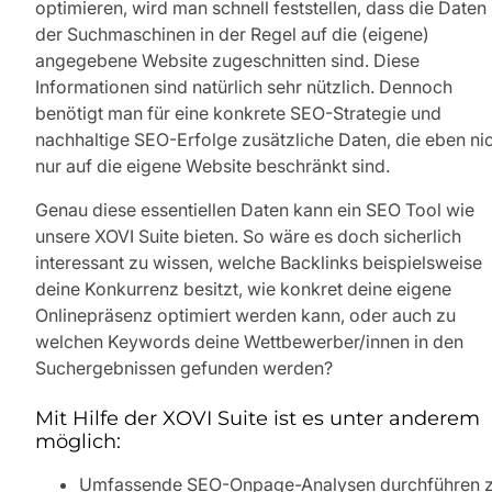
optimieren, wird man schnell feststellen, dass die Daten
der Suchmaschinen in der Regel auf die (eigene)
angegebene Website zugeschnitten sind. Diese
Informationen sind natürlich sehr nützlich. Dennoch
benötigt man für eine konkrete SEO-Strategie und
nachhaltige SEO-Erfolge zusätzliche Daten, die eben ni
nur auf die eigene Website beschränkt sind.
Genau diese essentiellen Daten kann ein SEO Tool wie
unsere XOVI Suite bieten. So wäre es doch sicherlich
interessant zu wissen, welche Backlinks beispielsweise
deine Konkurrenz besitzt, wie konkret deine eigene
Onlinepräsenz optimiert werden kann, oder auch zu
welchen Keywords deine Wettbewerber/innen in den
Suchergebnissen gefunden werden?
Mit Hilfe der XOVI Suite ist es unter anderem
möglich:
Umfassende SEO-Onpage-Analysen durchführen 