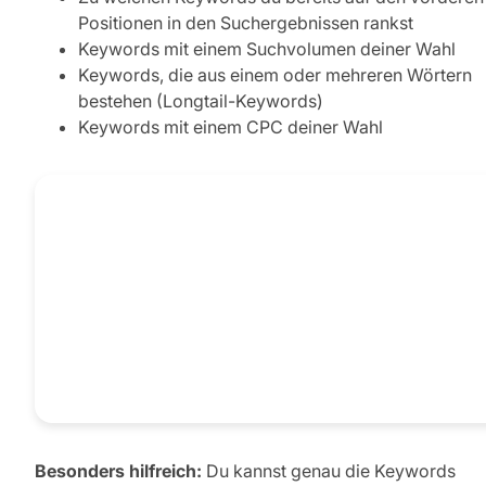
Positionen in den Suchergebnissen rankst
Keywords mit einem Suchvolumen deiner Wahl
Keywords, die aus einem oder mehreren Wörtern
bestehen (Longtail-Keywords)
Keywords mit einem CPC deiner Wahl
Besonders hilfreich:
Du kannst genau die Keywords