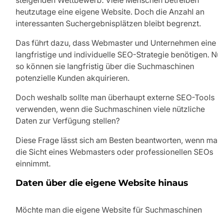
heutzutage eine eigene Website. Doch die Anzahl an
interessanten Suchergebnisplätzen bleibt begrenzt.
Das führt dazu, dass Webmaster und Unternehmen eine
langfristige und individuelle SEO-Strategie benötigen. N
so können sie langfristig über die Suchmaschinen
potenzielle Kunden akquirieren.
Doch weshalb sollte man überhaupt externe SEO-Tools
verwenden, wenn die Suchmaschinen viele nützliche
Daten zur Verfügung stellen?
Diese Frage lässt sich am Besten beantworten, wenn m
die Sicht eines Webmasters oder professionellen SEOs
einnimmt.
Daten über die eigene Website hinaus
Möchte man die eigene Website für Suchmaschinen