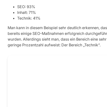
SEO: 93%
Inhalt: 71%
Technik: 41%
Man kann in diesem Beispiel sehr deutlich erkennen, da
bereits einige SEO-Maßnahmen erfolgreich durchgeführ
wurden. Allerdings sieht man, dass ein Bereich eine sehr
geringe Prozentzahl aufweist: Der Bereich „Technik“.