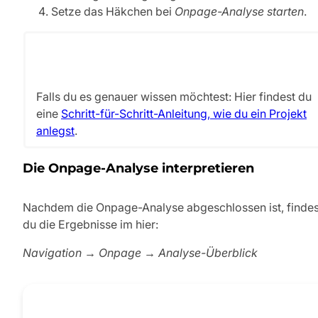
Setze das Häkchen bei
Onpage-Analyse starten
.
Falls du es genauer wissen möchtest: Hier findest du
eine
Schritt-für-Schritt-Anleitung, wie du ein Projekt
anlegst
.
Die Onpage-Analyse interpretieren
Nachdem die Onpage-Analyse abgeschlossen ist, findes
du die Ergebnisse im hier:
Navigation → Onpage → Analyse-Überblick