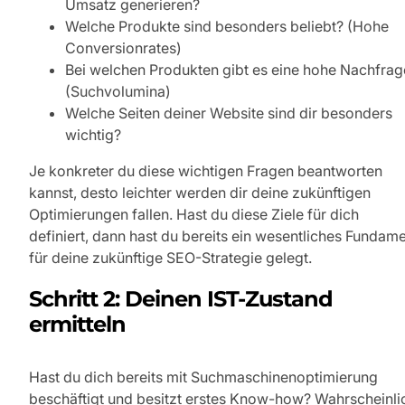
Umsatz generieren?
Welche Produkte sind besonders beliebt? (Hohe
Conversionrates)
Bei welchen Produkten gibt es eine hohe Nachfrag
(Suchvolumina)
Welche Seiten deiner Website sind dir besonders
wichtig?
Je konkreter du diese wichtigen Fragen beantworten
kannst, desto leichter werden dir deine zukünftigen
Optimierungen fallen. Hast du diese Ziele für dich
definiert, dann hast du bereits ein wesentliches Fundam
für deine zukünftige SEO-Strategie gelegt.
Schritt 2: Deinen IST-Zustand
ermitteln
Hast du dich bereits mit Suchmaschinenoptimierung
beschäftigt und besitzt erstes Know-how? Wahrscheinli